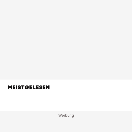
MEISTGELESEN