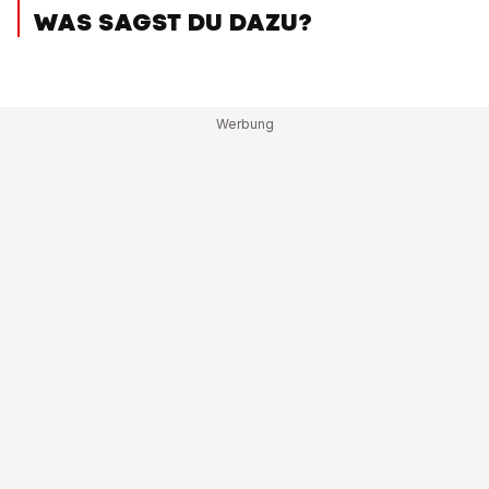
WAS SAGST DU DAZU?