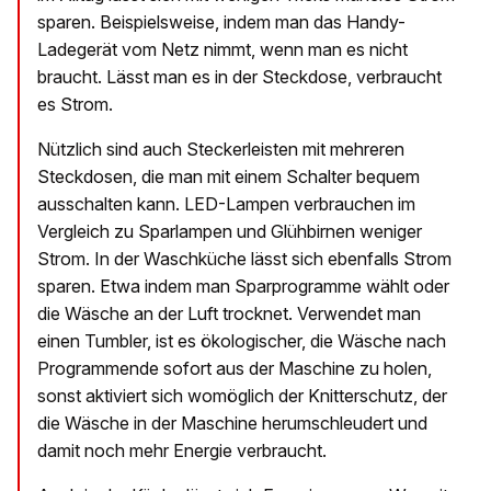
sparen. Beispielsweise, indem man das Handy-
Ladegerät vom Netz nimmt, wenn man es nicht
braucht. Lässt man es in der Steckdose, verbraucht
es Strom.
Nützlich sind auch Steckerleisten mit mehreren
Steckdosen, die man mit einem Schalter bequem
ausschalten kann. LED-Lampen verbrauchen im
Vergleich zu Sparlampen und Glühbirnen weniger
Strom. In der Waschküche lässt sich ebenfalls Strom
sparen. Etwa indem man Sparprogramme wählt oder
die Wäsche an der Luft trocknet. Verwendet man
einen Tumbler, ist es ökologischer, die Wäsche nach
Programmende sofort aus der Maschine zu holen,
sonst aktiviert sich womöglich der Knitterschutz, der
die Wäsche in der Maschine herumschleudert und
damit noch mehr Energie verbraucht.