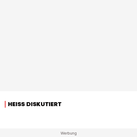
HEISS DISKUTIERT