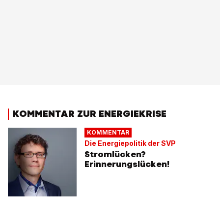
KOMMENTAR ZUR ENERGIEKRISE
KOMMENTAR
Die Energiepolitik der SVP
Stromlücken?
Erinnerungslücken!