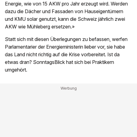
Energie, wie von 15 AKW pro Jahr erzeugt wird. Werden
dazu die Dächer und Fassaden von Hauseigentümern
und KMU solar genutzt, kann die Schweiz jährlich zwei
AKW wie Mühleberg ersetzen.»
Statt sich mit diesen Überlegungen zu befassen, werfen
Parlamentarier der Energieministerin lieber vor, sie habe
das Land nicht richtig auf die Krise vorbereitet. Ist da
etwas dran? SonntagsBlick hat sich bei Praktikern
umgehört.