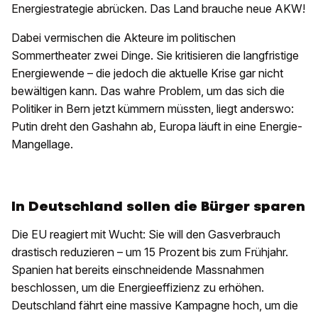
Energiestrategie abrücken. Das Land brauche neue AKW!
Dabei vermischen die Akteure im politischen
Sommertheater zwei Dinge. Sie kritisieren die langfristige
Energiewende – die jedoch die aktuelle Krise gar nicht
bewältigen kann. Das wahre Problem, um das sich die
Politiker in Bern jetzt kümmern müssten, liegt anderswo:
Putin dreht den Gashahn ab, Europa läuft in eine Energie-
Mangellage.
In Deutschland sollen die Bürger sparen
Die EU reagiert mit Wucht: Sie will den Gasverbrauch
drastisch reduzieren – um 15 Prozent bis zum Frühjahr.
Spanien hat bereits einschneidende Massnahmen
beschlossen, um die Energieeffizienz zu erhöhen.
Deutschland fährt eine massive Kampagne hoch, um die