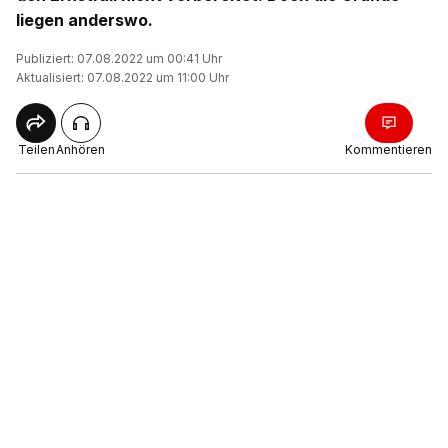
liegen anderswo.
Publiziert: 07.08.2022 um 00:41 Uhr
Aktualisiert: 07.08.2022 um 11:00 Uhr
Teilen
Anhören
Kommentieren