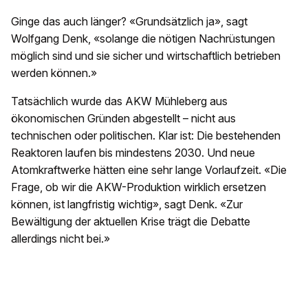
Ginge das auch länger? «Grundsätzlich ja», sagt
Wolfgang Denk, «solange die nötigen Nachrüstungen
möglich sind und sie sicher und wirtschaftlich betrieben
werden können.»
Tatsächlich wurde das AKW Mühleberg aus
ökonomischen Gründen abgestellt – nicht aus
technischen oder politischen. Klar ist: Die bestehenden
Reaktoren laufen bis mindestens 2030. Und neue
Atomkraftwerke hätten eine sehr lange Vorlaufzeit. «Die
Frage, ob wir die AKW-Produktion wirklich ersetzen
können, ist langfristig wichtig», sagt Denk. «Zur
Bewältigung der aktuellen Krise trägt die Debatte
allerdings nicht bei.»