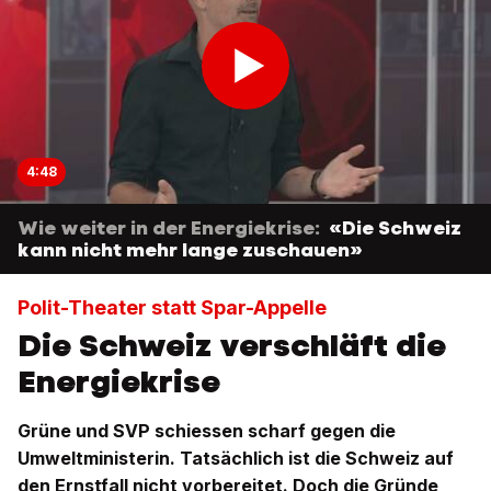
4:48
Wie weiter in der Energiekrise:
«Die Schweiz
kann nicht mehr lange zuschauen»
Polit-Theater statt Spar-Appelle
Die Schweiz verschläft die
Energiekrise
Grüne und SVP schiessen scharf gegen die
Umweltministerin. Tatsächlich ist die Schweiz auf
den Ernstfall nicht vorbereitet. Doch die Gründe