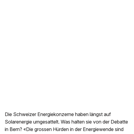
Die Schweizer Energiekonzerne haben längst auf
Solarenergie umgesattelt. Was halten sie von der Debatte
in Bern? «Die grossen Hürden in der Energiewende sind