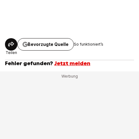
Bevorzugte Quelle
So funktioniert’s
Teilen
Fehler gefunden?
Jetzt melden