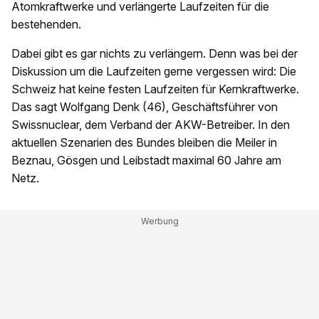
Atomkraftwerke und verlängerte Laufzeiten für die
bestehenden.
Dabei gibt es gar nichts zu verlängern. Denn was bei der
Diskussion um die Laufzeiten gerne vergessen wird: Die
Schweiz hat keine festen Laufzeiten für Kernkraftwerke.
Das sagt Wolfgang Denk (46), Geschäftsführer von
Swissnuclear, dem Verband der AKW-Betreiber. In den
aktuellen Szenarien des Bundes bleiben die Meiler in
Beznau, Gösgen und Leibstadt maximal 60 Jahre am
Netz.