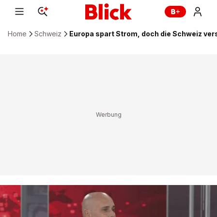
Home
Schweiz
Europa spart Strom, doch die Schweiz vers