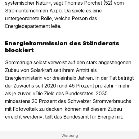
systemischer Natur», sagt Thomas Porchet (52) vom
Stromunternehmen Axpo. Da spiele es eine
untergeordnete Rolle, welche Person das
Energiedepartement leite.
Energiekommission des Ständerats
blockiert
Sommaruga selbst verweist auf den stark angestiegenen
Zubau von Solarkraft seit ihrem Antritt als
Energieministerin vor dreieinhalb Jahren. In der Tat beträgt
der Zuwachs seit 2020 rund 45 Prozent pro Jahr – mehr
als je zuvor. «Die Ziele des Bundesrates, 2035
mindestens 20 Prozent des Schweizer Stromverbrauchs
mit Fotovoltaik zu decken, können mit diesem Zubau
erreicht werden», teilt das Bundesamt für Energie mit.