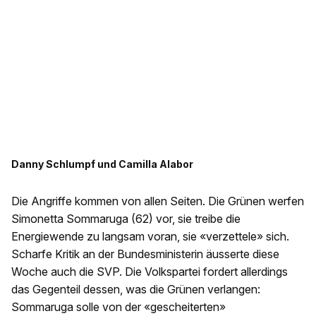
Danny Schlumpf und Camilla Alabor
Die Angriffe kommen von allen Seiten. Die Grünen werfen
Simonetta Sommaruga (62) vor, sie treibe die
Energiewende zu langsam voran, sie «verzettele» sich.
Scharfe Kritik an der Bundesministerin äusserte diese
Woche auch die SVP. Die Volkspartei fordert allerdings
das Gegenteil dessen, was die Grünen verlangen:
Sommaruga solle von der «gescheiterten»