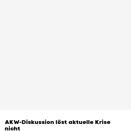
AKW-Diskussion löst aktuelle Krise
nicht