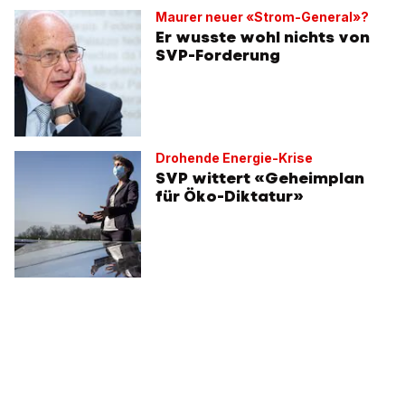
Maurer neuer «Strom-General»?
Er wusste wohl nichts von
SVP-Forderung
Drohende Energie-Krise
SVP wittert «Geheimplan
für Öko-Diktatur»