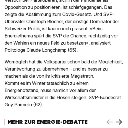
Opposition zu positionieren, ist schiefgegangen. Das
zeigte die Abstimmung zum Covid-Gesetz. Und SVP-
Übervater Christoph Blocher, der einstige Dominator der
Schweizer Politik, ist kaum noch präsent. «Beim
Energiethema spürt die SVP die Chance, rechtzeitig vor
den Wahlen ein neues Feld zu besetzen», analysiert
Politologe Claude Longchamp (65).
Womöglich hat die Volkspartei schon bald die Möglichkeit,
Verantwortung zu übernehmen – und es besser zu
machen als die von ihr kritisierte Magistratin.
Kommt es im Winter tatsächlich zu einem
Energienotstand, muss nämlich vor allem der
Wirtschaftsminister in die Hosen steigen: SVP-Bundesrat
Guy Parmelin (62).
MEHR ZUR ENERGIE-DEBATTE