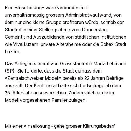
Eine «Insellösung» wäre verbunden mit
unverhältnismässig grossem Administrativaufwand, von
dem nur eine kleine Gruppe profitieren würde, schrieb der
Stadtrat in einer Stellungnahme vom Donnerstag.
Gemeint sind Auszubildende von städtischen Institutionen
wie Viva Luzern, private Altersheime oder die Spitex Stadt
Luzern.
Das Anliegen stammt von Grossstadträtin Marta Lehmann
(SP). Sie forderte, dass die Stadt gemäss dem
«Zentralschweizer Modell» bereits ab 22 Jahren Beiträge
auszahlt. Der Kantonsrat hatte sich für Beiträge ab dem
25. Altersjahr ausgesprochen. Zudem strich er die im
Modell vorgesehenen Familienzulagen.
Mit einer «Insellösung» gehe grosser Klärungsbedarf