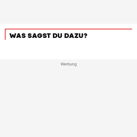
WAS SAGST DU DAZU?