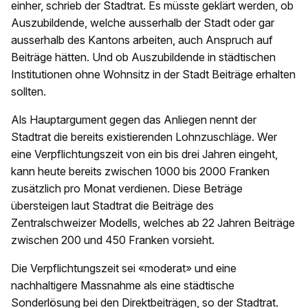
einher, schrieb der Stadtrat. Es müsste geklärt werden, ob
Auszubildende, welche ausserhalb der Stadt oder gar
ausserhalb des Kantons arbeiten, auch Anspruch auf
Beiträge hätten. Und ob Auszubildende in städtischen
Institutionen ohne Wohnsitz in der Stadt Beiträge erhalten
sollten.
Als Hauptargument gegen das Anliegen nennt der
Stadtrat die bereits existierenden Lohnzuschläge. Wer
eine Verpflichtungszeit von ein bis drei Jahren eingeht,
kann heute bereits zwischen 1000 bis 2000 Franken
zusätzlich pro Monat verdienen. Diese Beträge
übersteigen laut Stadtrat die Beiträge des
Zentralschweizer Modells, welches ab 22 Jahren Beiträge
zwischen 200 und 450 Franken vorsieht.
Die Verpflichtungszeit sei «moderat» und eine
nachhaltigere Massnahme als eine städtische
Sonderlösung bei den Direktbeiträgen, so der Stadtrat.