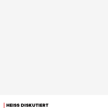
HEISS DISKUTIERT