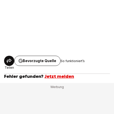
Bevorzugte Quelle
So funktioniert’s
Teilen
Fehler gefunden?
Jetzt melden