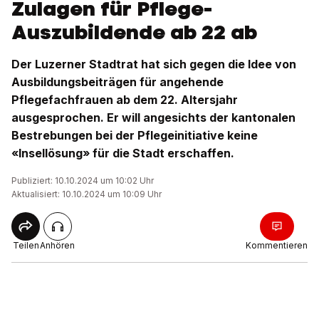
Zulagen für Pflege-
Auszubildende ab 22 ab
Der Luzerner Stadtrat hat sich gegen die Idee von
Ausbildungsbeiträgen für angehende
Pflegefachfrauen ab dem 22. Altersjahr
ausgesprochen. Er will angesichts der kantonalen
Bestrebungen bei der Pflegeinitiative keine
«Insellösung» für die Stadt erschaffen.
Publiziert: 10.10.2024 um 10:02 Uhr
Aktualisiert: 10.10.2024 um 10:09 Uhr
Teilen
Anhören
Kommentieren