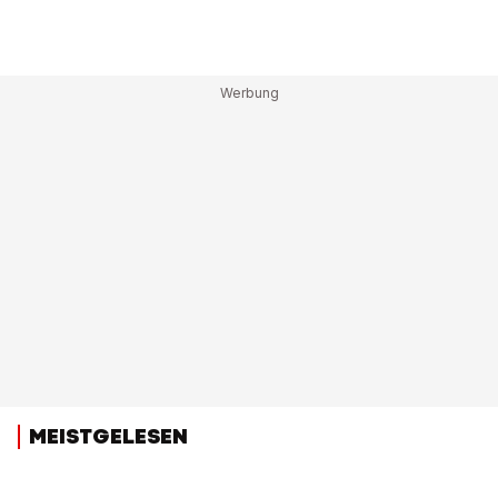
MEISTGELESEN