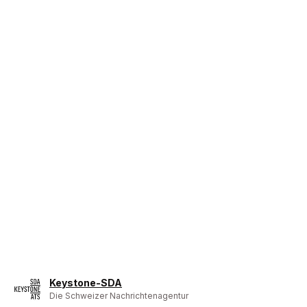
Keystone-SDA
Die Schweizer Nachrichtenagentur