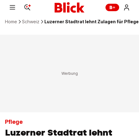
Home
Schweiz
Luzerner Stadtrat lehnt Zulagen für Pfleg
Pflege
Luzerner Stadtrat lehnt