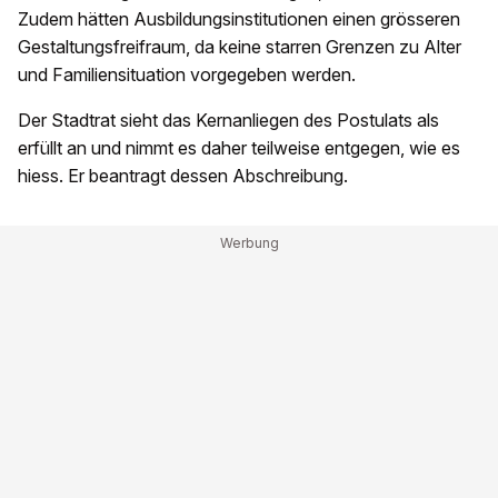
Zudem hätten Ausbildungsinstitutionen einen grösseren
Gestaltungsfreifraum, da keine starren Grenzen zu Alter
und Familiensituation vorgegeben werden.
Der Stadtrat sieht das Kernanliegen des Postulats als
erfüllt an und nimmt es daher teilweise entgegen, wie es
hiess. Er beantragt dessen Abschreibung.