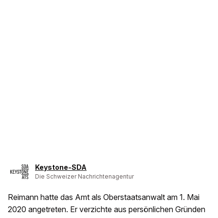
Keystone-SDA
Die Schweizer Nachrichtenagentur
Reimann hatte das Amt als Oberstaatsanwalt am 1. Mai
2020 angetreten. Er verzichte aus persönlichen Gründen