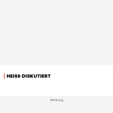
HEISS DISKUTIERT