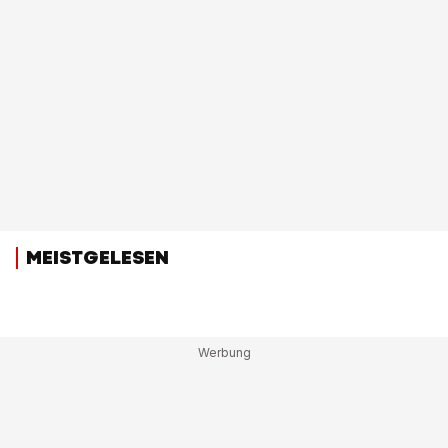
MEISTGELESEN