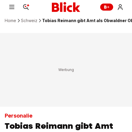
Home
Schweiz
Tobias Reimann gibt Amt als Obwaldner O
Personalie
Tobias Reimann gibt Amt