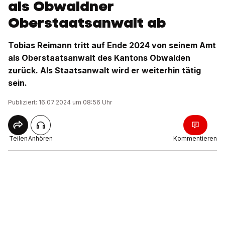
als Obwaldner
Oberstaatsanwalt ab
Tobias Reimann tritt auf Ende 2024 von seinem Amt
als Oberstaatsanwalt des Kantons Obwalden
zurück. Als Staatsanwalt wird er weiterhin tätig
sein.
Publiziert: 16.07.2024 um 08:56 Uhr
Teilen
Anhören
Kommentieren