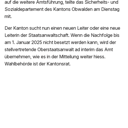
auf die weitere Amtsführung, teilte das Sicherheits- und
Sozialdepartement des Kantons Obwalden am Dienstag
mit.
Der Kanton sucht nun einen neuen Leiter oder eine neue
Leiterin der Staatsanwaltschaft. Wenn die Nachfolge bis
am 1. Januar 2025 nicht besetzt werden kann, wird der
stellvertretende Oberstaatsanwalt ad interim das Amt
übernehmen, wie es in der Mitteilung weiter hiess.
Wahlbehörde ist der Kantonsrat.