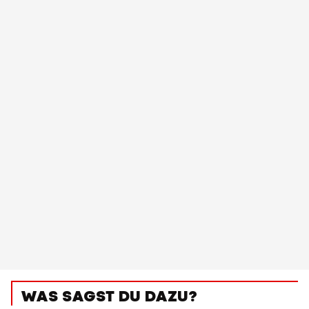
WAS SAGST DU DAZU?