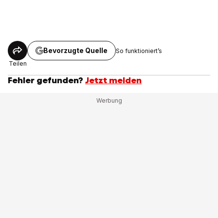
Bevorzugte Quelle
So funktioniert’s
Teilen
Fehler gefunden?
Jetzt melden