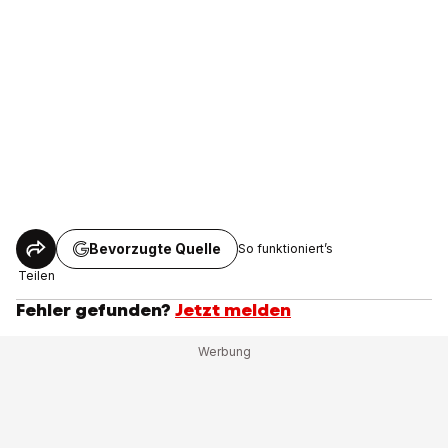
Bevorzugte Quelle
So funktioniert’s
Teilen
Fehler gefunden?
Jetzt melden