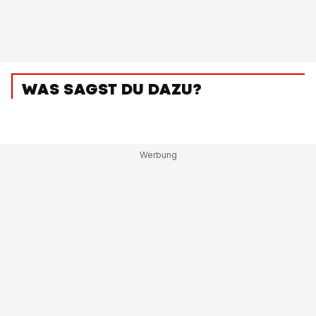
WAS SAGST DU DAZU?