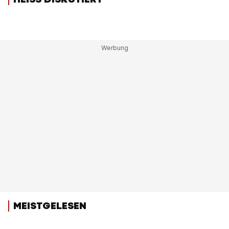
MEISTGELESEN