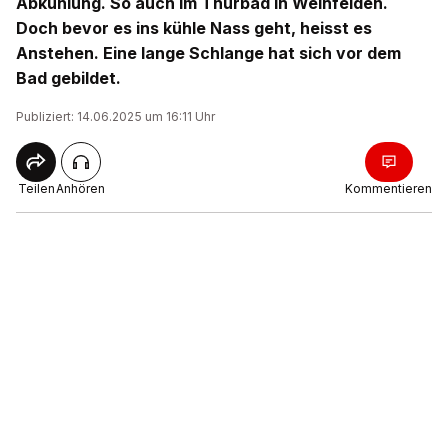
Abkühlung. So auch im Thurbad in Weinfelden.
Doch bevor es ins kühle Nass geht, heisst es
Anstehen. Eine lange Schlange hat sich vor dem
Bad gebildet.
Publiziert: 14.06.2025 um 16:11 Uhr
Teilen
Anhören
Kommentieren