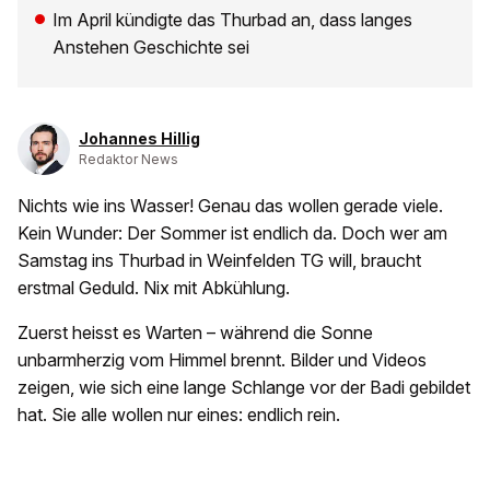
Im April kündigte das Thurbad an, dass langes
Anstehen Geschichte sei
Johannes Hillig
Redaktor News
Nichts wie ins Wasser! Genau das wollen gerade viele.
Kein Wunder: Der Sommer ist endlich da. Doch wer am
Samstag ins Thurbad in Weinfelden TG will, braucht
erstmal Geduld. Nix mit Abkühlung.
Zuerst heisst es Warten – während die Sonne
unbarmherzig vom Himmel brennt. Bilder und Videos
zeigen, wie sich eine lange Schlange vor der Badi gebildet
hat. Sie alle wollen nur eines: endlich rein.