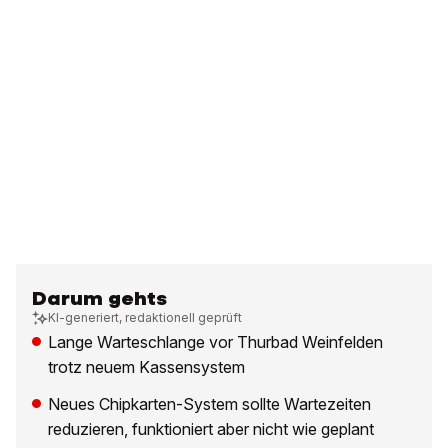
Darum gehts
KI-generiert, redaktionell geprüft
Lange Warteschlange vor Thurbad Weinfelden
trotz neuem Kassensystem
Neues Chipkarten-System sollte Wartezeiten
reduzieren, funktioniert aber nicht wie geplant