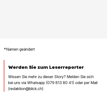
*Namen geändert
Werden Sie zum Leserreporter
Wissen Sie mehr zu dieser Story? Melden Sie sich
bei uns via Whatsapp (079 813 80 41) oder per Mail
(redaktion@blick.ch)