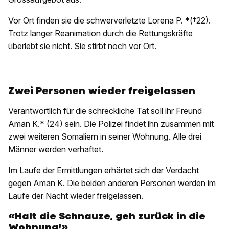
Vor Ort finden sie die schwerverletzte Lorena P. *(†22).
Trotz langer Reanimation durch die Rettungskräfte
überlebt sie nicht. Sie stirbt noch vor Ort.
Zwei Personen wieder freigelassen
Verantwortlich für die schreckliche Tat soll ihr Freund
Aman K.* (24) sein. Die Polizei findet ihn zusammen mit
zwei weiteren Somaliern in seiner Wohnung. Alle drei
Männer werden verhaftet.
Im Laufe der Ermittlungen erhärtet sich der Verdacht
gegen Aman K. Die beiden anderen Personen werden im
Laufe der Nacht wieder freigelassen.
«Halt die Schnauze, geh zurück in die
Wohnung!»