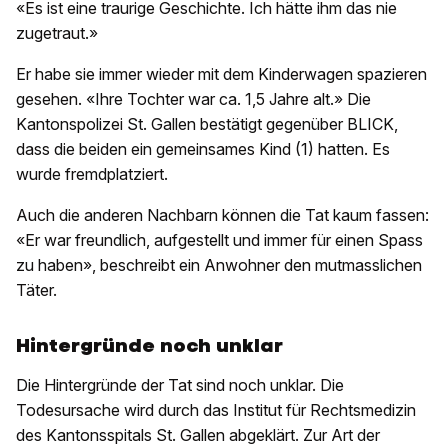
«Es ist eine traurige Geschichte. Ich hätte ihm das nie
zugetraut.»
Er habe sie immer wieder mit dem Kinderwagen spazieren
gesehen. «Ihre Tochter war ca. 1,5 Jahre alt.» Die
Kantonspolizei St. Gallen bestätigt gegenüber BLICK,
dass die beiden ein gemeinsames Kind (1) hatten. Es
wurde fremdplatziert.
Auch die anderen Nachbarn können die Tat kaum fassen:
«Er war freundlich, aufgestellt und immer für einen Spass
zu haben», beschreibt ein Anwohner den mutmasslichen
Täter.
Hintergründe noch unklar
Die Hintergründe der Tat sind noch unklar. Die
Todesursache wird durch das Institut für Rechtsmedizin
des Kantonsspitals St. Gallen abgeklärt. Zur Art der