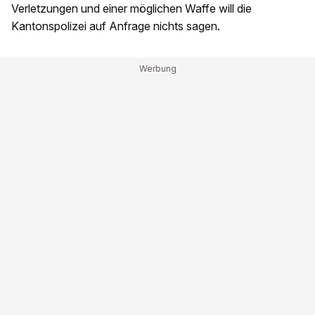
Verletzungen und einer möglichen Waffe will die
Kantonspolizei auf Anfrage nichts sagen.