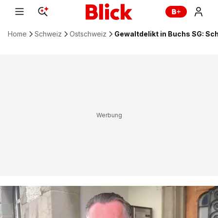
Home
Schweiz
Ostschweiz
Gewaltdelikt in Buchs SG: Sch