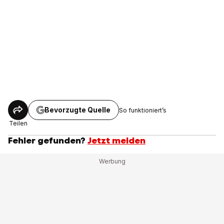
Bevorzugte Quelle
So funktioniert’s
Teilen
Fehler gefunden?
Jetzt melden