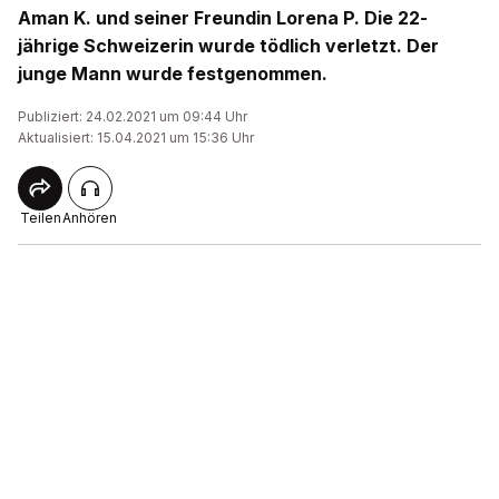
Aman K. und seiner Freundin Lorena P. Die 22-
jährige Schweizerin wurde tödlich verletzt. Der
junge Mann wurde festgenommen.
Publiziert: 24.02.2021 um 09:44 Uhr
Aktualisiert: 15.04.2021 um 15:36 Uhr
Teilen
Anhören