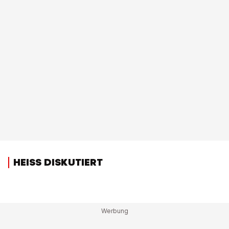
HEISS DISKUTIERT