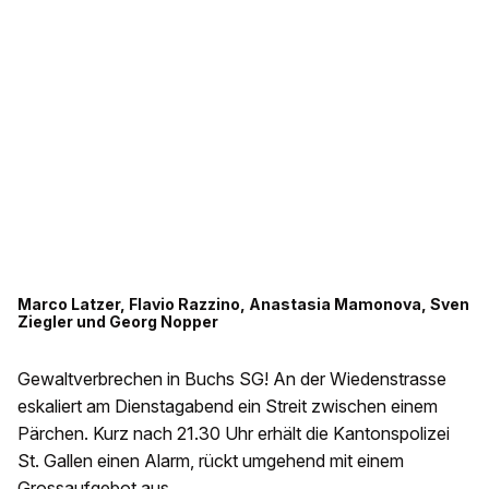
Marco Latzer, Flavio Razzino, Anastasia Mamonova, Sven
Ziegler und Georg Nopper
Gewaltverbrechen in Buchs SG! An der Wiedenstrasse
eskaliert am Dienstagabend ein Streit zwischen einem
Pärchen. Kurz nach 21.30 Uhr erhält die Kantonspolizei
St. Gallen einen Alarm, rückt umgehend mit einem
Grossaufgebot aus.