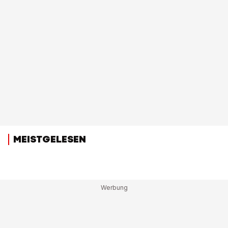
MEISTGELESEN