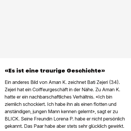
«Es ist eine traurige Geschichte»
Ein anderes Bild von Aman K. zeichnet Bati Zejeri (34).
Zejeri hat ein Coiffeurgeschäft in der Nähe. Zu Aman K.
hatte er ein nachbarschaftliches Verhältnis. «Ich bin
ziemlich schockiert. Ich habe ihn als einen flotten und
anständigen, jungen Mann kennen gelernt», sagt er zu
BLICK. Seine Freundin Lorena P. habe er nicht persönlich
gekannt. Das Paar habe aber stets sehr glücklich gewirkt.