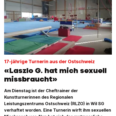
17-jährige Turnerin aus der Ostschweiz
«Laszlo G. hat mich sexuell
missbraucht»
Am Dienstag ist der Cheftrainer der
Kunstturnerinnen des Regionalen
Leistungszentrums Ostschweiz (RLZO) in Wil SG
verhaftet worden. Eine Turnerin wirft ihm sexuellen