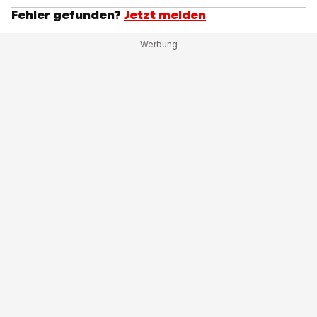
Fehler gefunden?
Jetzt melden