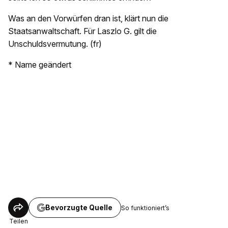
Was an den Vorwürfen dran ist, klärt nun die
Staatsanwaltschaft. Für Laszlo G. gilt die
Unschuldsvermutung. (fr)
* Name geändert
Bevorzugte Quelle
So funktioniert’s
Teilen