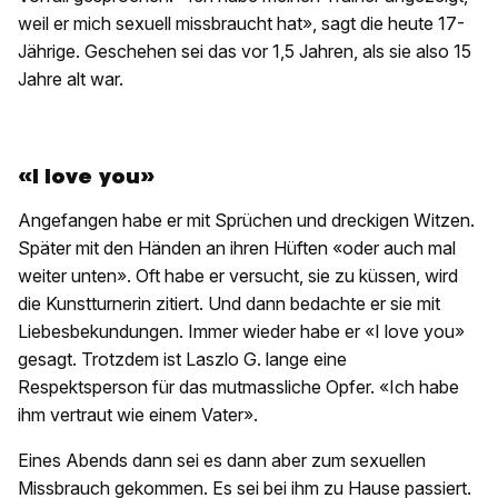
weil er mich sexuell missbraucht hat», sagt die heute 17-
Jährige. Geschehen sei das vor 1,5 Jahren, als sie also 15
Jahre alt war.
«I love you»
Angefangen habe er mit Sprüchen und dreckigen Witzen.
Später mit den Händen an ihren Hüften «oder auch mal
weiter unten». Oft habe er versucht, sie zu küssen, wird
die Kunstturnerin zitiert. Und dann bedachte er sie mit
Liebesbekundungen. Immer wieder habe er «I love you»
gesagt. Trotzdem ist Laszlo G. lange eine
Respektsperson für das mutmassliche Opfer. «Ich habe
ihm vertraut wie einem Vater».
Eines Abends dann sei es dann aber zum sexuellen
Missbrauch gekommen. Es sei bei ihm zu Hause passiert.