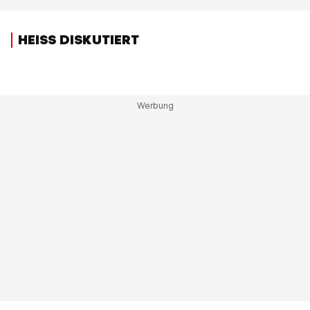
HEISS DISKUTIERT