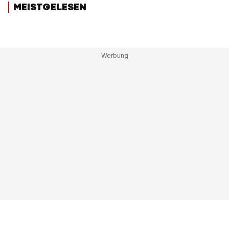
MEISTGELESEN