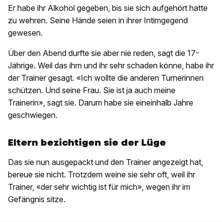
Er habe ihr Alkohol gegeben, bis sie sich aufgehört hatte
zu wehren. Seine Hände seien in ihrer Intimgegend
gewesen.
Über den Abend durfte sie aber nie reden, sagt die 17-
Jährige. Weil das ihm und ihr sehr schaden könne, habe ihr
der Trainer gesagt. «Ich wollte die anderen Turnerinnen
schützen. Und seine Frau. Sie ist ja auch meine
Trainerin», sagt sie. Darum habe sie eineinhalb Jahre
geschwiegen.
Eltern bezichtigen sie der Lüge
Das sie nun ausgepackt und den Trainer angezeigt hat,
bereue sie nicht. Trotzdem weine sie sehr oft, weil ihr
Trainer, «der sehr wichtig ist für mich», wegen ihr im
Gefängnis sitze.