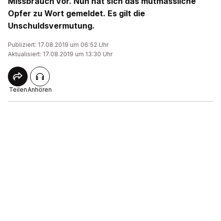
Missbrauch vor. Nun hat sich das mutmassliche
Opfer zu Wort gemeldet. Es gilt die
Unschuldsvermutung.
Publiziert: 17.08.2019 um 06:52 Uhr
Aktualisiert: 17.08.2019 um 13:30 Uhr
Teilen
Anhören