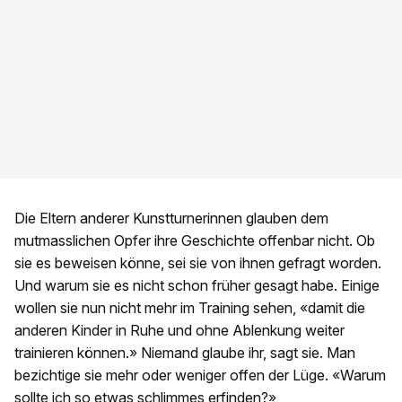
Die Eltern anderer Kunstturnerinnen glauben dem
mutmasslichen Opfer ihre Geschichte offenbar nicht. Ob
sie es beweisen könne, sei sie von ihnen gefragt worden.
Und warum sie es nicht schon früher gesagt habe. Einige
wollen sie nun nicht mehr im Training sehen, «damit die
anderen Kinder in Ruhe und ohne Ablenkung weiter
trainieren können.» Niemand glaube ihr, sagt sie. Man
bezichtige sie mehr oder weniger offen der Lüge. «Warum
sollte ich so etwas schlimmes erfinden?»