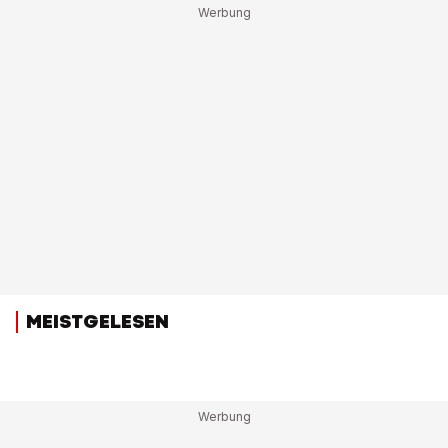
MEISTGELESEN