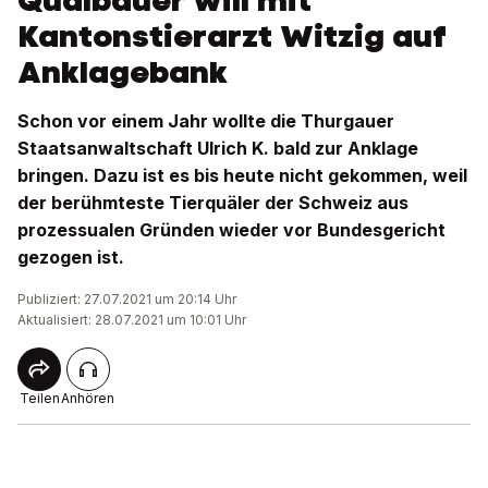
Quälbauer will mit
Kantonstierarzt Witzig auf
Anklagebank
Schon vor einem Jahr wollte die Thurgauer
Staatsanwaltschaft Ulrich K. bald zur Anklage
bringen. Dazu ist es bis heute nicht gekommen, weil
der berühmteste Tierquäler der Schweiz aus
prozessualen Gründen wieder vor Bundesgericht
gezogen ist.
Publiziert: 27.07.2021 um 20:14 Uhr
Aktualisiert: 28.07.2021 um 10:01 Uhr
Teilen
Anhören