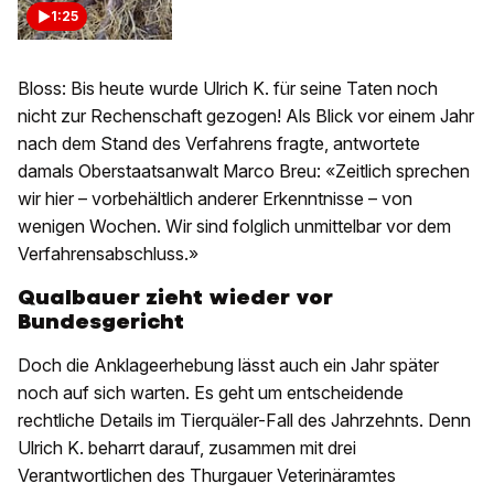
1:25
Bloss: Bis heute wurde Ulrich K. für seine Taten noch
nicht zur Rechenschaft gezogen! Als Blick vor einem Jahr
nach dem Stand des Verfahrens fragte, antwortete
damals Oberstaatsanwalt Marco Breu: «Zeitlich sprechen
wir hier – vorbehältlich anderer Erkenntnisse – von
wenigen Wochen. Wir sind folglich unmittelbar vor dem
Verfahrensabschluss.»
Qualbauer zieht wieder vor
Bundesgericht
Doch die Anklageerhebung lässt auch ein Jahr später
noch auf sich warten. Es geht um entscheidende
rechtliche Details im Tierquäler-Fall des Jahrzehnts. Denn
Ulrich K. beharrt darauf, zusammen mit drei
Verantwortlichen des Thurgauer Veterinäramtes