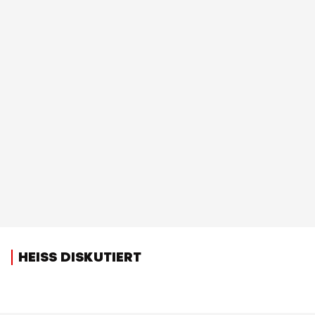
HEISS DISKUTIERT