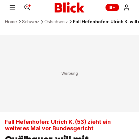
Home
Schweiz
Ostschweiz
Fall Hefenhofen: Ulrich K. wil
Fall Hefenhofen: Ulrich K. (53) zieht ein
weiteres Mal vor Bundesgericht