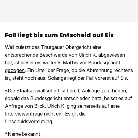
Fall liegt bis zum Entscheid auf Eis
Weil zuletzt das Thurgauer Obergericht eine
entsprechende Beschwerde von Ulrich K. abgewiesen
hat, ist
dieser ein weiteres Mal bis vor Bundesgericht
gezogen
. Ein Urteil der Frage, ob die Abtrennung rechtens
ist, steht noch aus. Solange liegt der Fall vorerst auf Eis.
«Die Staatsanwaltschaft ist bereit, Anklage zu erheben,
sobald das Bundesgericht entschieden hat», heisst es auf
Anfrage von Blick. Ulrich K. ging seinerseits auf eine
Interviewanfrage nicht ein. Es gilt die
Unschuldsvermutung.
*Name bekannt