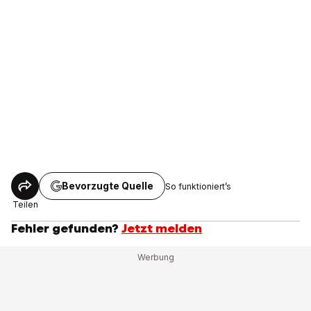
Bevorzugte Quelle
So funktioniert’s
Teilen
Fehler gefunden?
Jetzt melden