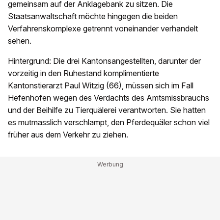
gemeinsam auf der Anklagebank zu sitzen. Die
Staatsanwaltschaft möchte hingegen die beiden
Verfahrenskomplexe getrennt voneinander verhandelt
sehen.
Hintergrund: Die drei Kantonsangestellten, darunter der
vorzeitig in den Ruhestand komplimentierte
Kantonstierarzt Paul Witzig (66), müssen sich im Fall
Hefenhofen wegen des Verdachts des Amtsmissbrauchs
und der Beihilfe zu Tierquälerei verantworten. Sie hatten
es mutmasslich verschlampt, den Pferdequäler schon viel
früher aus dem Verkehr zu ziehen.