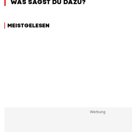
WAS SAGST DU DAZU?
MEISTGELESEN