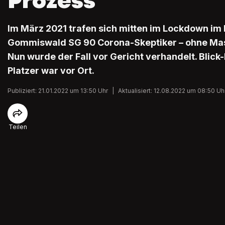
Prozess
Im März 2021 trafen sich mitten im Lockdown im R
Gommiswald SG 90 Corona-Skeptiker – ohne Mas
Nun wurde der Fall vor Gericht verhandelt. Blic
Platzer war vor Ort.
Publiziert: 21.01.2022 um 13:50 Uhr
|
Aktualisiert: 12.08.2022 um 08:50 Uh
Teilen