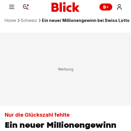
Home
Schweiz
Ein neuer Millionengewinn bei Swiss Lotto
Nur die Glückszahl fehlte
Ein neuer Millionengewinn