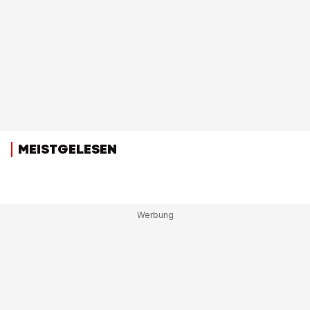
MEISTGELESEN