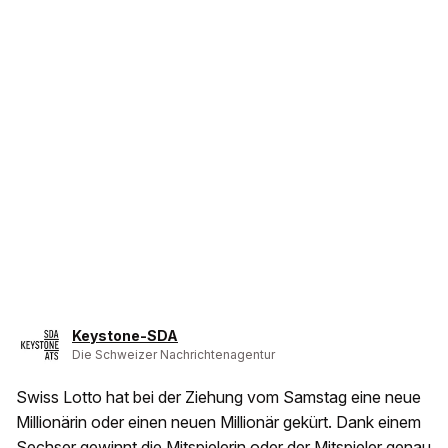
Keystone-SDA
Die Schweizer Nachrichtenagentur
Swiss Lotto hat bei der Ziehung vom Samstag eine neue
Millionärin oder einen neuen Millionär gekürt. Dank einem
Sechser gewinnt die Mitspielerin oder der Mitspieler genau