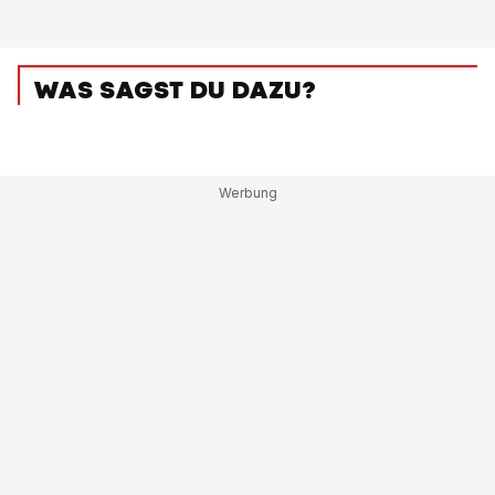
WAS SAGST DU DAZU?