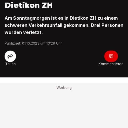
Dietikon ZH
Am Sonntagmorgen ist es in Dietikon ZH zu einem
schweren Verkehrsunfall gekommen. Drei Personen
wurden verletzt.
Publiziert: 01.10.2023 um 13:29 Uhr
Teilen
Kommentieren