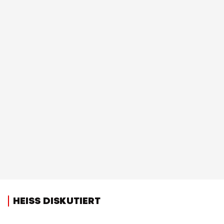
HEISS DISKUTIERT