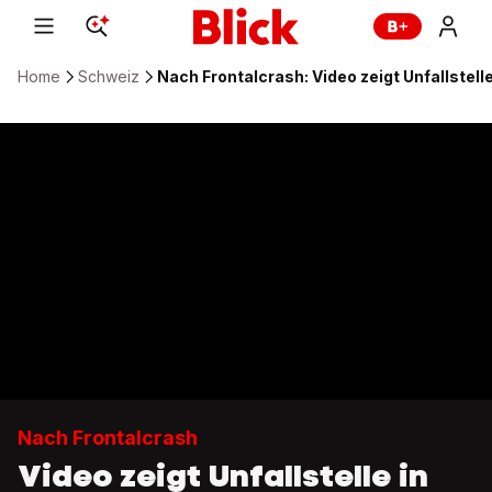
Home
Schweiz
Nach Frontalcrash: Video zeigt Unfallstelle
Nach Frontalcrash
Video zeigt Unfallstelle in