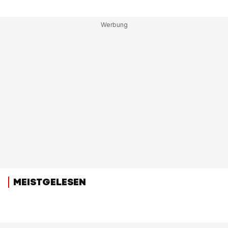
MEISTGELESEN