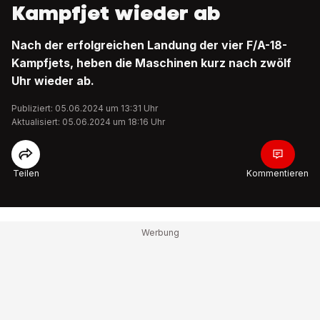
Kampfjet wieder ab
Nach der erfolgreichen Landung der vier F/A-18-
Kampfjets, heben die Maschinen kurz nach zwölf
Uhr wieder ab.
Publiziert: 05.06.2024 um 13:31 Uhr
Aktualisiert: 05.06.2024 um 18:16 Uhr
Teilen
Kommentieren