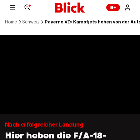
Home
Schweiz
Payerne VD: Kampfjets heben von der Aut
Nach erfolgreicher Landung
Hier heben die F/A-18-