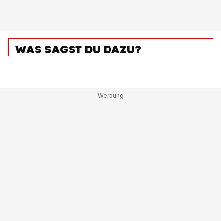
WAS SAGST DU DAZU?