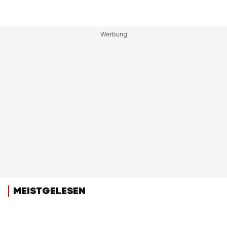
MEISTGELESEN