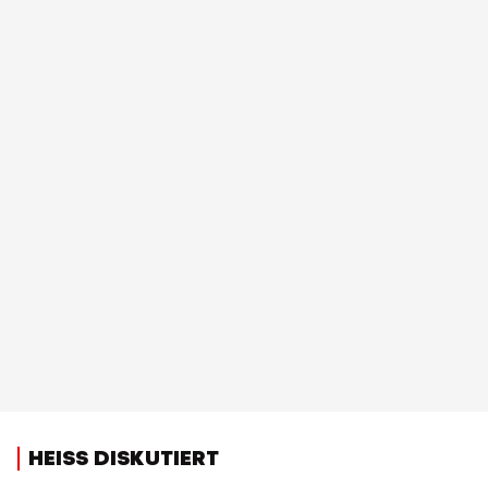
HEISS DISKUTIERT