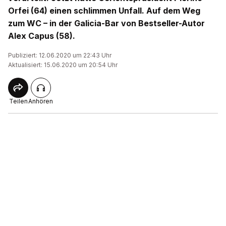
Orfei (64) einen schlimmen Unfall. Auf dem Weg
zum WC – in der Galicia-Bar von Bestseller-Autor
Alex Capus (58).
Publiziert: 12.06.2020 um 22:43 Uhr
Aktualisiert: 15.06.2020 um 20:54 Uhr
Teilen
Anhören