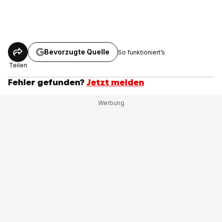
Bevorzugte Quelle
So funktioniert’s
Teilen
Fehler gefunden?
Jetzt melden