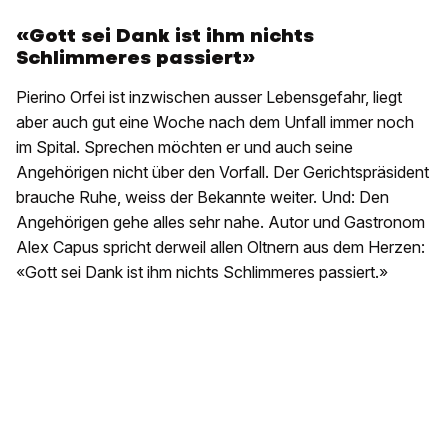
«Gott sei Dank ist ihm nichts
Schlimmeres passiert»
Pierino Orfei ist inzwischen ausser Lebensgefahr, liegt
aber auch gut eine Woche nach dem Unfall immer noch
im Spital. Sprechen möchten er und auch seine
Angehörigen nicht über den Vorfall. Der Gerichtspräsident
brauche Ruhe, weiss der Bekannte weiter. Und: Den
Angehörigen gehe alles sehr nahe. Autor und Gastronom
Alex Capus spricht derweil allen Oltnern aus dem Herzen:
«Gott sei Dank ist ihm nichts Schlimmeres passiert.»