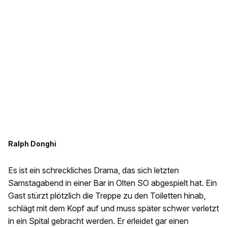
Ralph Donghi
Es ist ein schreckliches Drama, das sich letzten
Samstagabend in einer Bar in Olten SO abgespielt hat. Ein
Gast stürzt plötzlich die Treppe zu den Toiletten hinab,
schlägt mit dem Kopf auf und muss später schwer verletzt
in ein Spital gebracht werden. Er erleidet gar einen