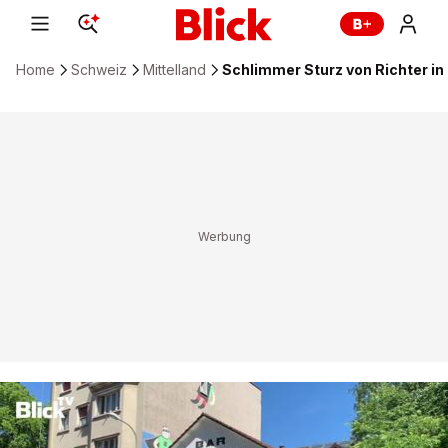
Home
Schweiz
Mittelland
Schlimmer Sturz von Richter in 