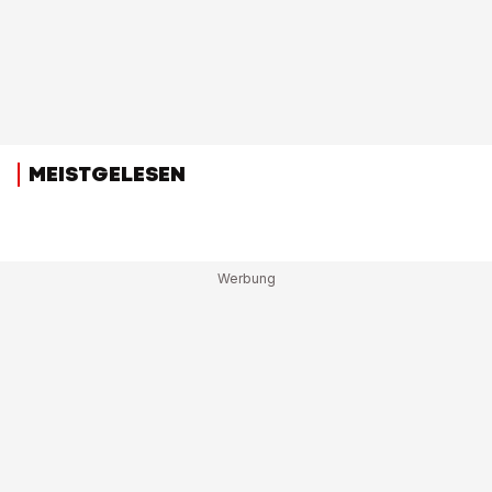
MEISTGELESEN