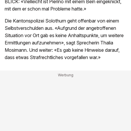
BLICK: «Vielleicht ist Pierino mit einem Bein eingeknickt,
mit dem er schon mal Probleme hatte.»
Die Kantonspolizei Solothurn geht offenbar von einem
Selbstverschulden aus. «Aufgrund der angetroffenen
Situation vor Ort gab es keine Anhaltspunkte, um weitere
Ermittlungen aufzunehmen», sagt Sprecherin Thalia
Mosimann. Und weiter: «Es gab keine Hinweise darauf,
dass etwas Strafrechtliches vorgefallen war.»