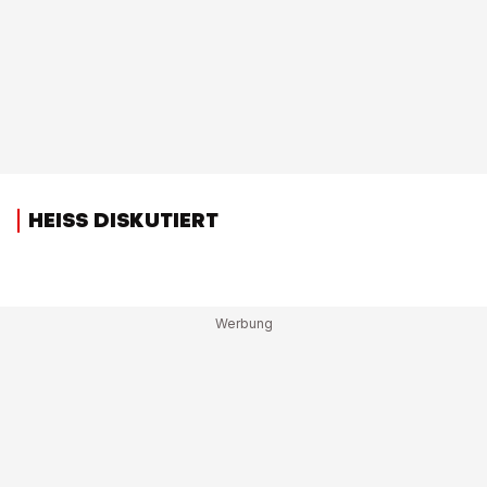
HEISS DISKUTIERT