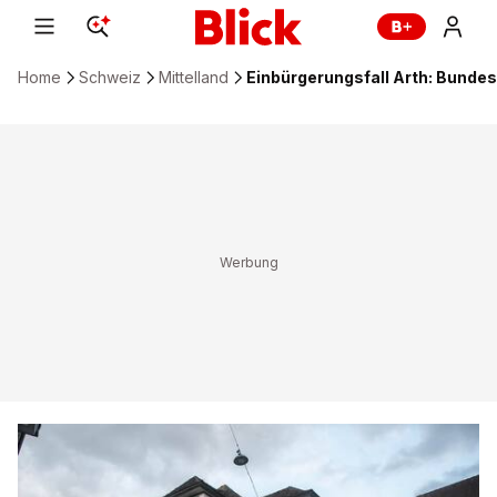
Home
Schweiz
Mittelland
Einbürgerungsfall Arth: Bundesg