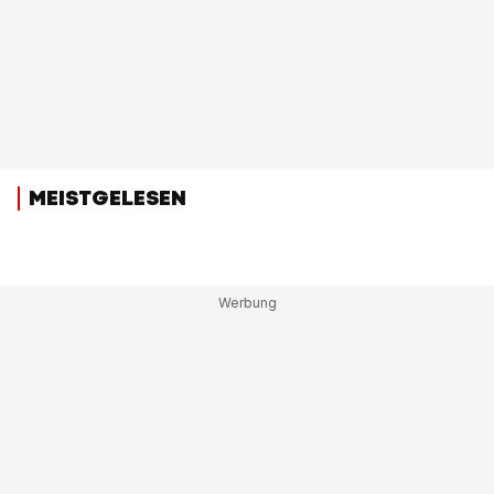
MEISTGELESEN