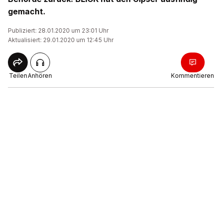
gemacht.
Publiziert: 28.01.2020 um 23:01 Uhr
Aktualisiert: 29.01.2020 um 12:45 Uhr
Teilen
Anhören
Kommentieren