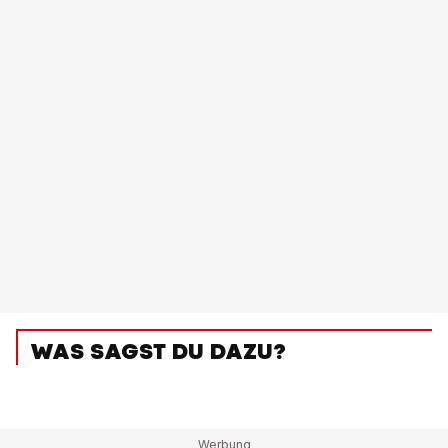
WAS SAGST DU DAZU?