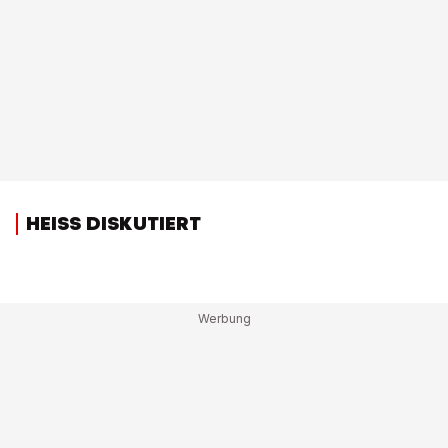
HEISS DISKUTIERT