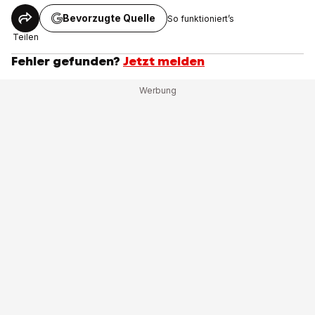
Bevorzugte Quelle
So funktioniert’s
Teilen
Fehler gefunden?
Jetzt melden