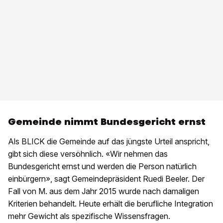
Gemeinde nimmt Bundesgericht ernst
Als BLICK die Gemeinde auf das jüngste Urteil anspricht,
gibt sich diese versöhnlich. «Wir nehmen das
Bundesgericht ernst und werden die Person natürlich
einbürgern», sagt Gemeindepräsident Ruedi Beeler. Der
Fall von M. aus dem Jahr 2015 wurde nach damaligen
Kriterien behandelt. Heute erhält die berufliche Integration
mehr Gewicht als spezifische Wissensfragen.