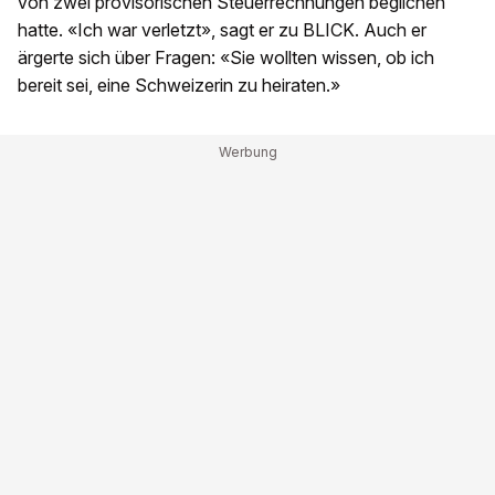
von zwei provisorischen Steuerrechnungen beglichen
hatte. «Ich war verletzt», sagt er zu BLICK. Auch er
ärgerte sich über Fragen: «Sie wollten wissen, ob ich
bereit sei, eine Schweizerin zu heiraten.»