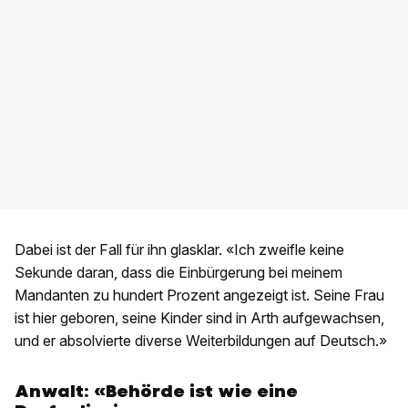
Dabei ist der Fall für ihn glasklar. «Ich zweifle keine
Sekunde daran, dass die Einbürgerung bei meinem
Mandanten zu hundert Prozent angezeigt ist. Seine Frau
ist hier geboren, seine Kinder sind in Arth aufgewachsen,
und er absolvierte diverse Weiterbildungen auf Deutsch.»
Anwalt: «Behörde ist wie eine