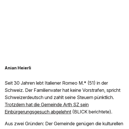
Anian Heierli
Seit 30 Jahren lebt Italiener Romeo M.* (51) in der
Schweiz. Der Familienvater hat keine Vorstrafen, spricht
Schweizerdeutsch und zahlt seine Steuern pünktlich.
Trotzdem hat die Gemeinde Arth SZ sein
Einbürgerungsgesuch abgelehnt
(BLICK berichtete).
Aus zwei Gründen: Der Gemeinde genügen die kulturellen