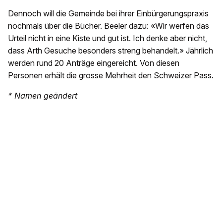
Dennoch will die Gemeinde bei ihrer Einbürgerungspraxis
nochmals über die Bücher. Beeler dazu: «Wir werfen das
Urteil nicht in eine Kiste und gut ist. Ich denke aber nicht,
dass Arth Gesuche besonders streng behandelt.» Jährlich
werden rund 20 Anträge eingereicht. Von diesen
Personen erhält die grosse Mehrheit den Schweizer Pass.
* Namen geändert