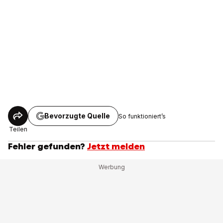
Bevorzugte Quelle
So funktioniert’s
Teilen
Fehler gefunden?
Jetzt melden