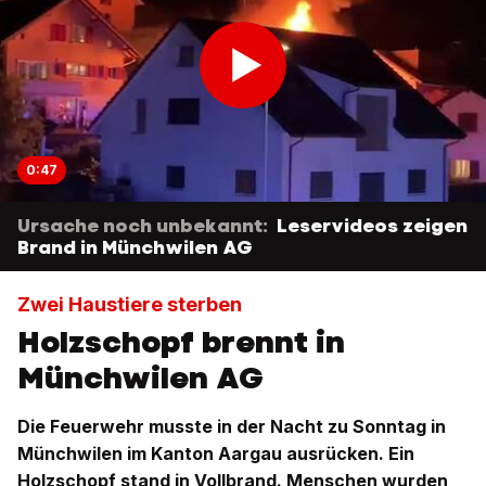
0:47
Ursache noch unbekannt:
Leservideos zeigen
Brand in Münchwilen AG
Zwei Haustiere sterben
Holzschopf brennt in
Münchwilen AG
Die Feuerwehr musste in der Nacht zu Sonntag in
Münchwilen im Kanton Aargau ausrücken. Ein
Holzschopf stand in Vollbrand. Menschen wurden