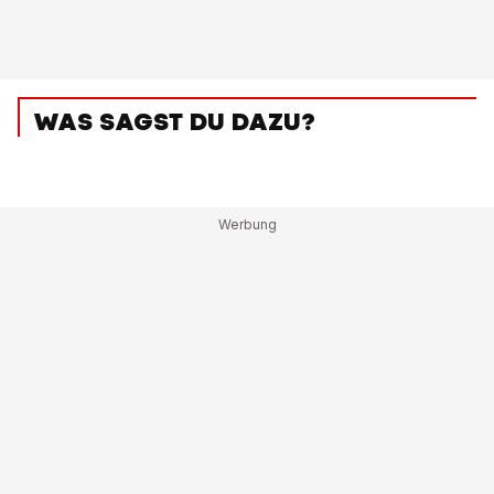
WAS SAGST DU DAZU?