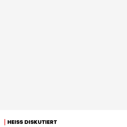
HEISS DISKUTIERT