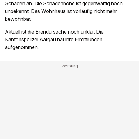
Schaden an. Die Schadenhöhe ist gegenwärtig noch
unbekannt. Das Wohnhaus ist vorläufig nicht mehr
bewohnbar.
Aktuell ist die Brandursache noch unklar. Die
Kantonspolizei Aargau hat ihre Ermittlungen
aufgenommen.