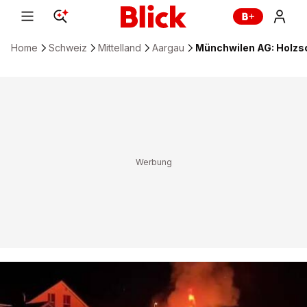
Home
Schweiz
Mittelland
Aargau
Münchwilen AG: Holzsc