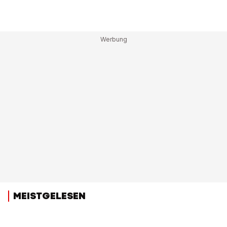
MEISTGELESEN