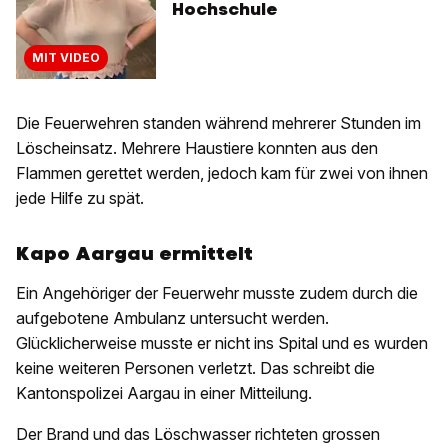
Hochschule
MIT VIDEO
Die Feuerwehren standen während mehrerer Stunden im
Löscheinsatz. Mehrere Haustiere konnten aus den
Flammen gerettet werden, jedoch kam für zwei von ihnen
jede Hilfe zu spät.
Kapo Aargau ermittelt
Ein Angehöriger der Feuerwehr musste zudem durch die
aufgebotene Ambulanz untersucht werden.
Glücklicherweise musste er nicht ins Spital und es wurden
keine weiteren Personen verletzt. Das schreibt die
Kantonspolizei Aargau in einer Mitteilung.
Der Brand und das Löschwasser richteten grossen