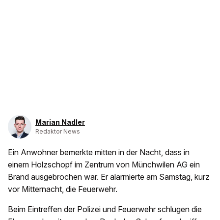
Marian Nadler
Redaktor News
Ein Anwohner bemerkte mitten in der Nacht, dass in
einem Holzschopf im Zentrum von Münchwilen AG ein
Brand ausgebrochen war. Er alarmierte am Samstag, kurz
vor Mitternacht, die Feuerwehr.
Beim Eintreffen der Polizei und Feuerwehr schlugen die