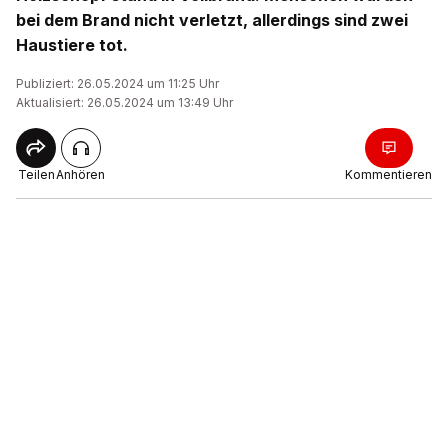
bei dem Brand nicht verletzt, allerdings sind zwei
Haustiere tot.
Publiziert: 26.05.2024 um 11:25 Uhr
Aktualisiert: 26.05.2024 um 13:49 Uhr
Teilen
Anhören
Kommentieren