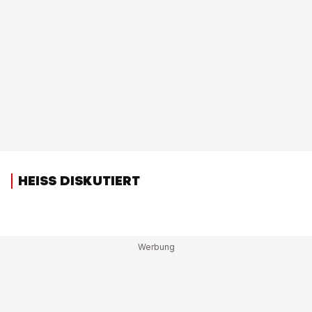
HEISS DISKUTIERT