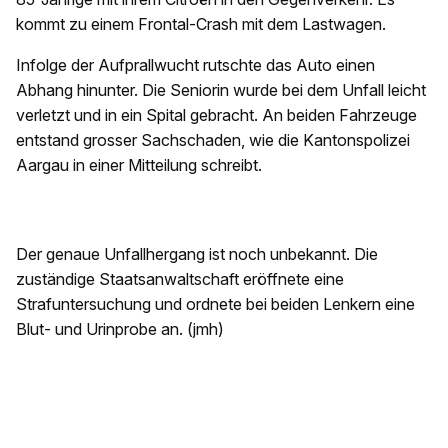
kommt zu einem Frontal-Crash mit dem Lastwagen.
Infolge der Aufprallwucht rutschte das Auto einen
Abhang hinunter. Die Seniorin wurde bei dem Unfall leicht
verletzt und in ein Spital gebracht. An beiden Fahrzeuge
entstand grosser Sachschaden, wie die Kantonspolizei
Aargau in einer Mitteilung schreibt.
Der genaue Unfallhergang ist noch unbekannt. Die
zuständige Staatsanwaltschaft eröffnete eine
Strafuntersuchung und ordnete bei beiden Lenkern eine
Blut- und Urinprobe an. (jmh)