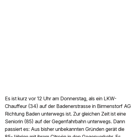
Es ist kurz vor 12 Uhr am Donnerstag, als ein LKW-
Chauffeur (34) auf der Badenerstrasse in Birmenstorf AG
Richtung Baden unterwegs ist. Zur gleichen Zeit ist eine
Seniorin (85) auf der Gegenfahrbahn unterwegs. Dann
passiert es: Aus bisher unbekannten Gründen gerät die
85-Jährige mit ihrem Citroën in den Gegenverkehr. Es