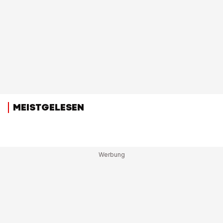
MEISTGELESEN