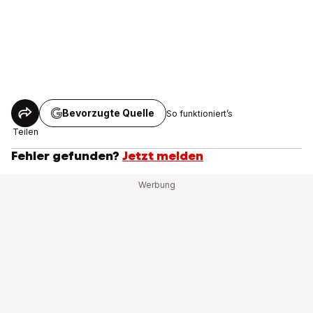
Bevorzugte Quelle
So funktioniert’s
Teilen
Fehler gefunden?
Jetzt melden