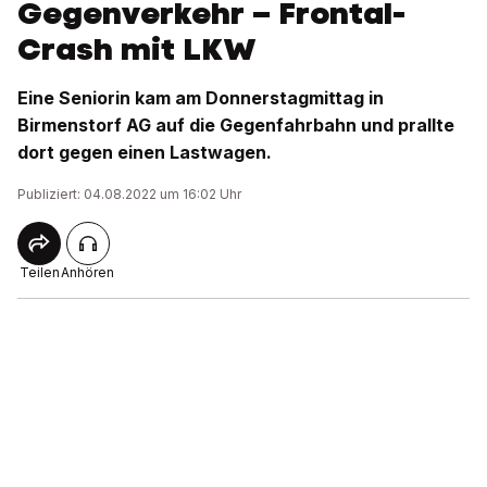
Gegenverkehr – Frontal-
Crash mit LKW
Eine Seniorin kam am Donnerstagmittag in
Birmenstorf AG auf die Gegenfahrbahn und prallte
dort gegen einen Lastwagen.
Publiziert: 04.08.2022 um 16:02 Uhr
Teilen
Anhören