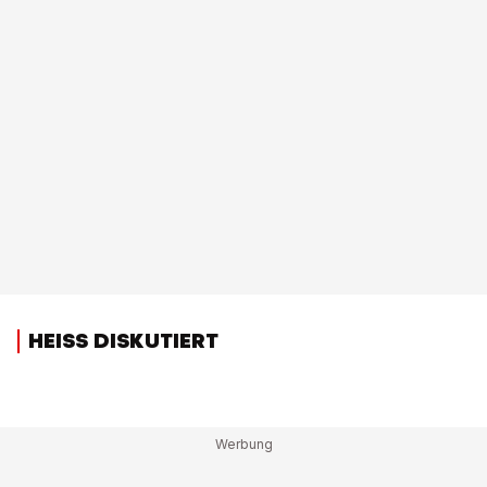
HEISS DISKUTIERT