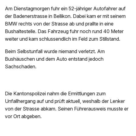
Am Dienstagmorgen fuhr ein 52-jähriger Autofahrer auf
der Badenerstrasse in Bellikon. Dabei kam er mit seinem
BMW rechts von der Strasse ab und prallte in eine
Bushaltestelle. Das Fahrzeug fuhr noch rund 40 Meter
weiter und kam schlussendlich im Feld zum Stillstand.
Beim Selbstunfall wurde niemand verletzt. Am
Bushäuschen und dem Auto entstand jedoch
Sachschaden.
Die Kantonspolizei nahm die Ermittlungen zum
Unfallhergang auf und prüft aktuell, weshalb der Lenker
von der Strasse abkam. Seinen Führerausweis musste er
vor Ort abgeben.