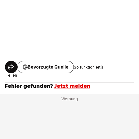
Bevorzugte Quelle
So funktioniert’s
Teilen
Fehler gefunden?
Jetzt melden