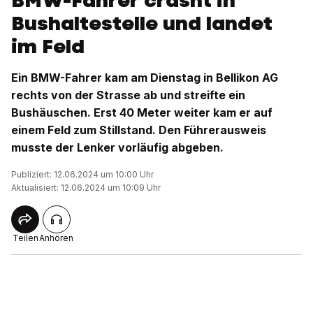
BMW-Fahrer crasht in
Bushaltestelle und landet
im Feld
Ein BMW-Fahrer kam am Dienstag in Bellikon AG
rechts von der Strasse ab und streifte ein
Bushäuschen. Erst 40 Meter weiter kam er auf
einem Feld zum Stillstand. Den Führerausweis
musste der Lenker vorläufig abgeben.
Publiziert: 12.06.2024 um 10:00 Uhr
Aktualisiert: 12.06.2024 um 10:09 Uhr
Teilen
Anhören