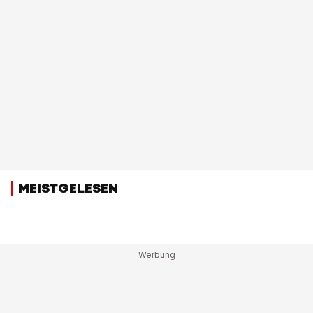
MEISTGELESEN