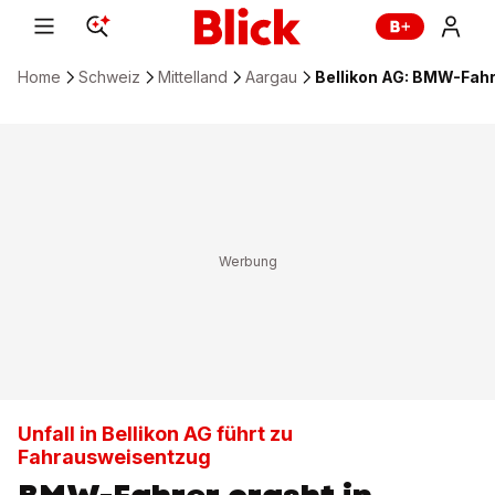
Home
Schweiz
Mittelland
Aargau
Bellikon AG: BMW-Fahre
Unfall in Bellikon AG führt zu
Fahrausweisentzug