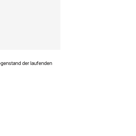
egenstand der laufenden