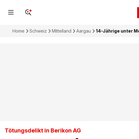
Home
Schweiz
Mittelland
Aargau
14-Jährige unter M
Tötungsdelikt in Berikon AG