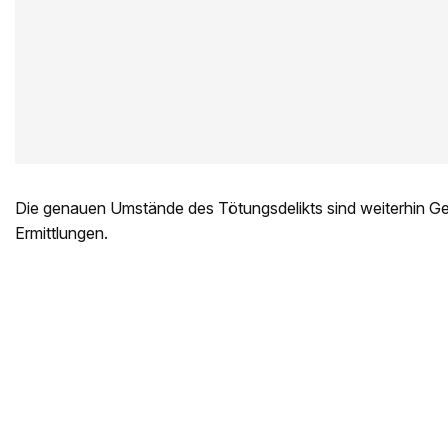
Die genauen Umstände des Tötungsdelikts sind weiterhin G
Ermittlungen.