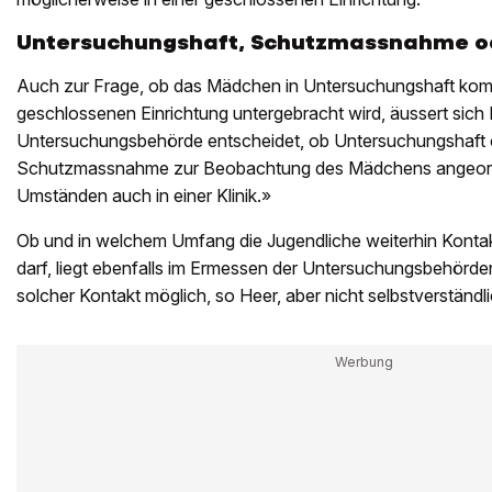
Untersuchungshaft, Schutzmassnahme od
Auch zur Frage, ob das Mädchen in Untersuchungshaft komm
geschlossenen Einrichtung untergebracht wird, äussert sich 
Untersuchungsbehörde entscheidet, ob Untersuchungshaft o
Schutzmassnahme zur Beobachtung des Mädchens angeordn
Umständen auch in einer Klinik.»
Ob und in welchem Umfang die Jugendliche weiterhin Kontakt
darf, liegt ebenfalls im Ermessen der Untersuchungsbehörden
solcher Kontakt möglich, so Heer, aber nicht selbstverständli