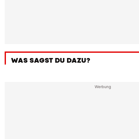
WAS SAGST DU DAZU?