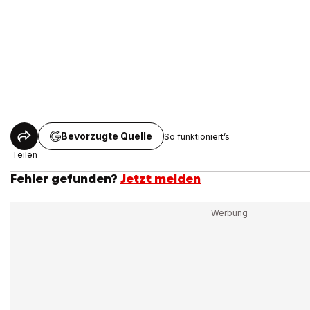
Bevorzugte Quelle
So funktioniert’s
Teilen
Fehler gefunden?
Jetzt melden