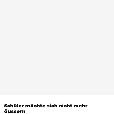
Schüler möchte sich nicht mehr
äussern