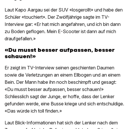
Laut Kapo Aargau sei der SUV «losgerollt» und habe den
Schüler «touchiert». Der Zwölfjährige sagte im TV-
Interview gar: «Er hat mich angefahren, und ich bin dann
zu Boden geflogen. Mein E-Scooter ist dann auf mich
draufgefallen.»
«Du musst besser aufpassen, besser
schauen!»
Er zeigt im TV-Interview seinen geschienten Daumen
sowie die Verletzungen an einem Ellbogen und an einem
Bein. Der Mann habe ihn noch beschimpft und gesagt:
«Du musst besser aufpassen, besser schauen!»
Schliesslich sagt der Junge, er hoffe, dass der Lenker
gefunden werde, eine Busse kriege und sich entschuldige.
«Das würde ich toll finden.»
Laut Blick-Informationen hat sich der Lenker nach dem