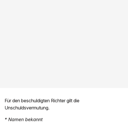
Für den beschuldigten Richter gilt die
Unschuldsvermutung.
* Namen bekannt