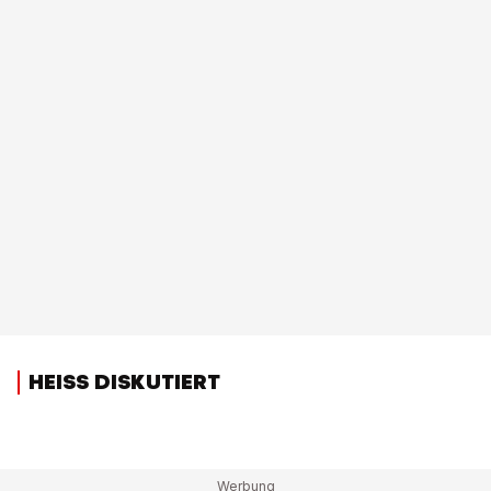
HEISS DISKUTIERT