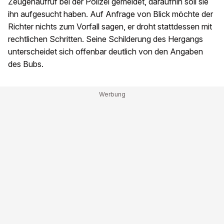
Zeugenaufruf bei der Polizei gemeldet, daraufhin soll sie
ihn aufgesucht haben. Auf Anfrage von Blick möchte der
Richter nichts zum Vorfall sagen, er droht stattdessen mit
rechtlichen Schritten. Seine Schilderung des Hergangs
unterscheidet sich offenbar deutlich von den Angaben
des Bubs.