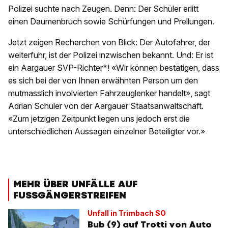
Polizei suchte nach Zeugen. Denn: Der Schüler erlitt
einen Daumenbruch sowie Schürfungen und Prellungen.
Jetzt zeigen Recherchen von Blick: Der Autofahrer, der
weiterfuhr, ist der Polizei inzwischen bekannt. Und: Er ist
ein Aargauer SVP-Richter*! «Wir können bestätigen, dass
es sich bei der von Ihnen erwähnten Person um den
mutmasslich involvierten Fahrzeuglenker handelt», sagt
Adrian Schuler von der Aargauer Staatsanwaltschaft.
«Zum jetzigen Zeitpunkt liegen uns jedoch erst die
unterschiedlichen Aussagen einzelner Beteiligter vor.»
MEHR ÜBER UNFÄLLE AUF
FUSSGÄNGERSTREIFEN
Unfall in Trimbach SO
Bub (9) auf Trotti von Auto