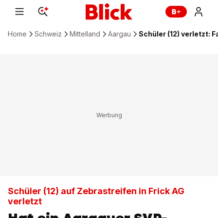
Home
Schweiz
Mittelland
Aargau
Schüler (12) verletzt:
Schüler (12) auf Zebrastreifen in Frick AG
verletzt