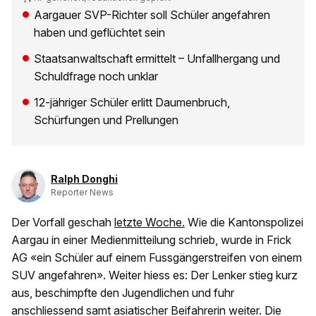
Aargauer SVP-Richter soll Schüler angefahren
haben und geflüchtet sein
Staatsanwaltschaft ermittelt – Unfallhergang und
Schuldfrage noch unklar
12-jähriger Schüler erlitt Daumenbruch,
Schürfungen und Prellungen
Ralph Donghi
Reporter News
Der Vorfall geschah
letzte Woche.
Wie die Kantonspolizei
Aargau in einer Medienmitteilung schrieb, wurde in Frick
AG «ein Schüler auf einem Fussgängerstreifen von einem
SUV angefahren». Weiter hiess es: Der Lenker stieg kurz
aus, beschimpfte den Jugendlichen und fuhr
anschliessend samt asiatischer Beifahrerin weiter. Die