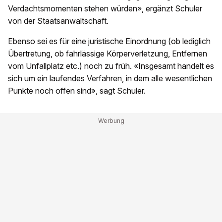
Verdachtsmomenten stehen würden», ergänzt Schuler
von der Staatsanwaltschaft.
Ebenso sei es für eine juristische Einordnung (ob lediglich
Übertretung, ob fahrlässige Körperverletzung, Entfernen
vom Unfallplatz etc.) noch zu früh. «Insgesamt handelt es
sich um ein laufendes Verfahren, in dem alle wesentlichen
Punkte noch offen sind», sagt Schuler.