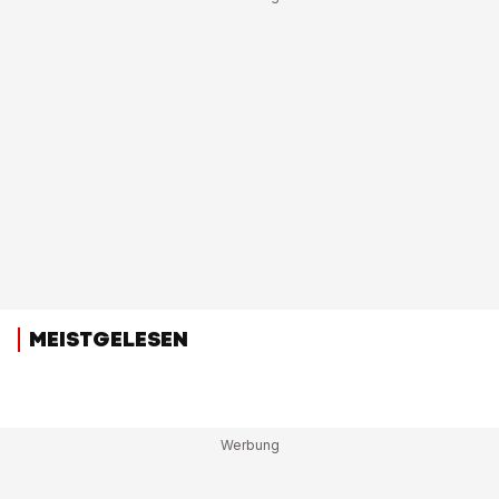
MEISTGELESEN