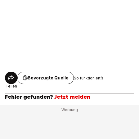
Bevorzugte Quelle
So funktioniert’s
Teilen
Fehler gefunden?
Jetzt melden