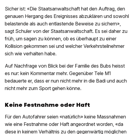
Sicher ist: «Die Staatsanwaltschaft hat den Auftrag, den
genauen Hergang des Ereignisses abzuklären und sowohl
belastende als auch entlastende Beweise zu sichern»,
sagt Schuler von der Staatsanwaltschaft. Es sei daher zu
früh, um sagen zu können, ob es überhaupt zu einer
Kollision gekommen sei und welcher Verkehrsteilnehmer
sich wie verhalten habe.
Auf Nachfrage von Blick bei der Familie des Bubs heisst
es nur: kein Kommentar mehr. Gegenüber Tele M1
bedauerte er, dass er nun nicht mehr in die Badi und auch
nicht mehr zum Sport gehen könne.
Keine Festnahme oder Haft
Für den Autofahrer seien «natürlich» keine Massnahmen
wie eine Festnahme oder Haft angeordnet worden, «da
diese in keinem Verhältnis zu den gegenwärtig möglichen