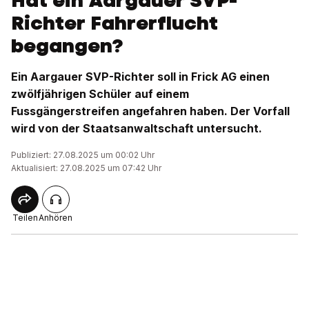
Hat ein Aargauer SVP-
Richter Fahrerflucht
begangen?
Ein Aargauer SVP-Richter soll in Frick AG einen
zwölfjährigen Schüler auf einem
Fussgängerstreifen angefahren haben. Der Vorfall
wird von der Staatsanwaltschaft untersucht.
Publiziert: 27.08.2025 um 00:02 Uhr
Aktualisiert: 27.08.2025 um 07:42 Uhr
Teilen
Anhören