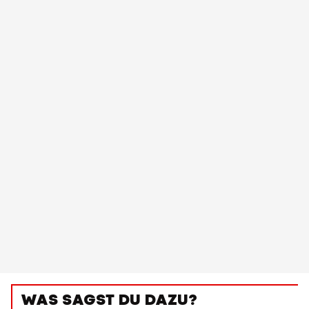
WAS SAGST DU DAZU?