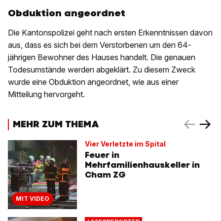
Obduktion angeordnet
Die Kantonspolizei geht nach ersten Erkenntnissen davon
aus, dass es sich bei dem Verstorbenen um den 64-
jährigen Bewohner des Hauses handelt. Die genauen
Todesumstände werden abgeklärt. Zu diesem Zweck
wurde eine Obduktion angeordnet, wie aus einer
Mitteilung hervorgeht.
MEHR ZUM THEMA
Vier Verletzte im Spital
Feuer in
Mehrfamilienhauskeller in
Cham ZG
MIT VIDEO