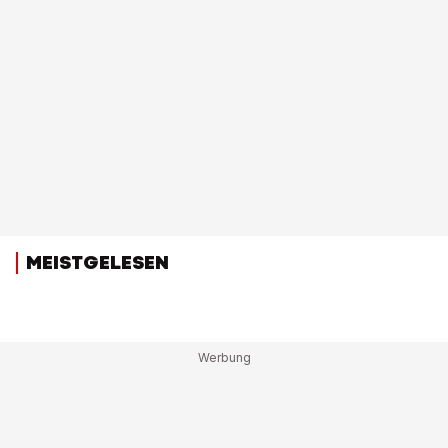
MEISTGELESEN