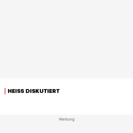
HEISS DISKUTIERT