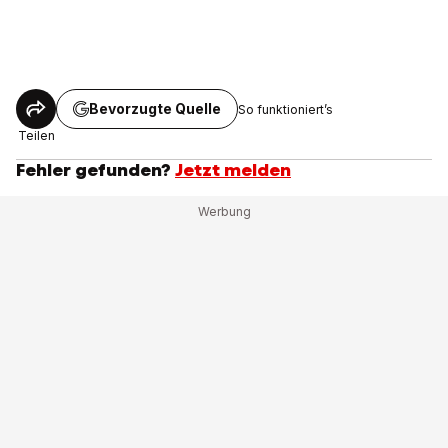
Bevorzugte Quelle
So funktioniert’s
Teilen
Fehler gefunden?
Jetzt melden