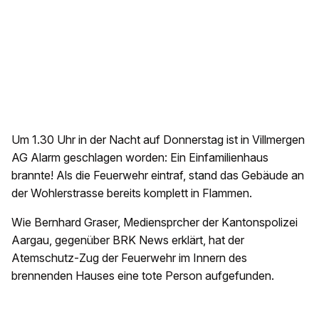
Um 1.30 Uhr in der Nacht auf Donnerstag ist in Villmergen
AG Alarm geschlagen worden: Ein Einfamilienhaus
brannte! Als die Feuerwehr eintraf, stand das Gebäude an
der Wohlerstrasse bereits komplett in Flammen.
Wie Bernhard Graser, Mediensprcher der Kantonspolizei
Aargau, gegenüber BRK News erklärt, hat der
Atemschutz-Zug der Feuerwehr im Innern des
brennenden Hauses eine tote Person aufgefunden.