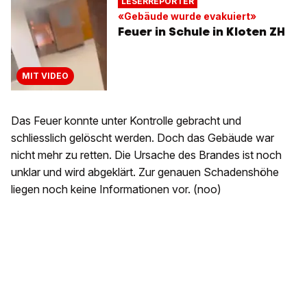
LESERREPORTER
«Gebäude wurde evakuiert»
Feuer in Schule in Kloten ZH
MIT VIDEO
Das Feuer konnte unter Kontrolle gebracht und
schliesslich gelöscht werden. Doch das Gebäude war
nicht mehr zu retten. Die Ursache des Brandes ist noch
unklar und wird abgeklärt. Zur genauen Schadenshöhe
liegen noch keine Informationen vor. (noo)