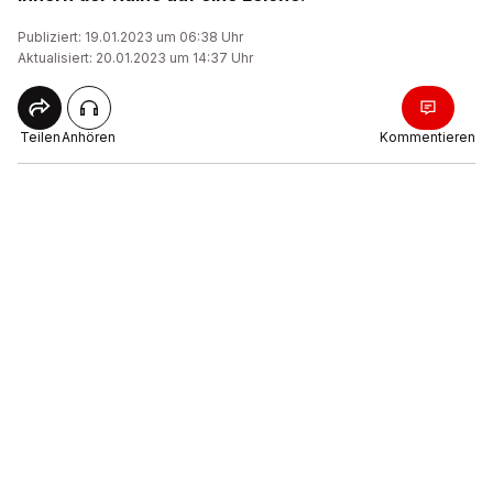
Publiziert: 19.01.2023 um 06:38 Uhr
Aktualisiert: 20.01.2023 um 14:37 Uhr
Teilen
Anhören
Kommentieren