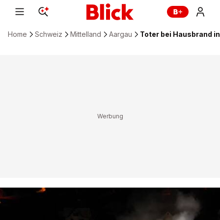
Home
Schweiz
Mittelland
Aargau
Toter bei Hausbrand in