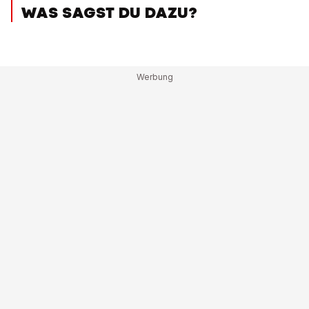
WAS SAGST DU DAZU?