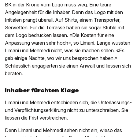
BK in der Krone vom Logo muss weg. Eine teure
Angelegenheit für die Inhaber. Denn das Logo mit den
Initialen prangt überall. Auf Shirts, einem Transporter,
Servietten. Für die Terrasse haben sie sogar Stühle mit
dem Logo bedrucken lassen. «Die Kosten für eine
Anpassung wären sehr hoch», so Limani. Lange wussten
Limani und Mehmedi nicht, was sie machen sollen. «Es
gab einige Nächte, wo wir uns besprochen haben.»
Schliesslich engagierten sie einen Anwalt und liessen sich
beraten.
Inhaber fürchten Klage
Limani und Mehmedi entschieden sich, die Unterlassungs-
und Verpflichtungserklärung nicht zu unterschreiben. Sie
liessen die Frist verstreichen.
Denn Limani und Mehmedi sehen nicht ein, wieso das