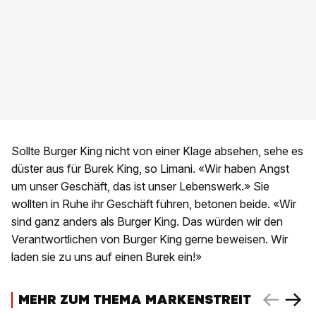
Sollte Burger King nicht von einer Klage absehen, sehe es
düster aus für Burek King, so Limani. «Wir haben Angst
um unser Geschäft, das ist unser Lebenswerk.» Sie
wollten in Ruhe ihr Geschäft führen, betonen beide. «Wir
sind ganz anders als Burger King. Das würden wir den
Verantwortlichen von Burger King gerne beweisen. Wir
laden sie zu uns auf einen Burek ein!»
MEHR ZUM THEMA MARKENSTREIT