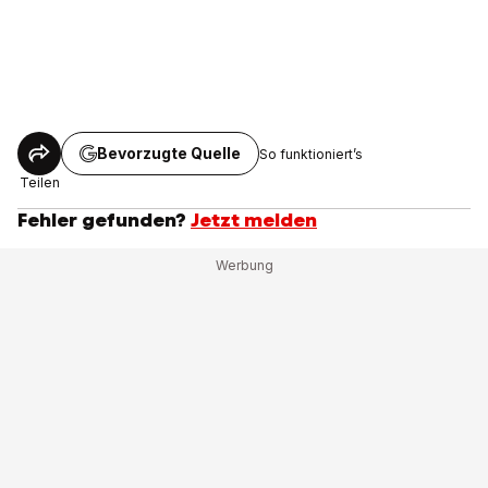
Bevorzugte Quelle
So funktioniert’s
Teilen
Fehler gefunden?
Jetzt melden