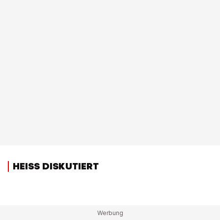
HEISS DISKUTIERT