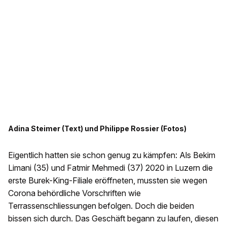
Adina Steimer (Text) und Philippe Rossier (Fotos)
Eigentlich hatten sie schon genug zu kämpfen: Als Bekim
Limani (35) und Fatmir Mehmedi (37) 2020 in Luzern die
erste Burek-King-Filiale eröffneten, mussten sie wegen
Corona behördliche Vorschriften wie
Terrassenschliessungen befolgen. Doch die beiden
bissen sich durch. Das Geschäft begann zu laufen, diesen