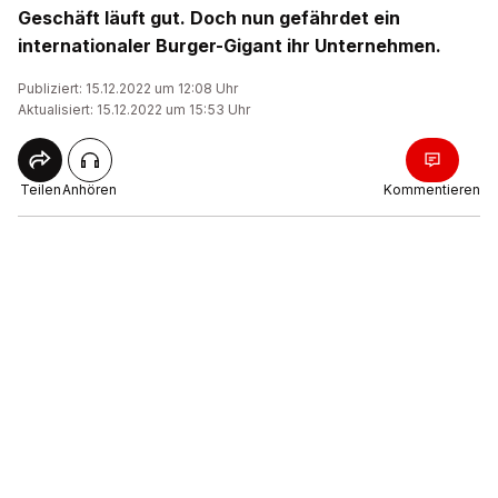
Geschäft läuft gut. Doch nun gefährdet ein
internationaler Burger-Gigant ihr Unternehmen.
Publiziert: 15.12.2022 um 12:08 Uhr
Aktualisiert: 15.12.2022 um 15:53 Uhr
Teilen
Anhören
Kommentieren