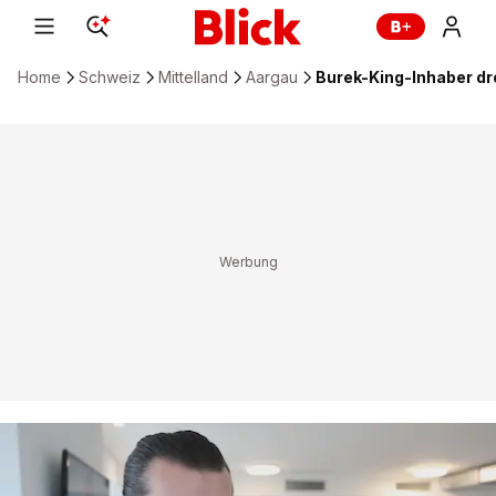
Home
Schweiz
Mittelland
Aargau
Burek-King-Inhaber dr