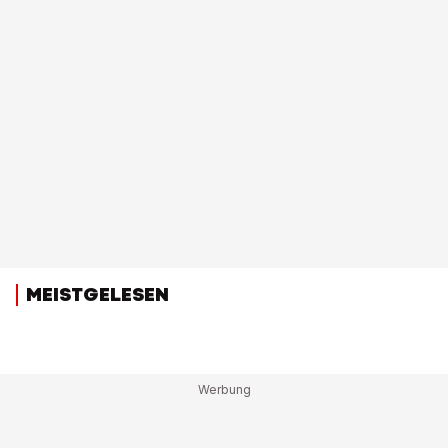
MEISTGELESEN