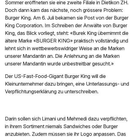
Sommer eröffneten sie eine zweite Filiale in Dietikon ZH.
Doch dann kam das nächste, noch grössere Problem:
Burger King. Am 6. Juli bekamen sie Post von der Burger
King Corporation. Im Schreiben der Anwälte von Burger
King, das Blick vorliegt, steht: «Burek King übernimmt die
ältere Marke «BURGER KING» praktisch vollständig und
lehnt sich in wettbewerbswidriger Weise an die Marken
unserer Mandantin an. Die Anlehnung an die Marken
unserer Mandantin wurde unbestreitbar gesucht.»
Der US-Fast-Food-Gigant Burger King will die
Kleinunternehmer dazu bringen, eine Unterlassungs- und
Verpflichtungserklärung zu unterschreiben.
Darin sollen sich Limani und Mehmedi dazu verpflichten,
in ihrem Sortiment niemals Sandwiches oder Burger
anzubieten. Zudem müssen sie ihr Logo anpassen. Das