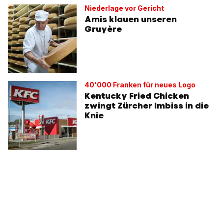
Niederlage vor Gericht
Amis klauen unseren
Gruyère
40'000 Franken für neues Logo
Kentucky Fried Chicken
zwingt Zürcher Imbiss in die
Knie