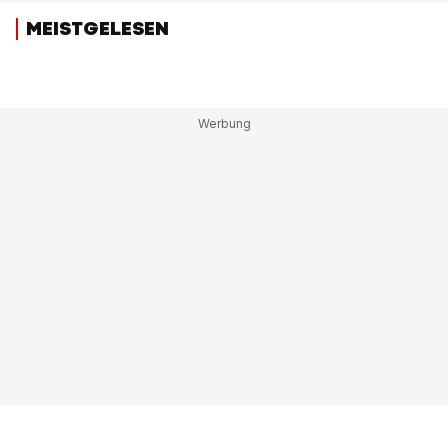
MEISTGELESEN