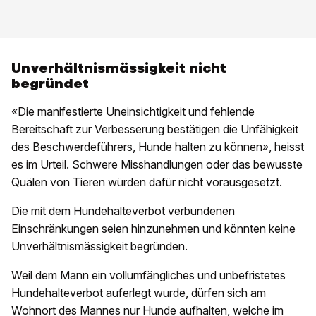
Unverhältnismässigkeit nicht
begründet
«Die manifestierte Uneinsichtigkeit und fehlende
Bereitschaft zur Verbesserung bestätigen die Unfähigkeit
des Beschwerdeführers, Hunde halten zu können», heisst
es im Urteil. Schwere Misshandlungen oder das bewusste
Quälen von Tieren würden dafür nicht vorausgesetzt.
Die mit dem Hundehalteverbot verbundenen
Einschränkungen seien hinzunehmen und könnten keine
Unverhältnismässigkeit begründen.
Weil dem Mann ein vollumfängliches und unbefristetes
Hundehalteverbot auferlegt wurde, dürfen sich am
Wohnort des Mannes nur Hunde aufhalten, welche im