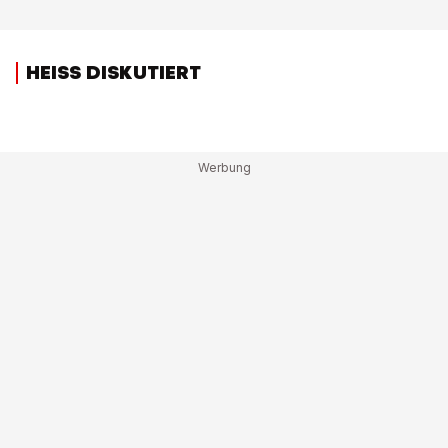
HEISS DISKUTIERT