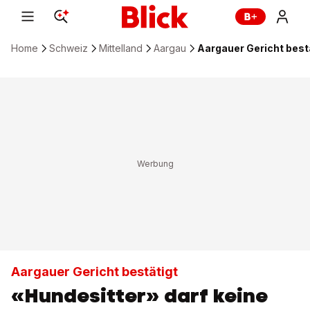
Home
Schweiz
Mittelland
Aargau
Aargauer Gericht bestä
Aargauer Gericht bestätigt
«Hundesitter» darf keine