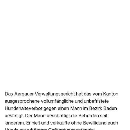
Das Aargauer Verwaltungsgericht hat das vom Kanton
ausgesprochene vollumfängliche und unbefristete
Hundehalteverbot gegen einen Mann im Bezirk Baden
bestätigt. Der Mann beschäftigt die Behörden seit
längerem. Er hielt und verkaufte ohne Bewilligung auch