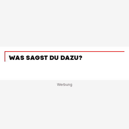
WAS SAGST DU DAZU?