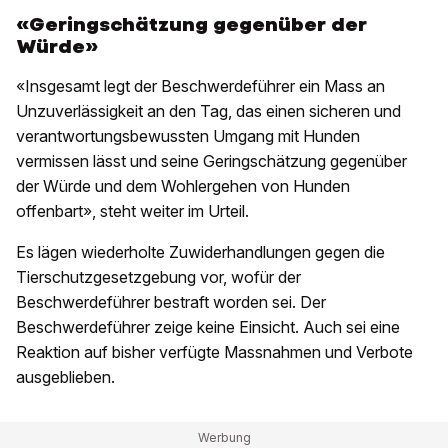
«Geringschätzung gegenüber der
Würde»
«Insgesamt legt der Beschwerdeführer ein Mass an
Unzuverlässigkeit an den Tag, das einen sicheren und
verantwortungsbewussten Umgang mit Hunden
vermissen lässt und seine Geringschätzung gegenüber
der Würde und dem Wohlergehen von Hunden
offenbart», steht weiter im Urteil.
Es lägen wiederholte Zuwiderhandlungen gegen die
Tierschutzgesetzgebung vor, wofür der
Beschwerdeführer bestraft worden sei. Der
Beschwerdeführer zeige keine Einsicht. Auch sei eine
Reaktion auf bisher verfügte Massnahmen und Verbote
ausgeblieben.