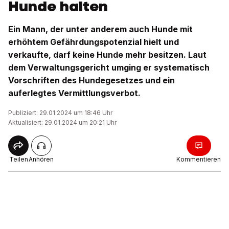
Hunde halten
Ein Mann, der unter anderem auch Hunde mit
erhöhtem Gefährdungspotenzial hielt und
verkaufte, darf keine Hunde mehr besitzen. Laut
dem Verwaltungsgericht umging er systematisch
Vorschriften des Hundegesetzes und ein
auferlegtes Vermittlungsverbot.
Publiziert: 29.01.2024 um 18:46 Uhr
Aktualisiert: 29.01.2024 um 20:21 Uhr
Teilen
Anhören
Kommentieren