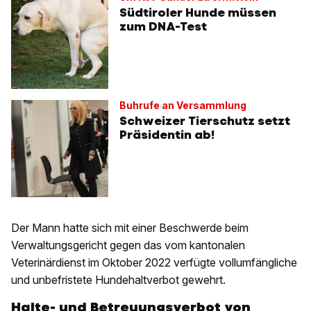
Südtiroler Hunde müssen
zum DNA-Test
Buhrufe an Versammlung
Schweizer Tierschutz setzt
Präsidentin ab!
Der Mann hatte sich mit einer Beschwerde beim
Verwaltungsgericht gegen das vom kantonalen
Veterinärdienst im Oktober 2022 verfügte vollumfängliche
und unbefristete Hundehaltverbot gewehrt.
Halte- und Betreuungsverbot von