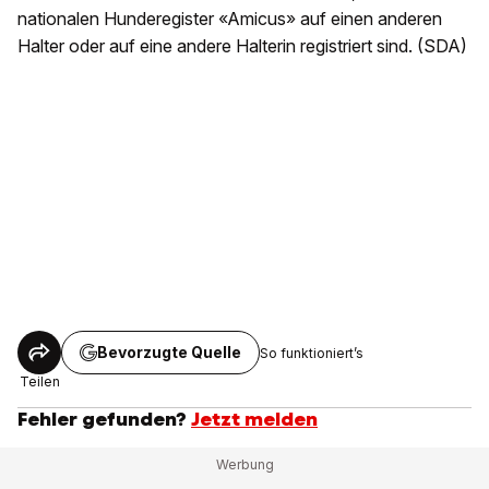
nationalen Hunderegister «Amicus» auf einen anderen
Halter oder auf eine andere Halterin registriert sind. (SDA)
Bevorzugte Quelle
So funktioniert’s
Teilen
Fehler gefunden?
Jetzt melden