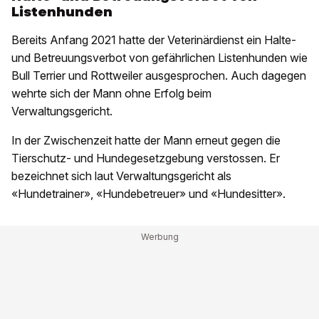
Listenhunden
Bereits Anfang 2021 hatte der Veterinärdienst ein Halte-
und Betreuungsverbot von gefährlichen Listenhunden wie
Bull Terrier und Rottweiler ausgesprochen. Auch dagegen
wehrte sich der Mann ohne Erfolg beim
Verwaltungsgericht.
In der Zwischenzeit hatte der Mann erneut gegen die
Tierschutz- und Hundegesetzgebung verstossen. Er
bezeichnet sich laut Verwaltungsgericht als
«Hundetrainer», «Hundebetreuer» und «Hundesitter».