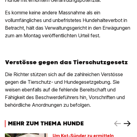
Hunde mit erhöhtem Gefährdungspotenzial.
Es komme keine andere Massnahme als ein
vollumfängliches und unbefristetes Hundehalteverbot in
Betracht, hält das Verwaltungsgericht in den Erwägungen
zum am Montag veröffentlichten Urteil fest.
Verstösse gegen das Tierschutzgesetz
Die Richter stützen sich auf die zahlreichen Verstösse
gegen die Tierschutz- und Hundegesetzgebung. Sie
weisen ebenfalls auf die fehlende Bereitschaft und
Fähigkeit des Beschwerdeführers hin, Vorschriften und
behördliche Anordnungen zu befolgen.
MEHR ZUM THEMA HUNDE
Um Kot-Sünder zu ermitteln