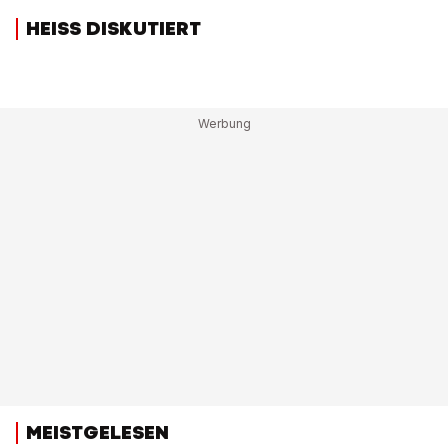
HEISS DISKUTIERT
MEISTGELESEN