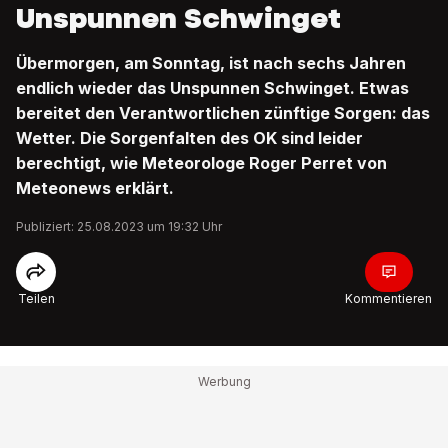
Unspunnen Schwinget
Übermorgen, am Sonntag, ist nach sechs Jahren
endlich wieder das Unspunnen Schwinget. Etwas
bereitet den Verantwortlichen zünftige Sorgen: das
Wetter. Die Sorgenfalten des OK sind leider
berechtigt, wie Meteorologe Roger Perret von
Meteonews erklärt.
Publiziert: 25.08.2023 um 19:32 Uhr
Teilen
Kommentieren