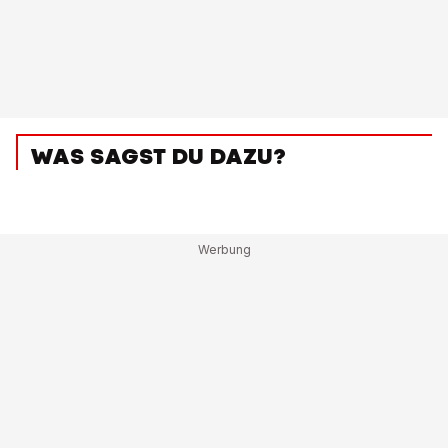
WAS SAGST DU DAZU?