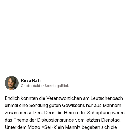
Reza Rafi
Chefredaktor SonntagsBlick
Endlich konnten die Verantwortlichen am Leutschenbach
einmal eine Sendung guten Gewissens nur aus Männern
zusammensetzen. Denn die Herren der Schöpfung waren
das Thema der Diskussionsrunde vom letzten Dienstag.
Unter dem Motto «Sei (k)ein Mann!» begaben sich die