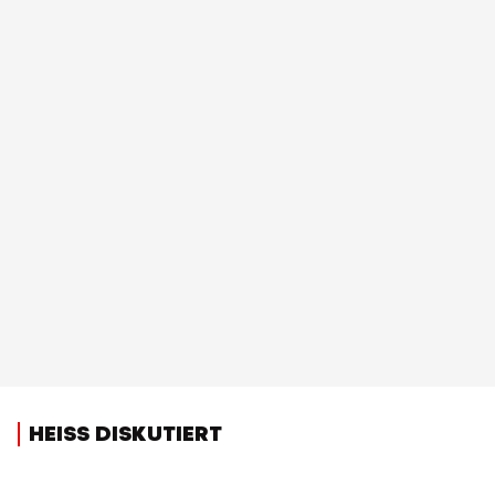
HEISS DISKUTIERT