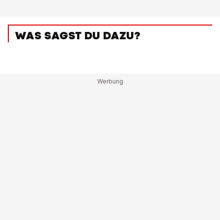
WAS SAGST DU DAZU?