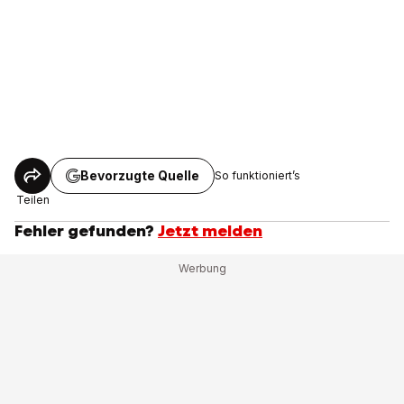
Bevorzugte Quelle
So funktioniert’s
Teilen
Fehler gefunden?
Jetzt melden