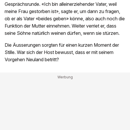
Gesprächsrunde. «Ich bin alleinerziehender Vater, weil
meine Frau gestorben ist», sagte er, um dann zu fragen,
ob er als Vater «beides geben» könne, also auch noch die
Funktion der Mutter einnehmen. Weiter verriet er, dass
seine Söhne natürlich weinen dürfen, wenn sie stürzen.
Die Äusserungen sorgten für einen kurzen Moment der
Stille. War sich der Host bewusst, dass er mit seinem
Vorgehen Neuland betritt?