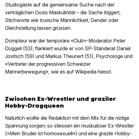
Studiogäste auf die gemeinsame Suche nach der
verträglichen Dosis Maskulinität – die Sache triggert,
Stichworte wie toxische Männlichkeit, Gender oder
Gleichstellung lassen grüssen.
Dompteur war der temporäre «Club»-Moderator Peter
Düggeli (53); flankiert wurde er von SP-Ständerat Daniel
Jositsch (59) und Markus Theunert (51), Psychologe und
«Vertreter der progressiven Schweizer
Männerbewegung», wie es auf Wikipedia heisst.
Zwischen Ex-Wrestler und graziler
Hobby-Dragqueen
Natürlich wollte die Redaktion mit dem Mix für die nötige
Spannung sorgen; so stiessen ein muskulöser Ex-Wrestler
(«Mein Bruder ist homosexuell») und eine grazile Hobby-