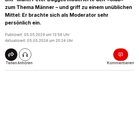
zum Thema Männer – und griff zu einem unüblichen
Mittel: Er brachte sich als Moderator sehr
persönlich ein.
Publiziert: 05.05.2024 um 13:56 Uhr
Aktualisiert: 05.05.2024 um 20:24 Uhr
Teilen
Anhören
Kommentieren