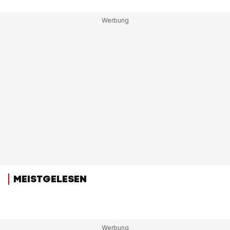
MEISTGELESEN