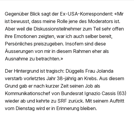
Gegenüber Blick sagt der Ex-USA-Korrespondent: «Mir
ist bewusst, dass meine Rolle jene des Moderators ist.
Aber weil die Diskussionsteilnehmer zum Teil sehr offen
ihre Emotionen zeigten, war ich auch selber bereit,
Persönliches preiszugeben. Insofern sind diese
Äusserungen von mir in diesem Rahmen eher als
Ausnahme zu betrachten.»
Der Hintergrund ist tragisch: Düggelis Frau Jolanda
verstarb vorletztes Jahr 38-jährig an Krebs. Aus diesem
Grund gab er nach kurzer Zeit seinen Job als
Kommunikationschef von Bundesrat Ignazio Cassis (63)
wieder ab und kehrte zu SRF zurück. Mit seinem Auftritt
vom Dienstag wird er in Erinnerung bleiben.