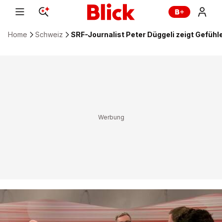
Home
Schweiz
SRF-Journalist Peter Düggeli zeigt Gefühl