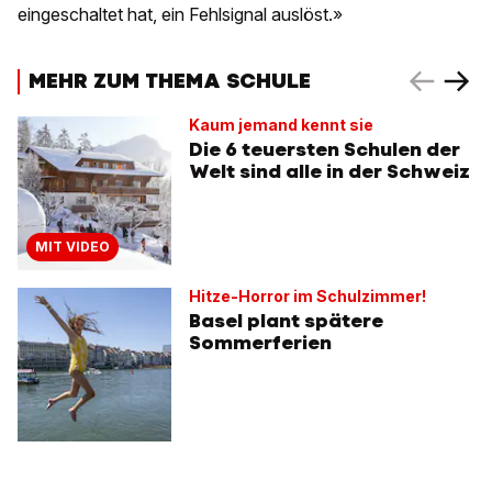
eingeschaltet hat, ein Fehlsignal auslöst.»
MEHR ZUM THEMA SCHULE
Kaum jemand kennt sie
Die 6 teuersten Schulen der
Welt sind alle in der Schweiz
MIT VIDEO
Hitze-Horror im Schulzimmer!
Basel plant spätere
Sommerferien