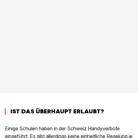
IST DAS ÜBERHAUPT ERLAUBT?
Einige Schulen haben in der Schweiz Handyverbote
eingeführt. Es gibt allerdings keine einheitliche Regelung je