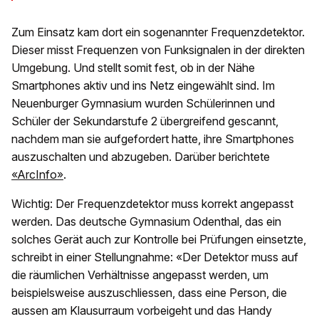
Zum Einsatz kam dort ein sogenannter Frequenzdetektor.
Dieser misst Frequenzen von Funksignalen in der direkten
Umgebung. Und stellt somit fest, ob in der Nähe
Smartphones aktiv und ins Netz eingewählt sind. Im
Neuenburger Gymnasium wurden Schülerinnen und
Schüler der Sekundarstufe 2 übergreifend gescannt,
nachdem man sie aufgefordert hatte, ihre Smartphones
auszuschalten und abzugeben. Darüber berichtete
«ArcInfo»
.
Wichtig: Der Frequenzdetektor muss korrekt angepasst
werden. Das deutsche Gymnasium Odenthal, das ein
solches Gerät auch zur Kontrolle bei Prüfungen einsetzte,
schreibt in einer Stellungnahme: «Der Detektor muss auf
die räumlichen Verhältnisse angepasst werden, um
beispielsweise auszuschliessen, dass eine Person, die
aussen am Klausurraum vorbeigeht und das Handy