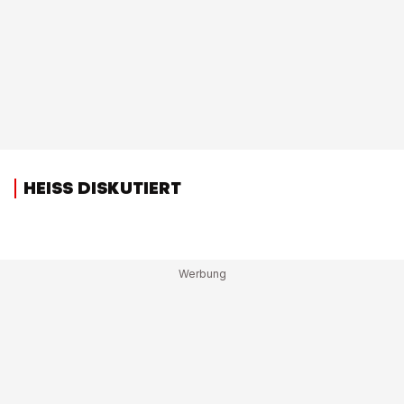
HEISS DISKUTIERT