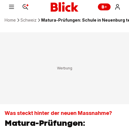
Home
Schweiz
Matura-Prüfungen: Schule in Neuenburg 
Was steckt hinter der neuen Massnahme?
Matura-Prüfungen: