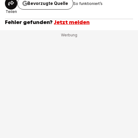
Bevorzugte Quelle
So funktioniert’s
Teilen
Fehler gefunden?
Jetzt melden