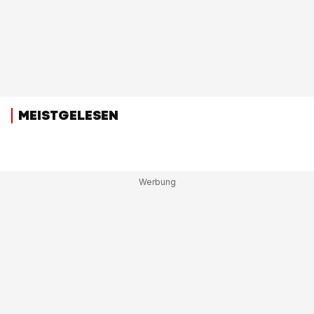
MEISTGELESEN