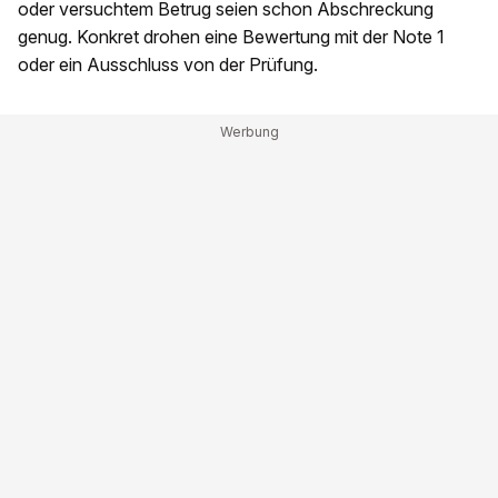
oder versuchtem Betrug seien schon Abschreckung
genug. Konkret drohen eine Bewertung mit der Note 1
oder ein Ausschluss von der Prüfung.