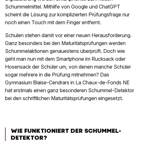
Schummelmittel. Mithilfe von Google und ChatGPT
scheint die Lösung zur komplizierten Prüfungsfrage nur
noch einen Touch mit dem Finger entfernt.
Schulen stehen damit vor einer neuen Herausforderung.
Ganz besonders bei den Maturitätsprüfungen werden
Schummelaktionen genauestens überprüft. Doch wie
geht man nun mit dem Smartphone im Rucksack oder
Hosensack der Schüler um, von denen manche Schüler
sogar mehrere in die Prüfung mitnehmen? Das
Gymnasium Blaise-Cendrars in La Chaux-de-Fonds NE
hat erstmals einen ganz besonderen Schummel-Detektor
bei den schriftlichen Maturitätsprüfungen eingesetzt.
WIE FUNKTIONIERT DER SCHUMMEL-
DETEKTOR?