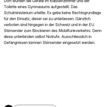
Dort wurden die Geräte im Klassenzimmer und der
Toilette eines Gymnasiums aufgestellt. Das
Schulministerium urteilte: Es gebe keine Rechtsgrundlage
für den Einsatz, dieser sei zu unterlassen. Gänzlich
verboten sind hingegen in der Schweiz und in der EU
Störsender zum Blockieren des Mobilfunkverkehrs. Denn
diese unterbinden selbst Notrufe. Ausschliesslich in
Gefängnissen können Störsender eingesetzt werden.