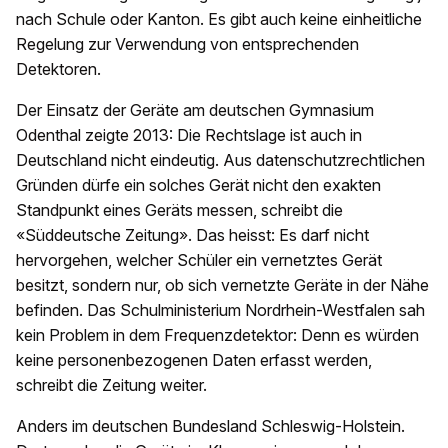
nach Schule oder Kanton. Es gibt auch keine einheitliche
Regelung zur Verwendung von entsprechenden
Detektoren.
Der Einsatz der Geräte am deutschen Gymnasium
Odenthal zeigte 2013: Die Rechtslage ist auch in
Deutschland nicht eindeutig. Aus datenschutzrechtlichen
Gründen dürfe ein solches Gerät nicht den exakten
Standpunkt eines Geräts messen, schreibt die
«Süddeutsche Zeitung». Das heisst: Es darf nicht
hervorgehen, welcher Schüler ein vernetztes Gerät
besitzt, sondern nur, ob sich vernetzte Geräte in der Nähe
befinden. Das Schulministerium Nordrhein-Westfalen sah
kein Problem in dem Frequenzdetektor: Denn es würden
keine personenbezogenen Daten erfasst werden,
schreibt die Zeitung weiter.
Anders im deutschen Bundesland Schleswig-Holstein.