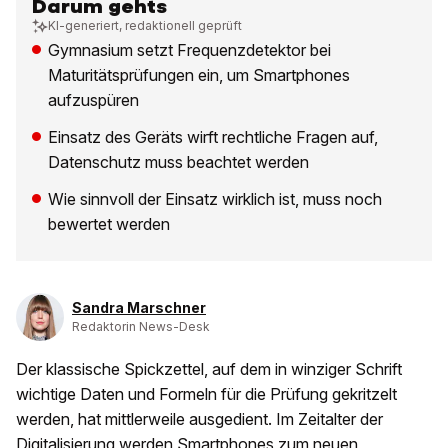
Darum gehts
KI-generiert, redaktionell geprüft
Gymnasium setzt Frequenzdetektor bei
Maturitätsprüfungen ein, um Smartphones
aufzuspüren
Einsatz des Geräts wirft rechtliche Fragen auf,
Datenschutz muss beachtet werden
Wie sinnvoll der Einsatz wirklich ist, muss noch
bewertet werden
Sandra Marschner
Redaktorin News-Desk
Der klassische Spickzettel, auf dem in winziger Schrift
wichtige Daten und Formeln für die Prüfung gekritzelt
werden, hat mittlerweile ausgedient. Im Zeitalter der
Digitalisierung werden Smartphones zum neuen