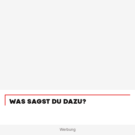
WAS SAGST DU DAZU?