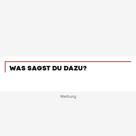
WAS SAGST DU DAZU?