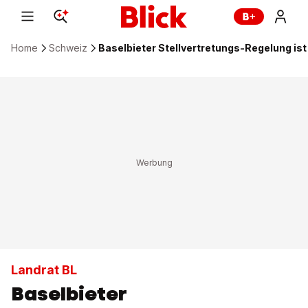
Home
Schweiz
Baselbieter Stellvertretungs-Regelung is
Landrat BL
Baselbieter