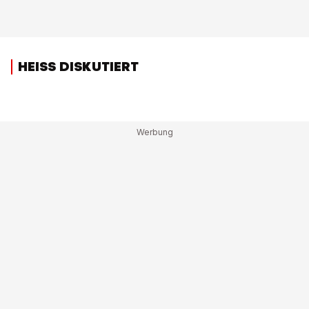
HEISS DISKUTIERT