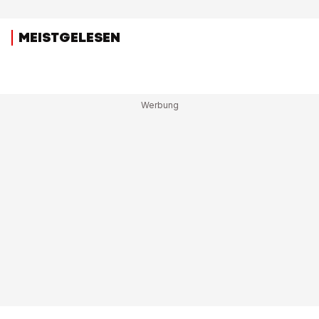
MEISTGELESEN