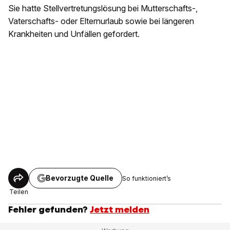
Sie hatte Stellvertretungslösung bei Mutterschafts-,
Vaterschafts- oder Elternurlaub sowie bei längeren
Krankheiten und Unfällen gefordert.
Bevorzugte Quelle
So funktioniert’s
Teilen
Fehler gefunden?
Jetzt melden