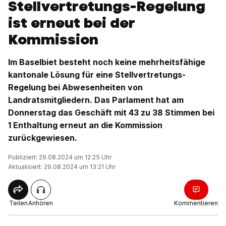
Stellvertretungs-Regelung
ist erneut bei der
Kommission
Im Baselbiet besteht noch keine mehrheitsfähige
kantonale Lösung für eine Stellvertretungs-
Regelung bei Abwesenheiten von
Landratsmitgliedern. Das Parlament hat am
Donnerstag das Geschäft mit 43 zu 38 Stimmen bei
1 Enthaltung erneut an die Kommission
zurückgewiesen.
Publiziert: 29.08.2024 um 12:25 Uhr
Aktualisiert: 29.08.2024 um 13:21 Uhr
Teilen
Anhören
Kommentieren