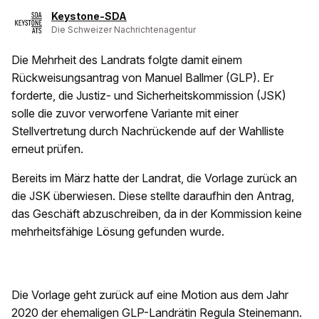
Keystone-SDA
Die Schweizer Nachrichtenagentur
Die Mehrheit des Landrats folgte damit einem
Rückweisungsantrag von Manuel Ballmer (GLP). Er
forderte, die Justiz- und Sicherheitskommission (JSK)
solle die zuvor verworfene Variante mit einer
Stellvertretung durch Nachrückende auf der Wahlliste
erneut prüfen.
Bereits im März hatte der Landrat, die Vorlage zurück an
die JSK überwiesen. Diese stellte daraufhin den Antrag,
das Geschäft abzuschreiben, da in der Kommission keine
mehrheitsfähige Lösung gefunden wurde.
Die Vorlage geht zurück auf eine Motion aus dem Jahr
2020 der ehemaligen GLP-Landrätin Regula Steinemann.