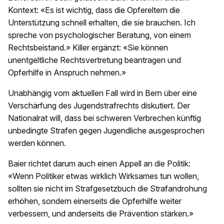
Kontext: «Es ist wichtig, dass die Opfereltern die
Unterstützung schnell erhalten, die sie brauchen. Ich
spreche von psychologischer Beratung, von einem
Rechtsbeistand.» Killer ergänzt: «Sie können
unentgeltliche Rechtsvertretung beantragen und
Opferhilfe in Anspruch nehmen.»
Unabhängig vom aktuellen Fall wird in Bern über eine
Verschärfung des Jugendstrafrechts diskutiert. Der
Nationalrat will, dass bei schweren Verbrechen künftig
unbedingte Strafen gegen Jugendliche ausgesprochen
werden können.
Baier richtet darum auch einen Appell an die Politik:
«Wenn Politiker etwas wirklich Wirksames tun wollen,
sollten sie nicht im Strafgesetzbuch die Strafandrohung
erhöhen, sondern einerseits die Opferhilfe weiter
verbessern, und anderseits die Prävention stärken.»