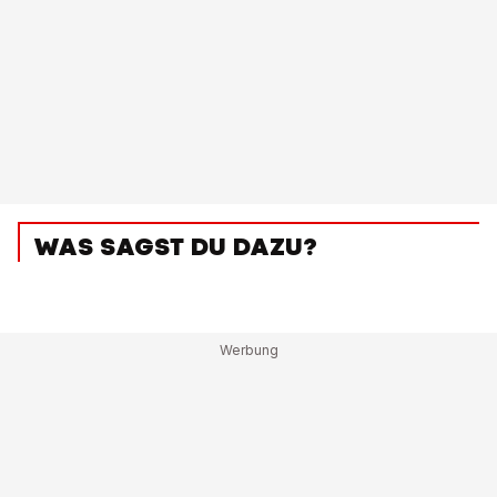
WAS SAGST DU DAZU?