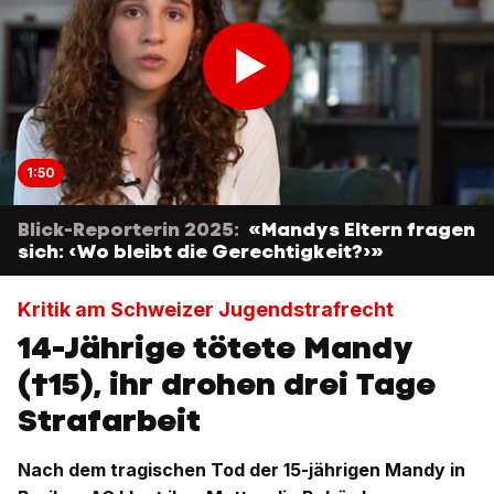
1:50
Blick-Reporterin 2025:
«Mandys Eltern fragen
sich: ‹Wo bleibt die Gerechtigkeit?›»
Kritik am Schweizer Jugendstrafrecht
14-Jährige tötete Mandy
(†15), ihr drohen drei Tage
Strafarbeit
Nach dem tragischen Tod der 15-jährigen Mandy in