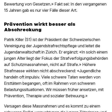
Bewertung von Gesetzen.» Fakt sei: In den vergangenen
15 Jahren gab es nur vier Fälle dieser Art.
Prävention wirkt besser als
Abschreckung
Patrik Killer (51) ist der Präsident der Schweizerischen
Vereinigung der Jugendstrafrechtspflege und leitet die
Jugendanwaltschaft in Zürich. Er ergänzt: «In solch einem
jungen Alter liegt der Fokus der Strafverfolgungsbehörden
auf Schutzmassnahmen, nicht auf Strafe.» Höhere
Strafmasse wirkten nicht abschreckend: «Jugendliche
handeln oft impulsiv. Viele schwere Taten werden von
Ersttätern begangen, oft im Rahmen von schweren
Belastungssituationen. Wir müssen früher ansetzen, mit
Prävention, Therapie und sozialer Betreuung.»
Versagen diese Massnahmen und es kommt zu einem