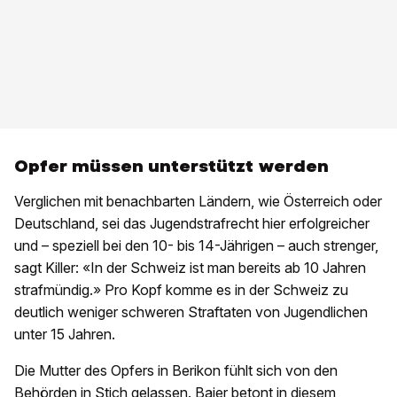
Opfer müssen unterstützt werden
Verglichen mit benachbarten Ländern, wie Österreich oder
Deutschland, sei das Jugendstrafrecht hier erfolgreicher
und – speziell bei den 10- bis 14-Jährigen – auch strenger,
sagt Killer: «In der Schweiz ist man bereits ab 10 Jahren
strafmündig.» Pro Kopf komme es in der Schweiz zu
deutlich weniger schweren Straftaten von Jugendlichen
unter 15 Jahren.
Die Mutter des Opfers in Berikon fühlt sich von den
Behörden in Stich gelassen. Baier betont in diesem