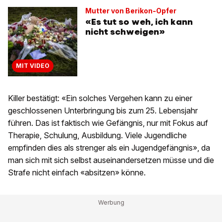
Mutter von Berikon-Opfer
«Es tut so weh, ich kann
nicht schweigen»
MIT VIDEO
Killer bestätigt: «Ein solches Vergehen kann zu einer
geschlossenen Unterbringung bis zum 25. Lebensjahr
führen. Das ist faktisch wie Gefängnis, nur mit Fokus auf
Therapie, Schulung, Ausbildung. Viele Jugendliche
empfinden dies als strenger als ein Jugendgefängnis», da
man sich mit sich selbst auseinandersetzen müsse und die
Strafe nicht einfach «absitzen» könne.