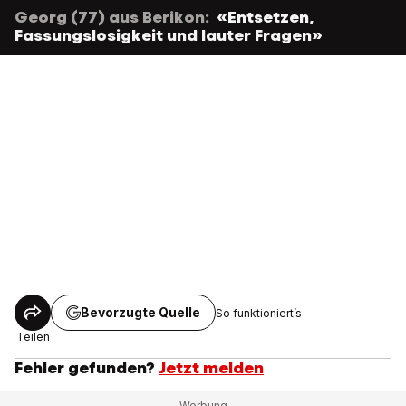
Georg (77) aus Berikon:
«Entsetzen,
Fassungslosigkeit und lauter Fragen»
Bevorzugte Quelle
So funktioniert’s
Teilen
Fehler gefunden?
Jetzt melden