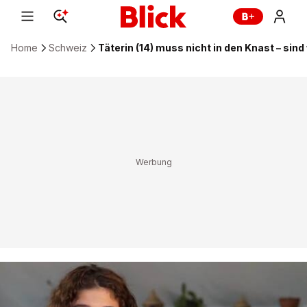
Home
Schweiz
Täterin (14) muss nicht in den Knast – sind