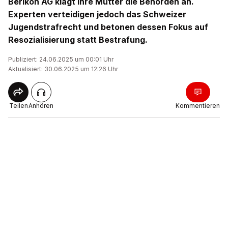
Berikon AG klagt ihre Mutter die Behörden an.
Experten verteidigen jedoch das Schweizer
Jugendstrafrecht und betonen dessen Fokus auf
Resozialisierung statt Bestrafung.
Publiziert: 24.06.2025 um 00:01 Uhr
Aktualisiert: 30.06.2025 um 12:26 Uhr
Teilen
Anhören
Kommentieren