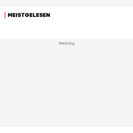
MEISTGELESEN