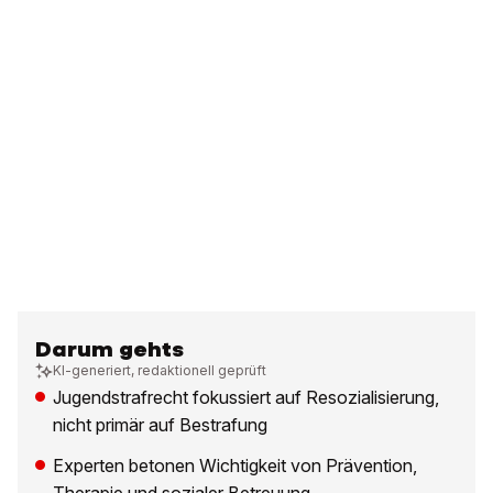
Darum gehts
KI-generiert, redaktionell geprüft
Jugendstrafrecht fokussiert auf Resozialisierung,
nicht primär auf Bestrafung
Experten betonen Wichtigkeit von Prävention,