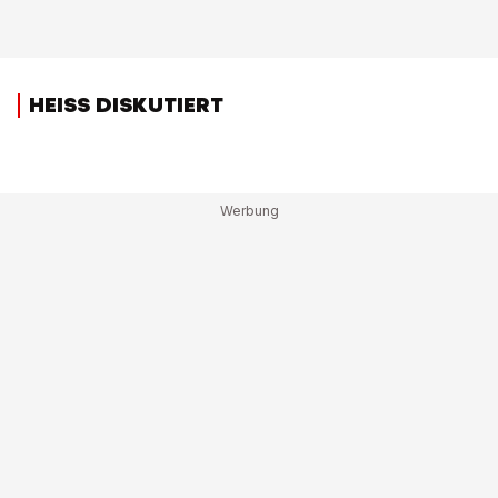
HEISS DISKUTIERT