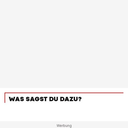
WAS SAGST DU DAZU?