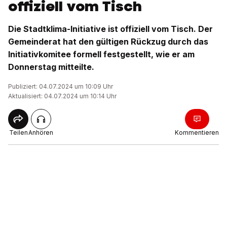
offiziell vom Tisch
Die Stadtklima-Initiative ist offiziell vom Tisch. Der
Gemeinderat hat den gültigen Rückzug durch das
Initiativkomitee formell festgestellt, wie er am
Donnerstag mitteilte.
Publiziert: 04.07.2024 um 10:09 Uhr
Aktualisiert: 04.07.2024 um 10:14 Uhr
Teilen
Anhören
Kommentieren