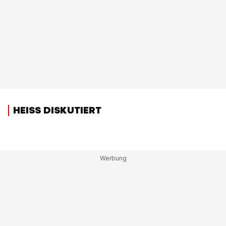
HEISS DISKUTIERT