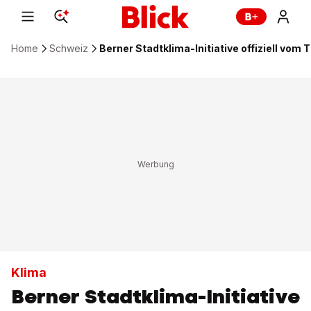
Home
Schweiz
Berner Stadtklima-Initiative offiziell vom 
Klima
Berner Stadtklima-Initiative