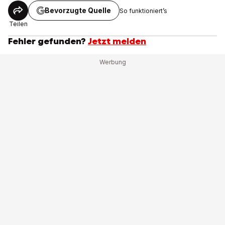
Bevorzugte Quelle
So funktioniert’s
Teilen
Fehler gefunden?
Jetzt melden