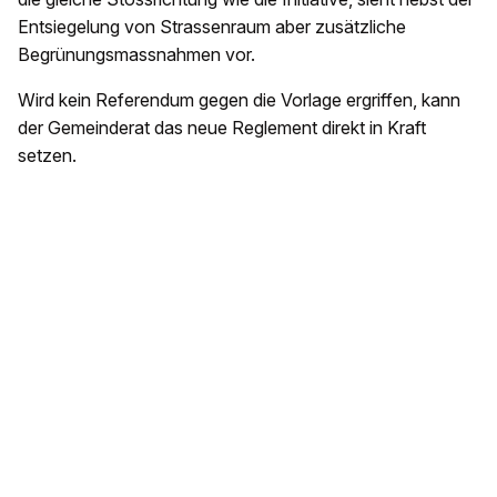
Entsiegelung von Strassenraum aber zusätzliche
Begrünungsmassnahmen vor.
Wird kein Referendum gegen die Vorlage ergriffen, kann
der Gemeinderat das neue Reglement direkt in Kraft
setzen.