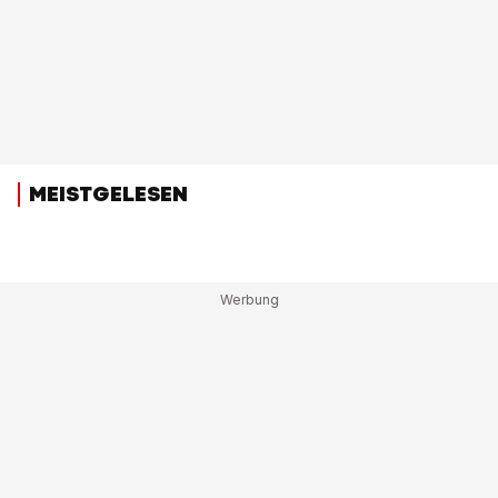
MEISTGELESEN