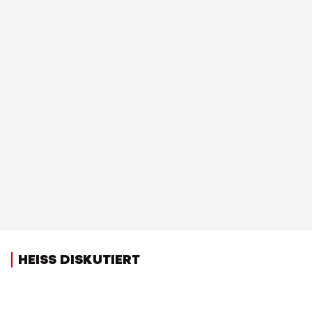
HEISS DISKUTIERT