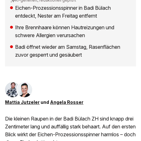
KI-generiert, redaktionell geprüft
Eichen-Prozessionsspinner in Badi Bülach
entdeckt, Nester am Freitag entfernt
Ihre Brennhaare können Hautreizungen und
schwere Allergien verursachen
Badi öffnet wieder am Samstag, Rasenflächen
zuvor gesperrt und gesäubert
Mattia Jutzeler
und
Angela Rosser
Die kleinen Raupen in der Badi Bülach ZH sind knapp drei
Zentimeter lang und auffällig stark behaart. Auf den ersten
Blick wirkt der Eichen-Prozessionsspinner harmlos – doch