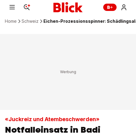
Home
Schweiz
Eichen-Prozessionsspinner: Schädlingsal
«Juckreiz und Atembeschwerden»
Notfalleinsatz in Badi