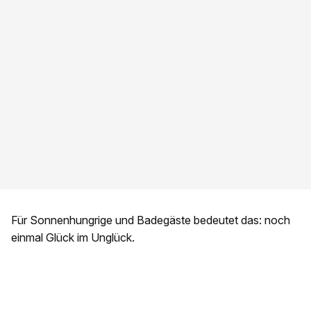
Für Sonnenhungrige und Badegäste bedeutet das: noch
einmal Glück im Unglück.