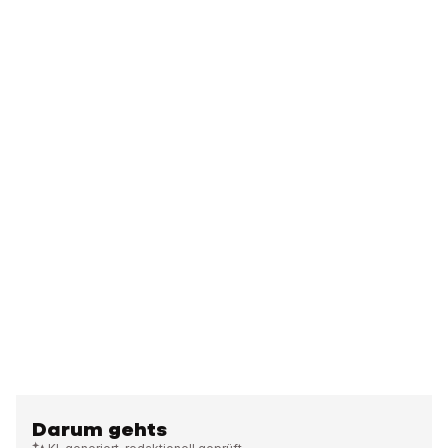
Darum gehts