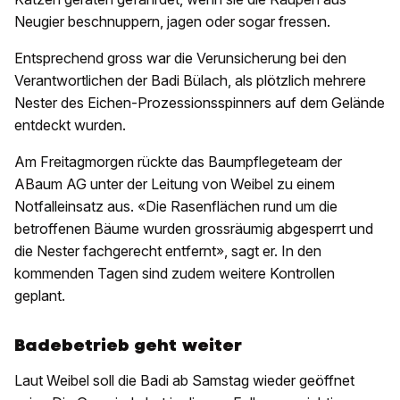
Neugier beschnuppern, jagen oder sogar fressen.
Entsprechend gross war die Verunsicherung bei den
Verantwortlichen der Badi Bülach, als plötzlich mehrere
Nester des Eichen-Prozessionsspinners auf dem Gelände
entdeckt wurden.
Am Freitagmorgen rückte das Baumpflegeteam der
ABaum AG unter der Leitung von Weibel zu einem
Notfalleinsatz aus. «Die Rasenflächen rund um die
betroffenen Bäume wurden grossräumig abgesperrt und
die Nester fachgerecht entfernt», sagt er. In den
kommenden Tagen sind zudem weitere Kontrollen
geplant.
Badebetrieb geht weiter
Laut Weibel soll die Badi ab Samstag wieder geöffnet