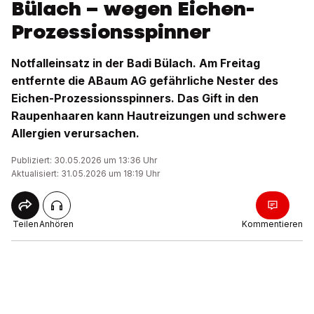
Bülach – wegen Eichen-
Prozessionsspinner
Notfalleinsatz in der Badi Bülach. Am Freitag
entfernte die ABaum AG gefährliche Nester des
Eichen-Prozessionsspinners. Das Gift in den
Raupenhaaren kann Hautreizungen und schwere
Allergien verursachen.
Publiziert: 30.05.2026 um 13:36 Uhr
Aktualisiert: 31.05.2026 um 18:19 Uhr
Teilen
Anhören
Kommentieren