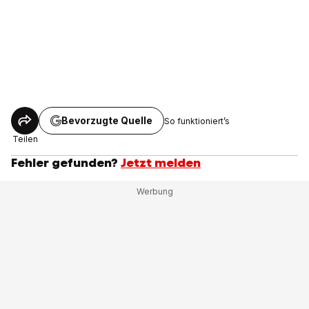
Bevorzugte Quelle
So funktioniert’s
Teilen
Fehler gefunden?
Jetzt melden