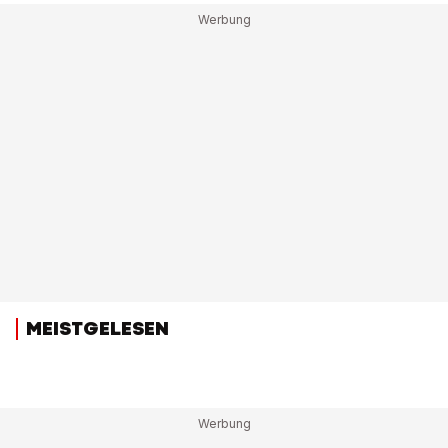
MEISTGELESEN