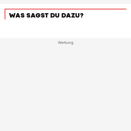
WAS SAGST DU DAZU?