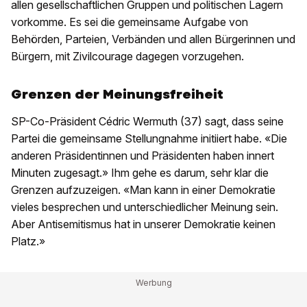
allen gesellschaftlichen Gruppen und politischen Lagern
vorkomme. Es sei die gemeinsame Aufgabe von
Behörden, Parteien, Verbänden und allen Bürgerinnen und
Bürgern, mit Zivilcourage dagegen vorzugehen.
Grenzen der Meinungsfreiheit
SP-Co-Präsident Cédric Wermuth (37) sagt, dass seine
Partei die gemeinsame Stellungnahme initiiert habe. «Die
anderen Präsidentinnen und Präsidenten haben innert
Minuten zugesagt.» Ihm gehe es darum, sehr klar die
Grenzen aufzuzeigen. «Man kann in einer Demokratie
vieles besprechen und unterschiedlicher Meinung sein.
Aber Antisemitismus hat in unserer Demokratie keinen
Platz.»