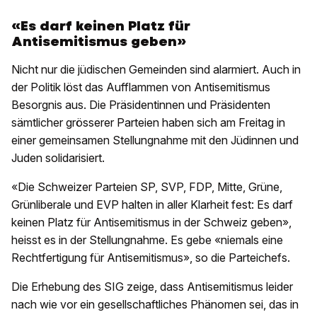
«Es darf keinen Platz für
Antisemitismus geben»
Nicht nur die jüdischen Gemeinden sind alarmiert. Auch in
der Politik löst das Aufflammen von Antisemitismus
Besorgnis aus. Die Präsidentinnen und Präsidenten
sämtlicher grösserer Parteien haben sich am Freitag in
einer gemeinsamen Stellungnahme mit den Jüdinnen und
Juden solidarisiert.
«Die Schweizer Parteien SP, SVP, FDP, Mitte, Grüne,
Grünliberale und EVP halten in aller Klarheit fest: Es darf
keinen Platz für Antisemitismus in der Schweiz geben»,
heisst es in der Stellungnahme. Es gebe «niemals eine
Rechtfertigung für Antisemitismus», so die Parteichefs.
Die Erhebung des SIG zeige, dass Antisemitismus leider
nach wie vor ein gesellschaftliches Phänomen sei, das in