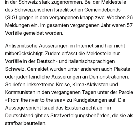
in der Schweiz stark zugenommen. Bei der Meldestelle
des Schweizerischen Israelitischen Gemeindebunds
(SIG) gingen in den vergangenen knapp zwei Wochen 26
Meldungen ein. Im gesamten vergangenen Jahr waren 57
Vorfälle gemeldet worden.
Antisemitische Äusserungen im Internet sind hier nicht
mitberücksichtigt. Zudem erfasst die Meldestelle nur
Vorfälle in der Deutsch- und italienischsprachigen
Schweiz. Gemeldet wurden unter anderem auch Plakate
oder judenfeindliche Äusserungen an Demonstrationen.
So riefen linksextreme Kreise, Klima-Aktivisten und
Kommunisten in den vergangenen Tagen unter der Parole
«From the river to the sea» zu Kundgebungen auf. Die
Aussage spricht Israel das Existenzrecht ab – in
Deutschland gibt es Strafverfolgungsbehörden, die sie als
strafbar beurteilen.