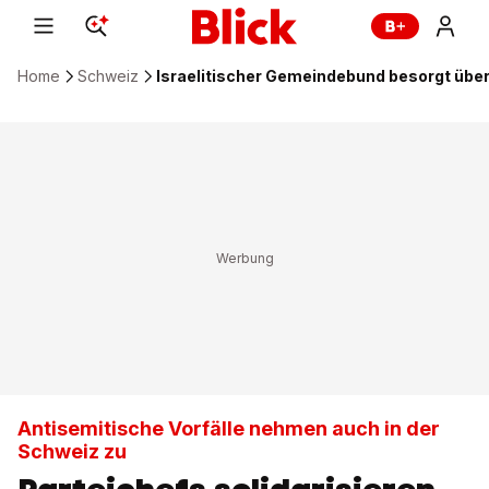
Home
Schweiz
Israelitischer Gemeindebund besorgt übe
Antisemitische Vorfälle nehmen auch in der
Schweiz zu