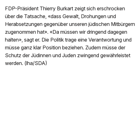
FDP-Präsident Thierry Burkart zeigt sich erschrocken
über die Tatsache, «dass Gewalt, Drohungen und
Herabsetzungen gegenüber unseren jüdischen Mitbürgern
zugenommen hat». «Da müssen wir dringend dagegen
halten», sagt er. Die Politik trage eine Verantwortung und
müsse ganz klar Position beziehen. Zudem müsse der
Schutz der Jüdinnen und Juden zwingend gewährleistet
werden. (lha/SDA)