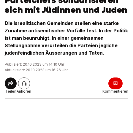
Parteichefs solidarisieren
sich mit Jüdinnen und Juden
Die isrealitischen Gemeinden stellen eine starke
Zunahme antisemitischer Vorfälle fest. In der Politik
ist man beunruhigt. In einer gemeinsamen
Stellungnahme verurteilen die Parteien jegliche
judenfeindlichen Äusserungen und Taten.
Publiziert: 20.10.2023 um 14:10 Uhr
Aktualisiert: 20.10.2023 um 16:26 Uhr
Teilen
Anhören
Kommentieren