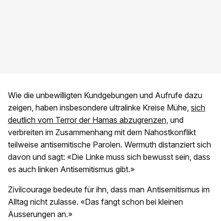
Wie die unbewilligten Kundgebungen und Aufrufe dazu
zeigen, haben insbesondere ultralinke Kreise Mühe,
sich
deutlich vom Terror der Hamas abzugrenzen,
und
verbreiten im Zusammenhang mit dem Nahostkonflikt
teilweise antisemitische Parolen. Wermuth distanziert sich
davon und sagt: «Die Linke muss sich bewusst sein, dass
es auch linken Antisemitismus gibt.»
Zivilcourage bedeute für ihn, dass man Antisemitismus im
Alltag nicht zulasse. «Das fängt schon bei kleinen
Äusserungen an.»