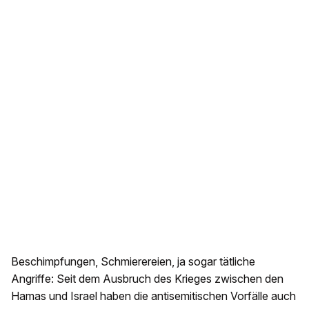
Beschimpfungen, Schmierereien, ja sogar tätliche
Angriffe: Seit dem Ausbruch des Krieges zwischen den
Hamas und Israel haben die antisemitischen Vorfälle auch