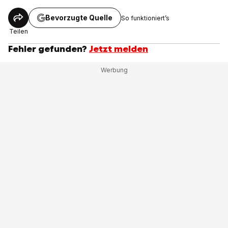
Bevorzugte Quelle
So funktioniert’s
Teilen
Fehler gefunden?
Jetzt melden