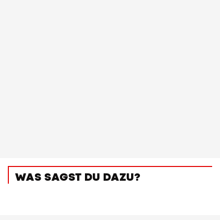
WAS SAGST DU DAZU?