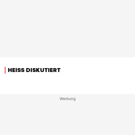
HEISS DISKUTIERT