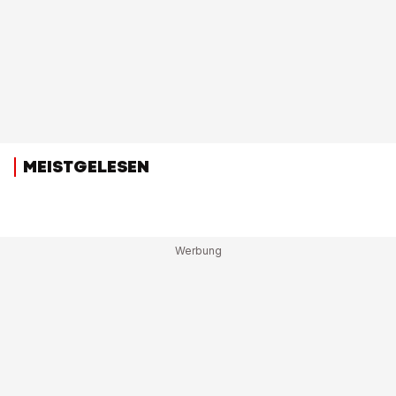
MEISTGELESEN