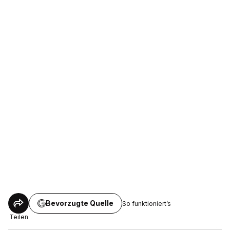
Bevorzugte Quelle
So funktioniert’s
Teilen