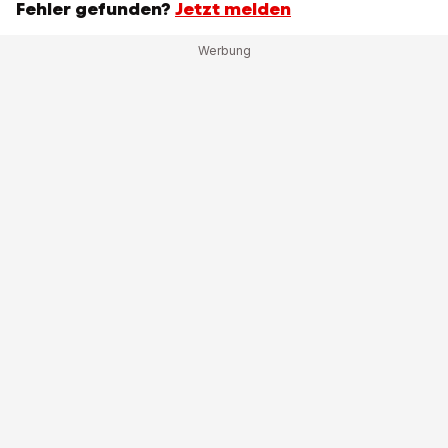
Fehler gefunden?
Jetzt melden