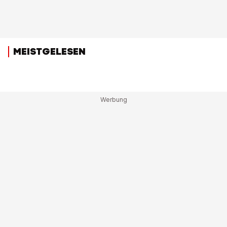
MEISTGELESEN