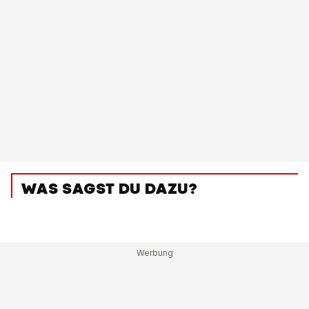
WAS SAGST DU DAZU?