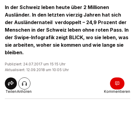
In der Schweiz leben heute über 2 Millionen
Ausländer. In den letzten vierzig Jahren hat sich
der Ausländernateil verdoppelt – 24,9 Prozent der
Menschen in der Schweiz leben ohne roten Pass. In
der Swipe-Infografik zeigt BLICK, wo sie leben, was
sie arbeiten, woher sie kommen und wie lange sie
bleiben.
Publiziert: 24.07.2017 um 15:15 Uhr
Aktualisiert: 12.09.2018 um 10:05 Uhr
Teilen
Anhören
Kommentieren