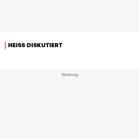
HEISS DISKUTIERT