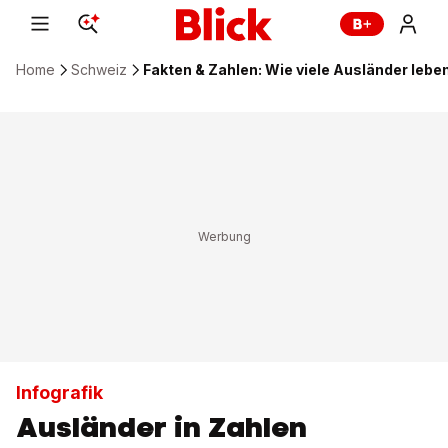
Home
Schweiz
Fakten & Zahlen: Wie viele Ausländer lebe
Infografik
Ausländer in Zahlen