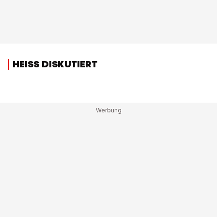
HEISS DISKUTIERT