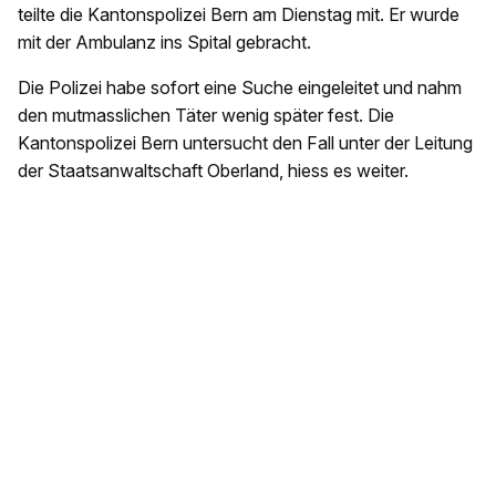
teilte die Kantonspolizei Bern am Dienstag mit. Er wurde
mit der Ambulanz ins Spital gebracht.
Die Polizei habe sofort eine Suche eingeleitet und nahm
den mutmasslichen Täter wenig später fest. Die
Kantonspolizei Bern untersucht den Fall unter der Leitung
der Staatsanwaltschaft Oberland, hiess es weiter.