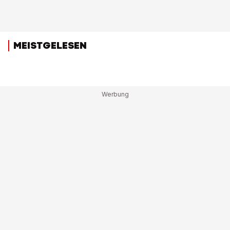
MEISTGELESEN