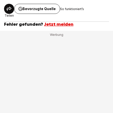
Bevorzugte Quelle
So funktioniert’s
Teilen
Fehler gefunden?
Jetzt melden