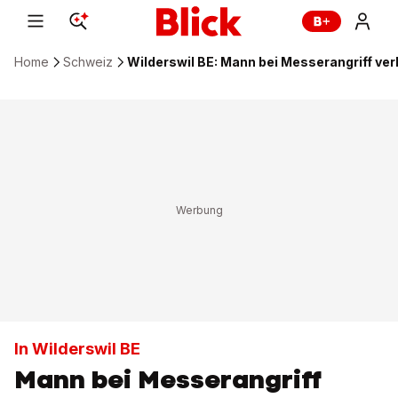
Home
Schweiz
Wilderswil BE: Mann bei Messerangriff ver
In Wilderswil BE
Mann bei Messerangriff