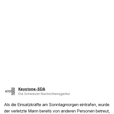
Keystone-SDA
Die Schweizer Nachrichtenagentur
Als die Einsatzkräfte am Sonntagmorgen eintrafen, wurde
der verletzte Mann bereits von anderen Personen betreut,