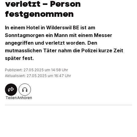
verletzt – Person
festgenommen
In einem Hotel in Wilderswil BE ist am
Sonntagmorgen ein Mann mit einem Messer
angegriffen und verletzt worden. Den
mutmasslichen Täter nahm die Polizei kurze Zeit
später fest.
Publiziert: 27.05.2025 um 14:58 Uhr
Aktualisiert: 27.05.2025 um 16:47 Uhr
Teilen
Anhören