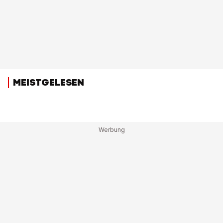
MEISTGELESEN