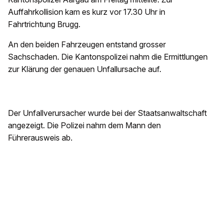
Auffahrkollision kam es kurz vor 17.30 Uhr in
Fahrtrichtung Brugg.
An den beiden Fahrzeugen entstand grosser
Sachschaden. Die Kantonspolizei nahm die Ermittlungen
zur Klärung der genauen Unfallursache auf.
Der Unfallverursacher wurde bei der Staatsanwaltschaft
angezeigt. Die Polizei nahm dem Mann den
Führerausweis ab.