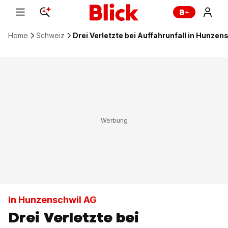
Home
Schweiz
Drei Verletzte bei Auffahrunfall in Hunzen
In Hunzenschwil AG
Drei Verletzte bei