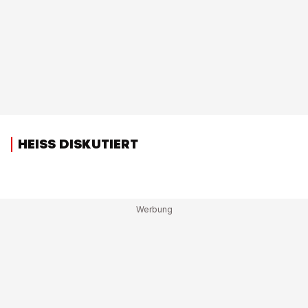
HEISS DISKUTIERT