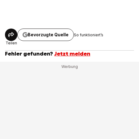
Bevorzugte Quelle
So funktioniert’s
Teilen
Fehler gefunden?
Jetzt melden