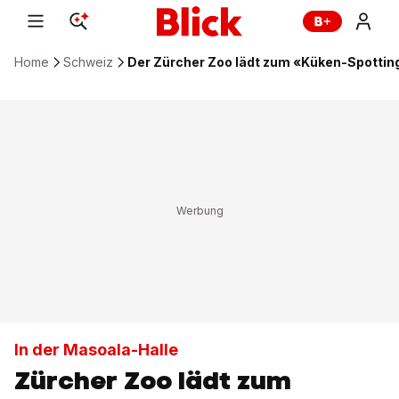
Home
Schweiz
Der Zürcher Zoo lädt zum «Küken-Spottin
In der Masoala-Halle
Zürcher Zoo lädt zum