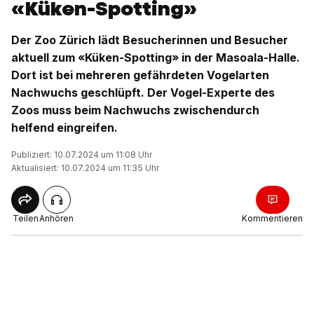
«Küken-Spotting»
Der Zoo Zürich lädt Besucherinnen und Besucher
aktuell zum «Küken-Spotting» in der Masoala-Halle.
Dort ist bei mehreren gefährdeten Vogelarten
Nachwuchs geschlüpft. Der Vogel-Experte des
Zoos muss beim Nachwuchs zwischendurch
helfend eingreifen.
Publiziert: 10.07.2024 um 11:08 Uhr
Aktualisiert: 10.07.2024 um 11:35 Uhr
Teilen
Anhören
Kommentieren