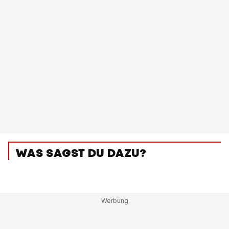
WAS SAGST DU DAZU?