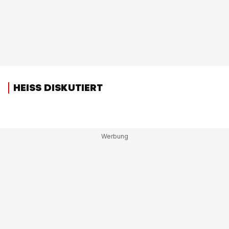
HEISS DISKUTIERT