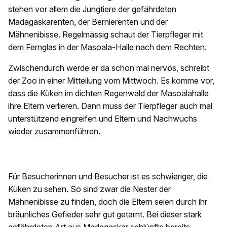
stehen vor allem die Jungtiere der gefährdeten
Madagaskarenten, der Bernierenten und der
Mähnenibisse. Regelmässig schaut der Tierpfleger mit
dem Fernglas in der Masoala-Halle nach dem Rechten.
Zwischendurch werde er da schon mal nervös, schreibt
der Zoo in einer Mitteilung vom Mittwoch. Es komme vor,
dass die Küken im dichten Regenwald der Masoalahalle
ihre Eltern verlieren. Dann muss der Tierpfleger auch mal
unterstützend eingreifen und Eltern und Nachwuchs
wieder zusammenführen.
Für Besucherinnen und Besucher ist es schwieriger, die
Küken zu sehen. So sind zwar die Nester der
Mähnenibisse zu finden, doch die Eltern seien durch ihr
bräunliches Gefieder sehr gut getarnt. Bei dieser stark