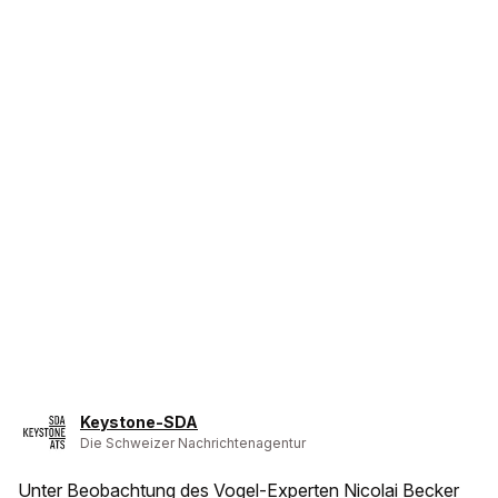
Keystone-SDA
Die Schweizer Nachrichtenagentur
Unter Beobachtung des Vogel-Experten Nicolai Becker