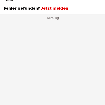
Teilen
Fehler gefunden?
Jetzt melden