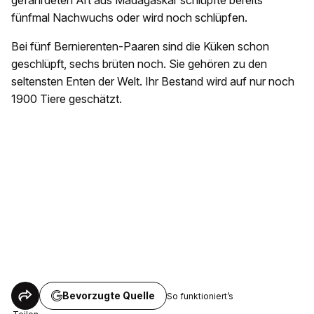
gefährdeten Art aus Madagaskar schlüpfte bereits
fünfmal Nachwuchs oder wird noch schlüpfen.
Bei fünf Bernierenten-Paaren sind die Küken schon
geschlüpft, sechs brüten noch. Sie gehören zu den
seltensten Enten der Welt. Ihr Bestand wird auf nur noch
1900 Tiere geschätzt.
Bevorzugte Quelle
So funktioniert’s