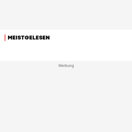
MEISTGELESEN