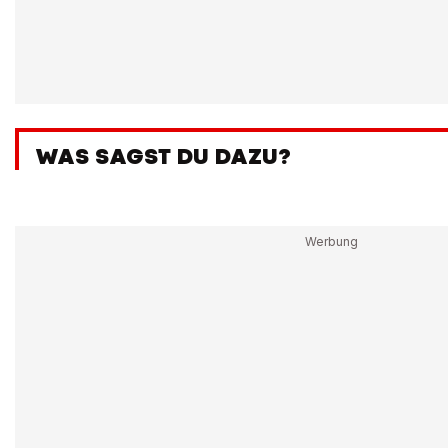
WAS SAGST DU DAZU?