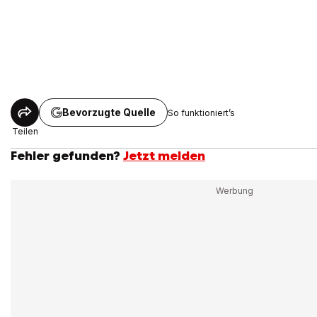
Bevorzugte Quelle
So funktioniert’s
Teilen
Fehler gefunden?
Jetzt melden