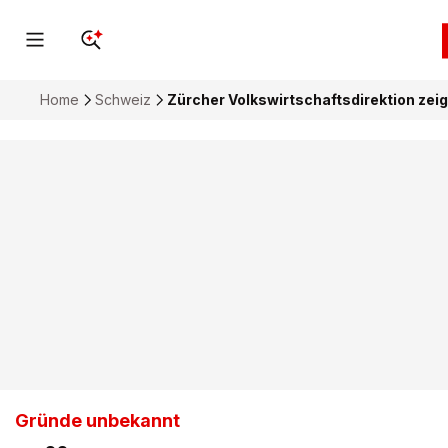
Home
Schweiz
Zürcher Volkswirtschaftsdirektion zei
Gründe unbekannt