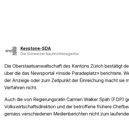
Keystone-SDA
Die Schweizer Nachrichtenagentur
Die Oberstaatsanwaltschaft des Kantons Zürich bestätigt de
über die das Newsportal «Inside Paradeplatz» berichtete. W
der Anzeige oder zum Zeitpunkt der Einreichung macht sie m
Verfahren nicht.
Auch die von Regierungsrätin Carmen Walker Späh (FDP) g
Volkswirtschaftsdirektion und der betroffene frühere Chefbe
gemäss verschiedenen Medienberichten nicht zum laufende