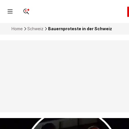
Home
Schweiz
Bauernproteste in der Schweiz