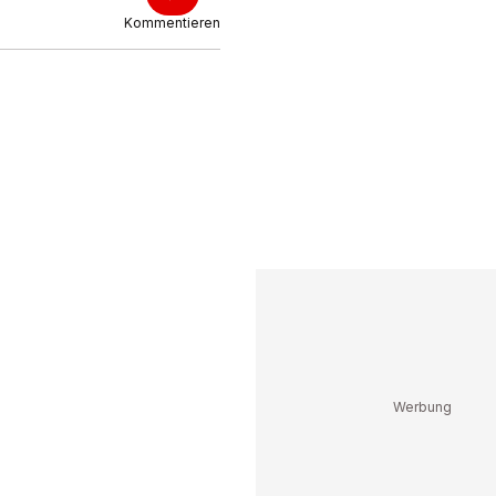
Kommentieren