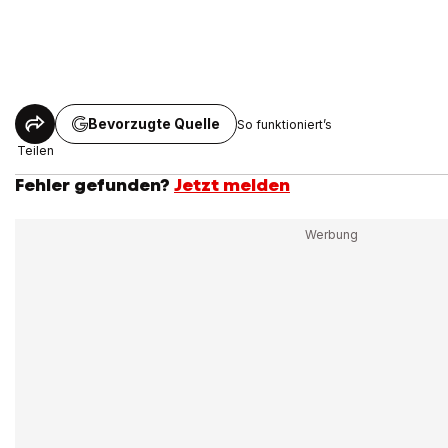
Bevorzugte Quelle
So funktioniert’s
Teilen
Fehler gefunden?
Jetzt melden