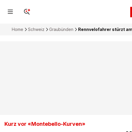
Home
Schweiz
Graubünden
Rennvelofahrer stürzt am
Kurz vor «Montebello-Kurven»