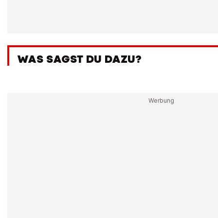
WAS SAGST DU DAZU?