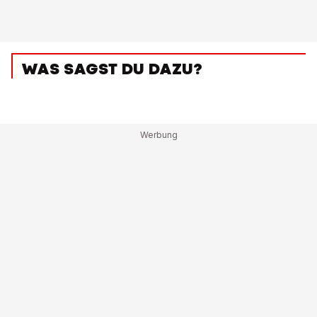
WAS SAGST DU DAZU?