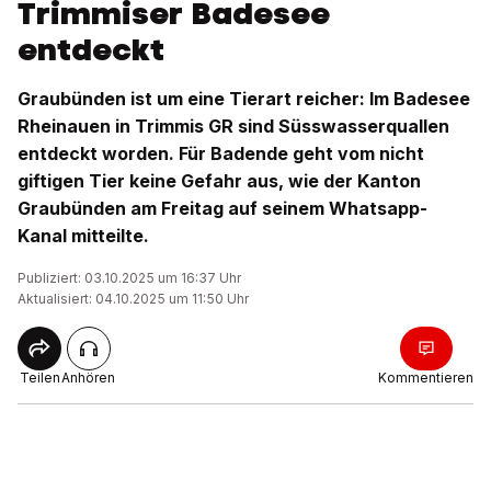
Trimmiser Badesee
entdeckt
Graubünden ist um eine Tierart reicher: Im Badesee
Rheinauen in Trimmis GR sind Süsswasserquallen
entdeckt worden. Für Badende geht vom nicht
giftigen Tier keine Gefahr aus, wie der Kanton
Graubünden am Freitag auf seinem Whatsapp-
Kanal mitteilte.
Publiziert: 03.10.2025 um 16:37 Uhr
Aktualisiert: 04.10.2025 um 11:50 Uhr
Teilen
Anhören
Kommentieren