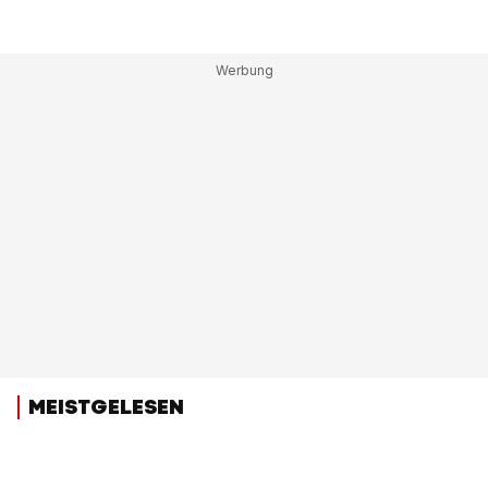
MEISTGELESEN