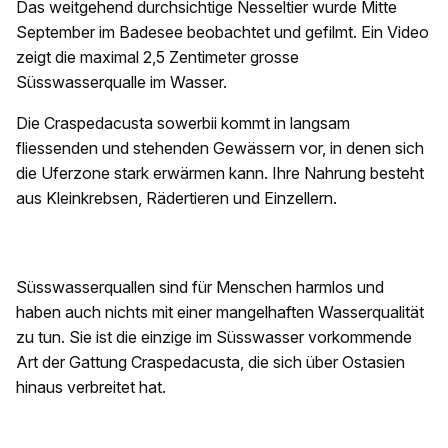
Das weitgehend durchsichtige Nesseltier wurde Mitte
September im Badesee beobachtet und gefilmt. Ein Video
zeigt die maximal 2,5 Zentimeter grosse
Süsswasserqualle im Wasser.
Die Craspedacusta sowerbii kommt in langsam
fliessenden und stehenden Gewässern vor, in denen sich
die Uferzone stark erwärmen kann. Ihre Nahrung besteht
aus Kleinkrebsen, Rädertieren und Einzellern.
Süsswasserquallen sind für Menschen harmlos und
haben auch nichts mit einer mangelhaften Wasserqualität
zu tun. Sie ist die einzige im Süsswasser vorkommende
Art der Gattung Craspedacusta, die sich über Ostasien
hinaus verbreitet hat.