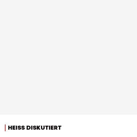
HEISS DISKUTIERT