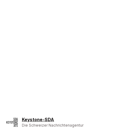
Keystone-SDA
Die Schweizer Nachrichtenagentur