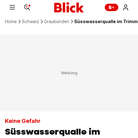
Home
Schweiz
Graubünden
Süsswasserqualle im Trimm
Keine Gefahr
Süsswasserqualle im