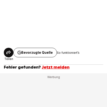
Bevorzugte Quelle
So funktioniert’s
Teilen
Fehler gefunden?
Jetzt melden