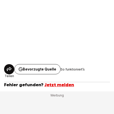
Bevorzugte Quelle
So funktioniert’s
Teilen
Fehler gefunden?
Jetzt melden