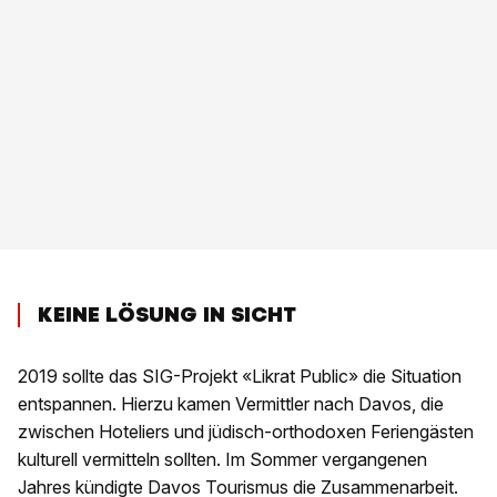
KEINE LÖSUNG IN SICHT
2019 sollte das SIG-Projekt «Likrat Public» die Situation
entspannen. Hierzu kamen Vermittler nach Davos, die
zwischen Hoteliers und jüdisch-orthodoxen Feriengästen
kulturell vermitteln sollten. Im Sommer vergangenen
Jahres kündigte Davos Tourismus die Zusammenarbeit.