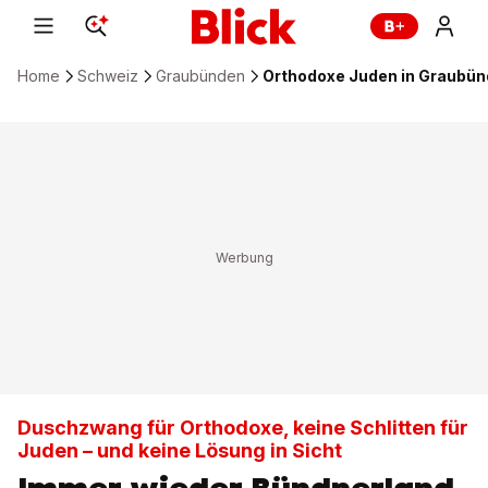
Home
Schweiz
Graubünden
Orthodoxe Juden in Graubü
Duschzwang für Orthodoxe, keine Schlitten für
Juden – und keine Lösung in Sicht