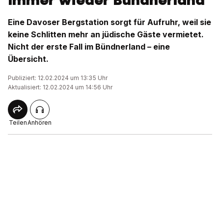
Immer wieder Bündnerland
Eine Davoser Bergstation sorgt für Aufruhr, weil sie
keine Schlitten mehr an jüdische Gäste vermietet.
Nicht der erste Fall im Bündnerland – eine
Übersicht.
Publiziert: 12.02.2024 um 13:35 Uhr
Aktualisiert: 12.02.2024 um 14:56 Uhr
Teilen
Anhören