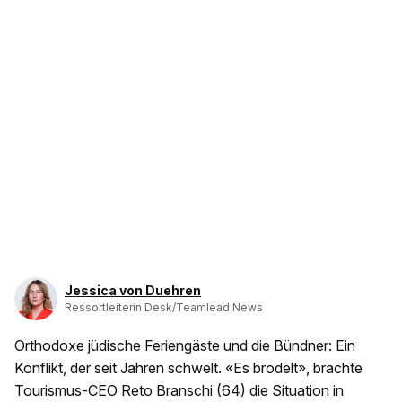
Jessica von Duehren
Ressortleiterin Desk/Teamlead News
Orthodoxe jüdische Feriengäste und die Bündner: Ein
Konflikt, der seit Jahren schwelt. «Es brodelt», brachte
Tourismus-CEO Reto Branschi (64) die Situation in