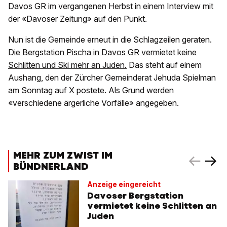
Davos GR im vergangenen Herbst in einem Interview mit
der «Davoser Zeitung» auf den Punkt.
Nun ist die Gemeinde erneut in die Schlagzeilen geraten.
Die Bergstation Pischa in Davos GR vermietet keine
Schlitten und Ski mehr an Juden.
Das steht auf einem
Aushang, den der Zürcher Gemeinderat Jehuda Spielman
am Sonntag auf X postete. Als Grund werden
«verschiedene ärgerliche Vorfälle» angegeben.
MEHR ZUM ZWIST IM
BÜNDNERLAND
Anzeige eingereicht
Davoser Bergstation
vermietet keine Schlitten an
Juden