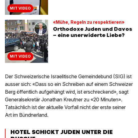
MIT VIDEO
«Mühe, Regeln zu respektieren»
Orthodoxe Juden und Davos
– eine unerwiderte Liebe?
MIT VIDEO
Der Schweizerische Israelitische Gemeindebund (SIG) ist
ausser sich: «Dass so ein Schreiben auf einem Schweizer
Berg öffentlich aufgehängt wird, ist erschreckend», sagt
Generalsekretär Jonathan Kreutner zu «20 Minuten».
Tatsächlich ist der aktuelle Vorfall nicht der erste seiner
Art im Bündnerland.
HOTEL SCHICKT JUDEN UNTER DIE