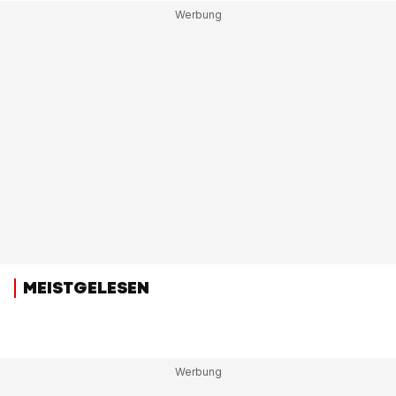
MEISTGELESEN