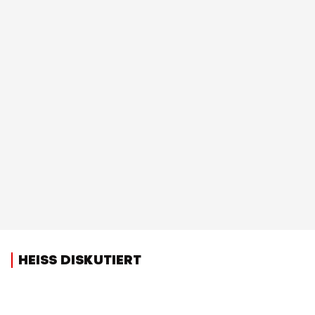
HEISS DISKUTIERT