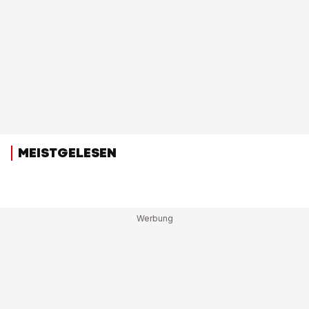
MEISTGELESEN