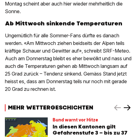
Montag scheint aber auch hier wieder mehrheitlich die
Sonne.
Ab Mittwoch sinkende Temperaturen
Ungemütlich für alle Sommer-Fans dürfte es danach
werden. «Am Mittwoch ziehen beidseits der Alpen teils
kräftige Schauer und Gewitter auf», schreibt SRF-Meteo.
Auch am Donnerstag bleibt es eher bewölkt und nass und
auch die Temperaturen gehen ab Mittwoch langsam auf
25 Grad zurück – Tendenz sinkend. Gemäss Stand jetzt
heisst es, dass am Donnerstag teils nur noch mit gerade
20 Grad zu rechnen ist.
MEHR WETTERGESCHICHTEN
Bund warnt vor Hitze
In diesen Kantonen gilt
Gefahrenstufe 3 – bis zu 37