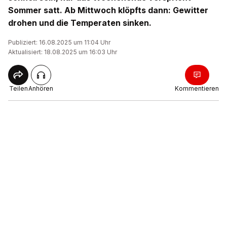
Sommer satt. Ab Mittwoch klöpfts dann: Gewitter
drohen und die Temperaten sinken.
Publiziert: 16.08.2025 um 11:04 Uhr
Aktualisiert: 18.08.2025 um 16:03 Uhr
Teilen
Anhören
Kommentieren