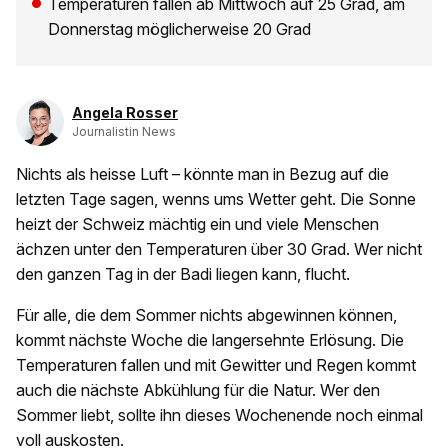
Temperaturen fallen ab Mittwoch auf 25 Grad, am
Donnerstag möglicherweise 20 Grad
Angela Rosser
Journalistin News
Nichts als heisse Luft – könnte man in Bezug auf die
letzten Tage sagen, wenns ums Wetter geht. Die Sonne
heizt der Schweiz mächtig ein und viele Menschen
ächzen unter den Temperaturen über 30 Grad. Wer nicht
den ganzen Tag in der Badi liegen kann, flucht.
Für alle, die dem Sommer nichts abgewinnen können,
kommt nächste Woche die langersehnte Erlösung. Die
Temperaturen fallen und mit Gewitter und Regen kommt
auch die nächste Abkühlung für die Natur. Wer den
Sommer liebt, sollte ihn dieses Wochenende noch einmal
voll auskosten.