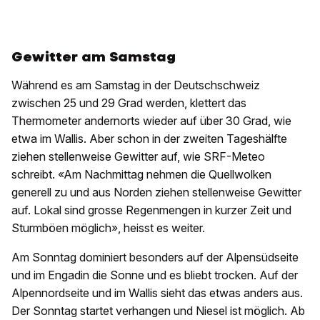
Gewitter am Samstag
Während es am Samstag in der Deutschschweiz
zwischen 25 und 29 Grad werden, klettert das
Thermometer andernorts wieder auf über 30 Grad, wie
etwa im Wallis. Aber schon in der zweiten Tageshälfte
ziehen stellenweise Gewitter auf, wie SRF-Meteo
schreibt. «Am Nachmittag nehmen die Quellwolken
generell zu und aus Norden ziehen stellenweise Gewitter
auf. Lokal sind grosse Regenmengen in kurzer Zeit und
Sturmböen möglich», heisst es weiter.
Am Sonntag dominiert besonders auf der Alpensüdseite
und im Engadin die Sonne und es bliebt trocken. Auf der
Alpennordseite und im Wallis sieht das etwas anders aus.
Der Sonntag startet verhangen und Niesel ist möglich. Ab