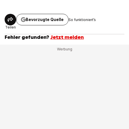
Bevorzugte Quelle
So funktioniert’s
Teilen
Fehler gefunden?
Jetzt melden