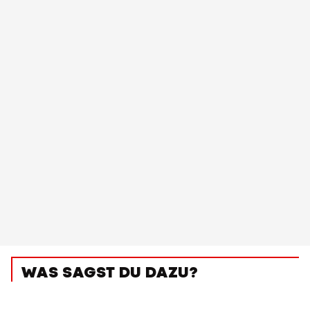
WAS SAGST DU DAZU?