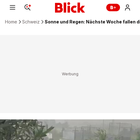
Home
Schweiz
Sonne und Regen: Nächste Woche fallen 