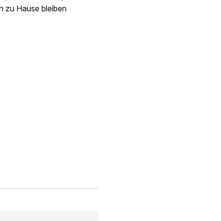
ch zu Hause bleiben