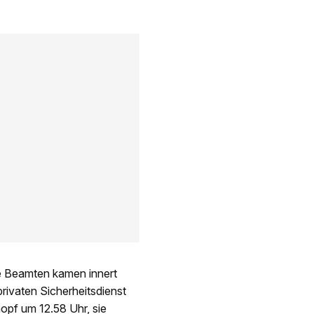
Die Beamten kamen innert
rivaten Sicherheitsdienst
opf um 12.58 Uhr, sie