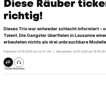
Diese Räuber ticke
richtig!
Dieses Trio war entweder schlecht informiert – o
Talent. Die Gangster überfielen in Lausanne eine
erbeuteten nichts als drei unbrauchbare Modelle
Publiziert: 01.10.2020 um 22:47 Uhr
|
Aktualisiert: 23.10.2020 um 19:18 Uhr
Teilen
Anhören