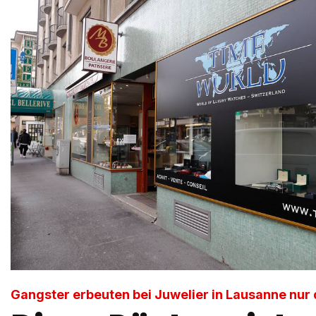
Gangster erbeuten bei Juwelier in Lausanne nur