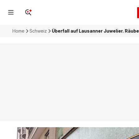
Home
Schweiz
Überfall auf Lausanner Juwelier. Räub