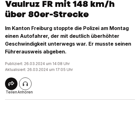
Vaulruz FR mit 148 km/h
über 80er-Strecke
Im Kanton Freiburg stoppte die Polizei am Montag
einen Autofahrer, der mit deutlich überhöhter
Geschwindigkeit unterwegs war. Er musste seinen
Führerausweis abgeben.
Publiziert: 26.03.2024 um 14:08 Uhr
Aktualisiert: 26.03.2024 um 17:05 Uhr
Teilen
Anhören