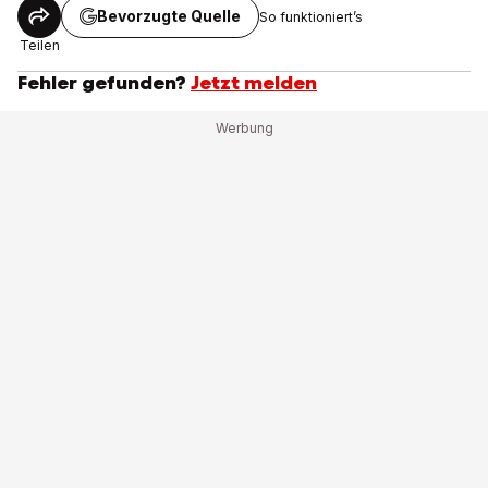
Bevorzugte Quelle
So funktioniert’s
Teilen
Fehler gefunden?
Jetzt melden