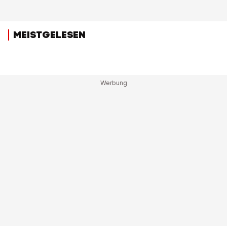
MEISTGELESEN