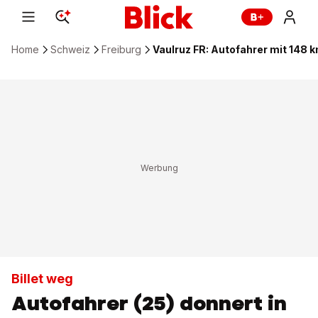
Home
Schweiz
Freiburg
Vaulruz FR: Autofahrer mit 148 k
Billet weg
Autofahrer (25) donnert in