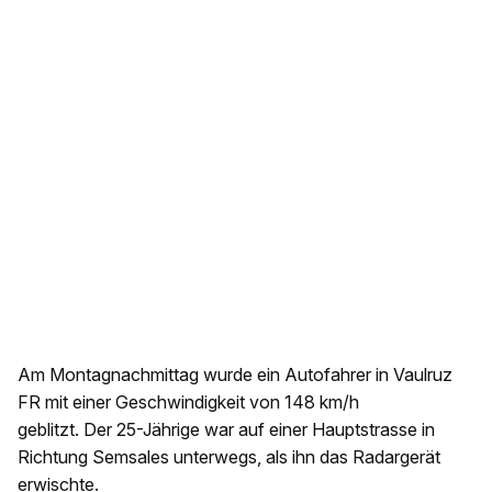
Am Montagnachmittag wurde ein Autofahrer in Vaulruz
FR mit einer Geschwindigkeit von 148 km/h
geblitzt. Der 25-Jährige war auf einer Hauptstrasse in
Richtung Semsales unterwegs, als ihn das Radargerät
erwischte.