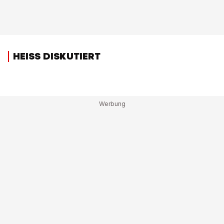
HEISS DISKUTIERT