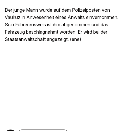
Der junge Mann wurde auf dem Polizeiposten von
Vaulruz in Anwesenheit eines Anwalts einvernommen.
Sein Führerausweis ist ihm abgenommen und das
Fahrzeug beschlagnahmt worden. Er wird bei der
Staatsanwaltschaft angezeigt. (ene)