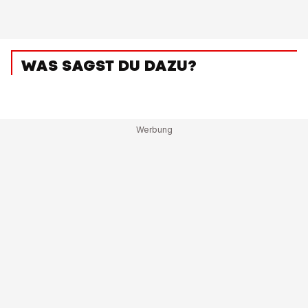
WAS SAGST DU DAZU?