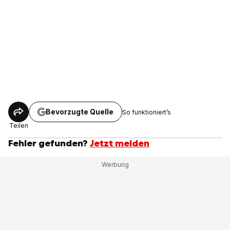
Bevorzugte Quelle
So funktioniert’s
Teilen
Fehler gefunden?
Jetzt melden