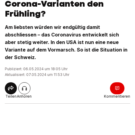
Corona-Varianten den
Frühling?
Am liebsten würden wir endgültig damit
abschliessen – das Coronavirus entwickelt sich
aber stetig weiter. In den USA ist nun eine neue
Variante auf dem Vormarsch. So ist die Situation in
der Schweiz.
Publiziert: 06.05.2024 um 18:05 Uhr
Aktualisiert: 07.05.2024 um 11:53 Uhr
Teilen
Anhören
Kommentieren