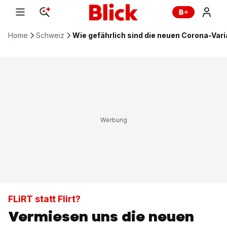
Home
Schweiz
Wie gefährlich sind die neuen Corona-Var
FLiRT statt Flirt?
Vermiesen uns die neuen