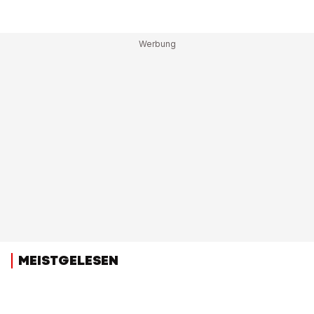
MEISTGELESEN