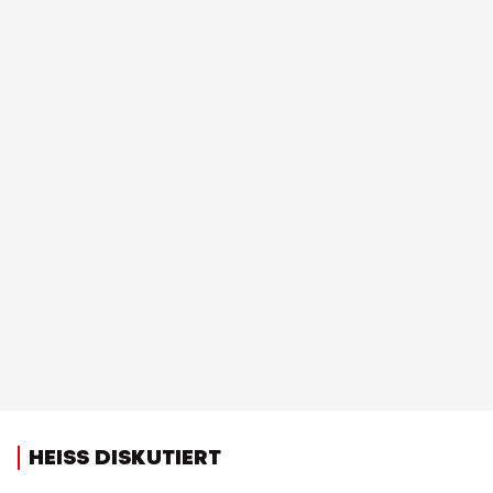
HEISS DISKUTIERT