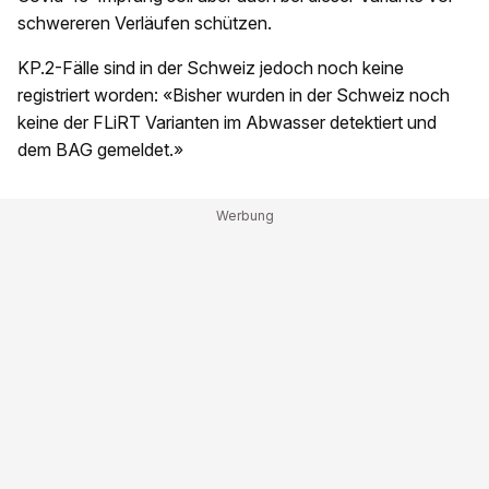
schwereren Verläufen schützen.
KP.2-Fälle sind in der Schweiz jedoch noch keine
registriert worden: «Bisher wurden in der Schweiz noch
keine der FLiRT Varianten im Abwasser detektiert und
dem BAG gemeldet.»