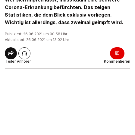
Corona-Erkrankung befürchten. Das zeigen
Statistiken, die dem Blick exklusiv vorliegen.
Wichtig ist allerdings, dass zweimal geimpft wird.
Publiziert: 26.06.2021 um 00:58 Uhr
Aktualisiert: 26.06.2021 um 13:02 Uhr
Teilen
Anhören
Kommentieren