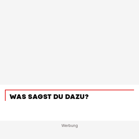
WAS SAGST DU DAZU?