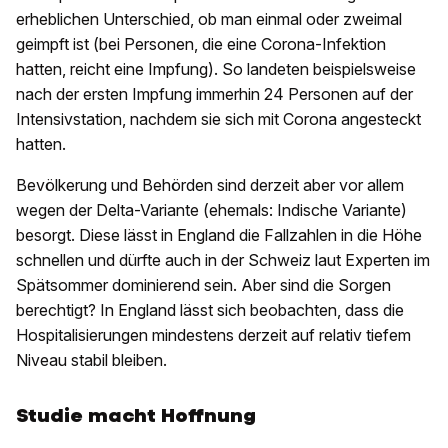
erheblichen Unterschied, ob man einmal oder zweimal
geimpft ist (bei Personen, die eine Corona-Infektion
hatten, reicht eine Impfung). So landeten beispielsweise
nach der ersten Impfung immerhin 24 Personen auf der
Intensivstation, nachdem sie sich mit Corona angesteckt
hatten.
Bevölkerung und Behörden sind derzeit aber vor allem
wegen der Delta-Variante (ehemals: Indische Variante)
besorgt. Diese lässt in England die Fallzahlen in die Höhe
schnellen und dürfte auch in der Schweiz laut Experten im
Spätsommer dominierend sein. Aber sind die Sorgen
berechtigt? In England lässt sich beobachten, dass die
Hospitalisierungen mindestens derzeit auf relativ tiefem
Niveau stabil bleiben.
Studie macht Hoffnung