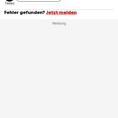
Teilen
Fehler gefunden?
Jetzt melden