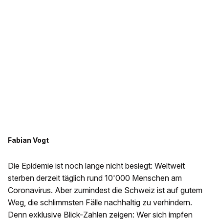
Fabian Vogt
Die Epidemie ist noch lange nicht besiegt: Weltweit
sterben derzeit täglich rund 10'000 Menschen am
Coronavirus. Aber zumindest die Schweiz ist auf gutem
Weg, die schlimmsten Fälle nachhaltig zu verhindern.
Denn exklusive Blick-Zahlen zeigen: Wer sich impfen