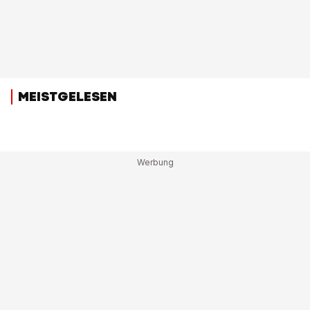
MEISTGELESEN