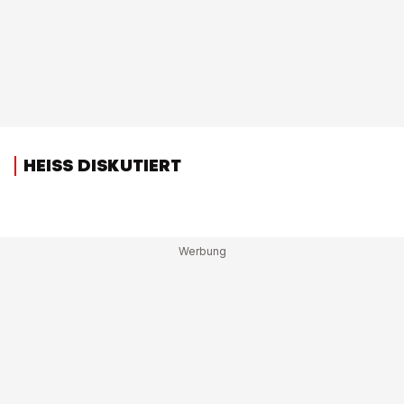
HEISS DISKUTIERT