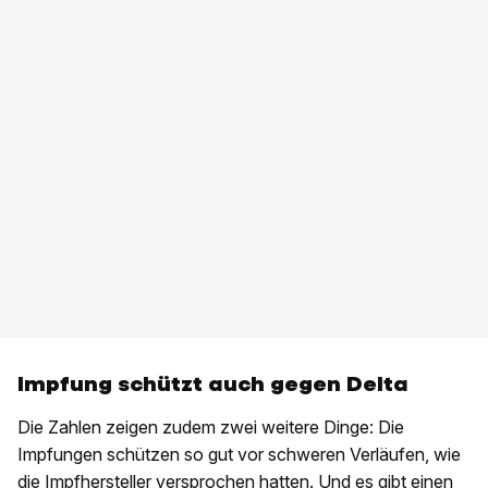
Impfung schützt auch gegen Delta
Die Zahlen zeigen zudem zwei weitere Dinge: Die
Impfungen schützen so gut vor schweren Verläufen, wie
die Impfhersteller versprochen hatten. Und es gibt einen