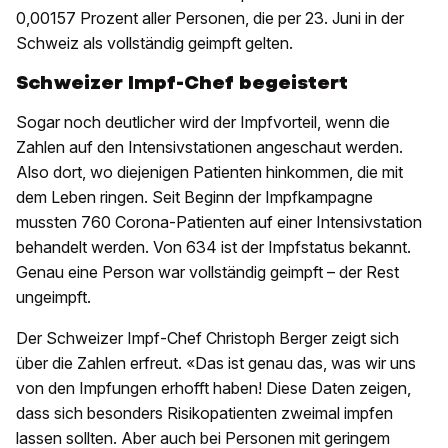
0,00157 Prozent aller Personen, die per 23. Juni in der
Schweiz als vollständig geimpft gelten.
Schweizer Impf-Chef begeistert
Sogar noch deutlicher wird der Impfvorteil, wenn die
Zahlen auf den Intensivstationen angeschaut werden.
Also dort, wo diejenigen Patienten hinkommen, die mit
dem Leben ringen. Seit Beginn der Impfkampagne
mussten 760 Corona-Patienten auf einer Intensivstation
behandelt werden. Von 634 ist der Impfstatus bekannt.
Genau eine Person war vollständig geimpft – der Rest
ungeimpft.
Der Schweizer Impf-Chef Christoph Berger zeigt sich
über die Zahlen erfreut. «Das ist genau das, was wir uns
von den Impfungen erhofft haben! Diese Daten zeigen,
dass sich besonders Risikopatienten zweimal impfen
lassen sollten. Aber auch bei Personen mit geringem