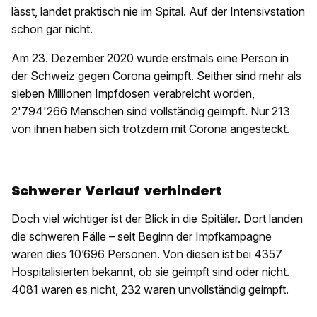
lässt, landet praktisch nie im Spital. Auf der Intensivstation
schon gar nicht.
Am 23. Dezember 2020 wurde erstmals eine Person in
der Schweiz gegen Corona geimpft. Seither sind mehr als
sieben Millionen Impfdosen verabreicht worden,
2'794'266 Menschen sind vollständig geimpft. Nur 213
von ihnen haben sich trotzdem mit Corona angesteckt.
Schwerer Verlauf verhindert
Doch viel wichtiger ist der Blick in die Spitäler. Dort landen
die schweren Fälle – seit Beginn der Impfkampagne
waren dies 10’696 Personen. Von diesen ist bei 4357
Hospitalisierten bekannt, ob sie geimpft sind oder nicht.
4081 waren es nicht, 232 waren unvollständig geimpft.