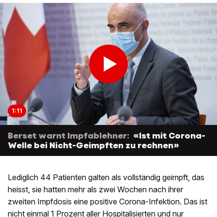
1:11
Berset warnt Impfablehner:
«Ist mit Corona-
Welle bei Nicht-Geimpften zu rechnen»
Lediglich 44 Patienten galten als vollständig geimpft, das
heisst, sie hatten mehr als zwei Wochen nach ihrer
zweiten Impfdosis eine positive Corona-Infektion. Das ist
nicht einmal 1 Prozent aller Hospitalisierten und nur