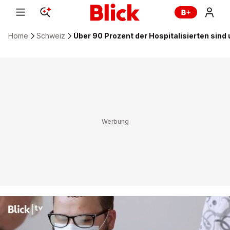
Home
Schweiz
Über 90 Prozent der Hospitalisierten sind