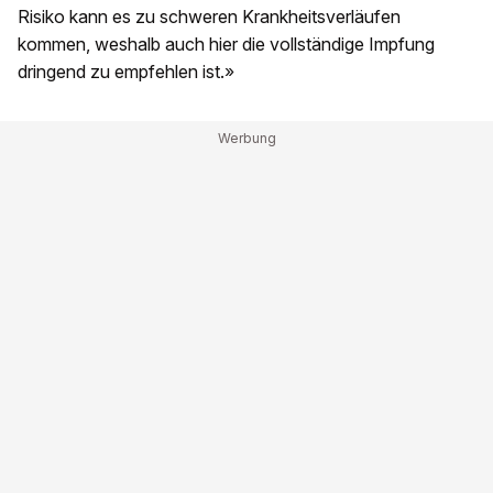
Risiko kann es zu schweren Krankheitsverläufen
kommen, weshalb auch hier die vollständige Impfung
dringend zu empfehlen ist.»