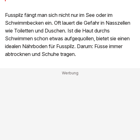
Fusspilz fängt man sich nicht nur im See oder im
Schwimmbecken ein. Oft lauert die Gefahr in Nasszellen
wie Toiletten und Duschen. Ist die Haut durchs
Schwimmen schon etwas aufgequollen, bietet sie einen
idealen Nährboden für Fusspilz. Darum: Füsse immer
abtrocknen und Schuhe tragen.