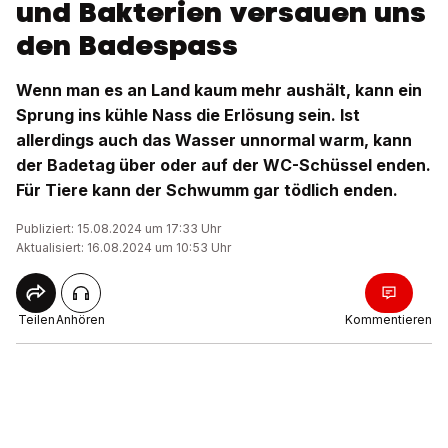
und Bakterien versauen uns
den Badespass
Wenn man es an Land kaum mehr aushält, kann ein
Sprung ins kühle Nass die Erlösung sein. Ist
allerdings auch das Wasser unnormal warm, kann
der Badetag über oder auf der WC-Schüssel enden.
Für Tiere kann der Schwumm gar tödlich enden.
Publiziert: 15.08.2024 um 17:33 Uhr
Aktualisiert: 16.08.2024 um 10:53 Uhr
Teilen
Anhören
Kommentieren