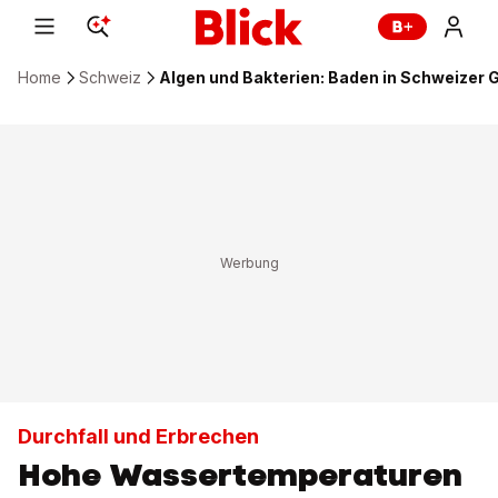
Home
Schweiz
Algen und Bakterien: Baden in Schweizer
Durchfall und Erbrechen
Hohe Wassertemperaturen