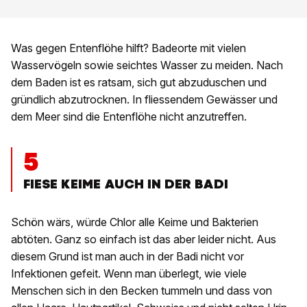
Was gegen Entenflöhe hilft? Badeorte mit vielen
Wasservögeln sowie seichtes Wasser zu meiden. Nach
dem Baden ist es ratsam, sich gut abzuduschen und
gründlich abzutrocknen. In fliessendem Gewässer und
dem Meer sind die Entenflöhe nicht anzutreffen.
5
FIESE KEIME AUCH IN DER BADI
Schön wärs, würde Chlor alle Keime und Bakterien
abtöten. Ganz so einfach ist das aber leider nicht. Aus
diesem Grund ist man auch in der Badi nicht vor
Infektionen gefeit. Wenn man überlegt, wie viele
Menschen sich in den Becken tummeln und dass von