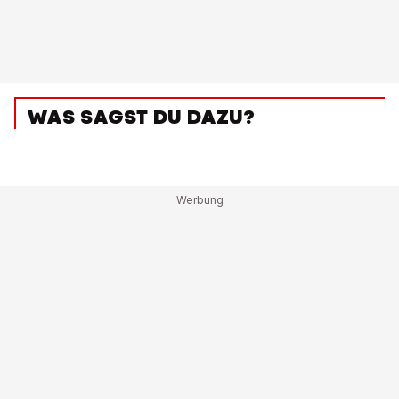
WAS SAGST DU DAZU?