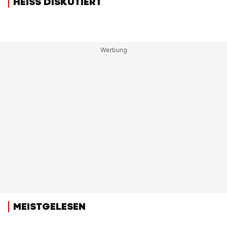
HEISS DISKUTIERT
MEISTGELESEN