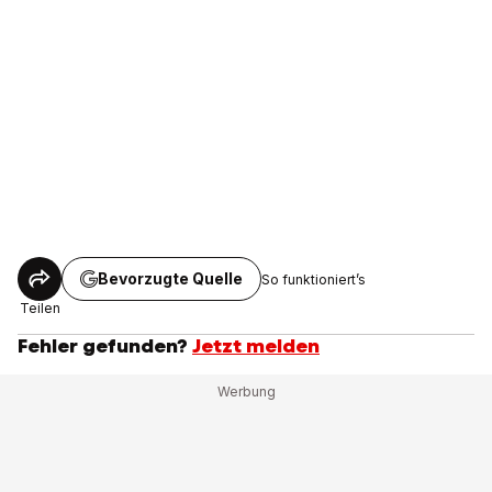
Bevorzugte Quelle
So funktioniert’s
Teilen
Fehler gefunden?
Jetzt melden