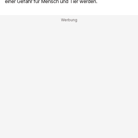
einer Gefahr für Mensch und Tier werden.