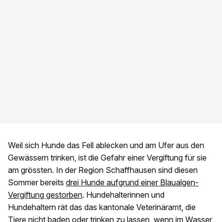
Weil sich Hunde das Fell ablecken und am Ufer aus den
Gewässern trinken, ist die Gefahr einer Vergiftung für sie
am grössten. In der Region Schaffhausen sind diesen
Sommer bereits
drei Hunde aufgrund einer Blaualgen-
Vergiftung gestorben
. Hundehalterinnen und
Hundehaltern rät das das kantonale Veterinäramt, die
Tiere nicht baden oder trinken zu lassen, wenn im Wasser