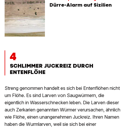
Dürre-Alarm auf Sizilien
4
SCHLIMMER JUCKREIZ DURCH
ENTENFLÖHE
Streng genommen handelt es sich bei Entenflöhen nicht
um Flöhe. Es sind Larven von Saugwürmern, die
eigentlich in Wasserschnecken leben. Die Larven dieser
auch Zerkarien genannten Würmer verursachen, ähnlich
wie Flöhe, einen unangenehmen Juckreiz. Ihren Namen
haben die Wurmlarven, weil sie sich bei einer