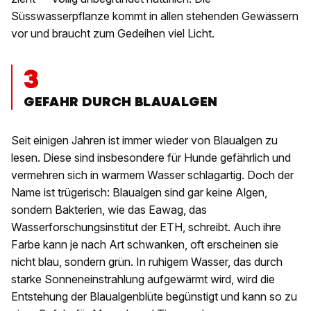
Süsswasserpflanze kommt in allen stehenden Gewässern
vor und braucht zum Gedeihen viel Licht.
3
GEFAHR DURCH BLAUALGEN
Seit einigen Jahren ist immer wieder von Blaualgen zu
lesen. Diese sind insbesondere für Hunde gefährlich und
vermehren sich in warmem Wasser schlagartig. Doch der
Name ist trügerisch: Blaualgen sind gar keine Algen,
sondern Bakterien, wie das Eawag, das
Wasserforschungsinstitut der ETH, schreibt. Auch ihre
Farbe kann je nach Art schwanken, oft erscheinen sie
nicht blau, sondern grün. In ruhigem Wasser, das durch
starke Sonneneinstrahlung aufgewärmt wird, wird die
Entstehung der Blaualgenblüte begünstigt und kann so zu