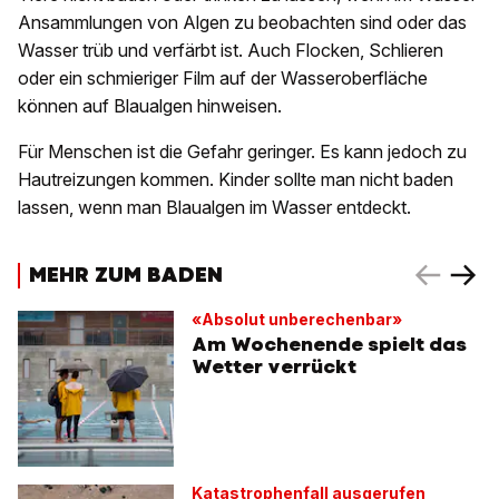
Ansammlungen von Algen zu beobachten sind oder das
Wasser trüb und verfärbt ist. Auch Flocken, Schlieren
oder ein schmieriger Film auf der Wasseroberfläche
können auf Blaualgen hinweisen.
Für Menschen ist die Gefahr geringer. Es kann jedoch zu
Hautreizungen kommen. Kinder sollte man nicht baden
lassen, wenn man Blaualgen im Wasser entdeckt.
MEHR ZUM BADEN
«Absolut unberechenbar»
Am Wochenende spielt das
Wetter verrückt
Katastrophenfall ausgerufen