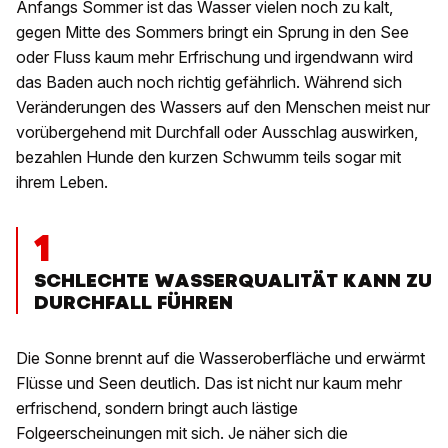
Anfangs Sommer ist das Wasser vielen noch zu kalt,
gegen Mitte des Sommers bringt ein Sprung in den See
oder Fluss kaum mehr Erfrischung und irgendwann wird
das Baden auch noch richtig gefährlich. Während sich
Veränderungen des Wassers auf den Menschen meist nur
vorübergehend mit Durchfall oder Ausschlag auswirken,
bezahlen Hunde den kurzen Schwumm teils sogar mit
ihrem Leben.
1
SCHLECHTE WASSERQUALITÄT KANN ZU
DURCHFALL FÜHREN
Die Sonne brennt auf die Wasseroberfläche und erwärmt
Flüsse und Seen deutlich. Das ist nicht nur kaum mehr
erfrischend, sondern bringt auch lästige
Folgeerscheinungen mit sich. Je näher sich die