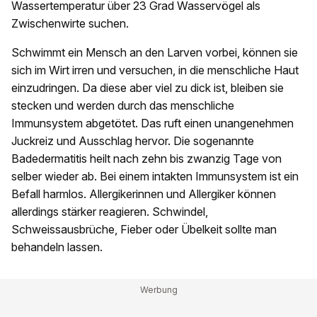
Wassertemperatur über 23 Grad Wasservögel als
Zwischenwirte suchen.
Schwimmt ein Mensch an den Larven vorbei, können sie
sich im Wirt irren und versuchen, in die menschliche Haut
einzudringen. Da diese aber viel zu dick ist, bleiben sie
stecken und werden durch das menschliche
Immunsystem abgetötet. Das ruft einen unangenehmen
Juckreiz und Ausschlag hervor. Die sogenannte
Badedermatitis heilt nach zehn bis zwanzig Tage von
selber wieder ab. Bei einem intakten Immunsystem ist ein
Befall harmlos. Allergikerinnen und Allergiker können
allerdings stärker reagieren. Schwindel,
Schweissausbrüche, Fieber oder Übelkeit sollte man
behandeln lassen.