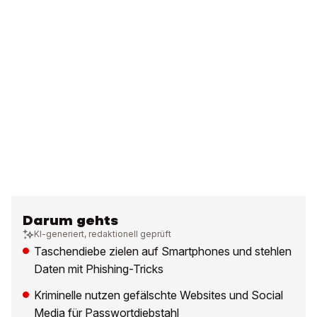
Darum gehts
KI-generiert, redaktionell geprüft
Taschendiebe zielen auf Smartphones und stehlen
Daten mit Phishing-Tricks
Kriminelle nutzen gefälschte Websites und Social
Media für Passwortdiebstahl