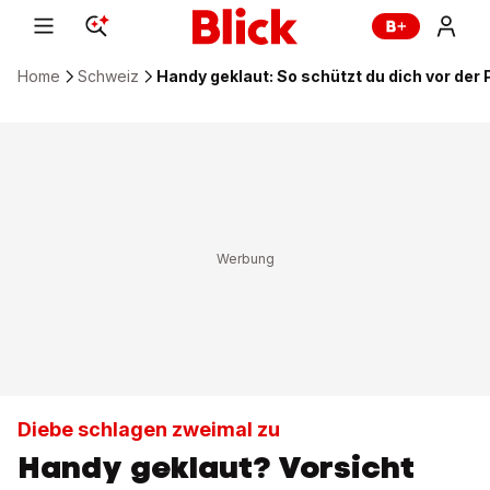
Home
Schweiz
Handy geklaut: So schützt du dich vor der
Diebe schlagen zweimal zu
Handy geklaut? Vorsicht