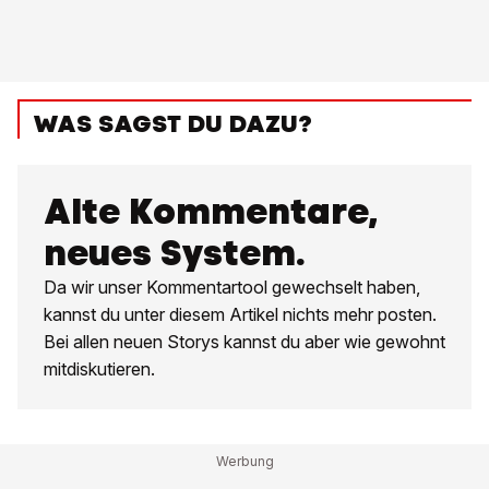
WAS SAGST DU DAZU?
Alte Kommentare,
neues System.
Da wir unser Kommentartool gewechselt haben,
kannst du unter diesem Artikel nichts mehr posten.
Bei allen neuen Storys kannst du aber wie gewohnt
mitdiskutieren.