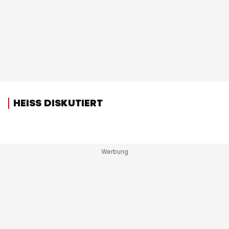
HEISS DISKUTIERT