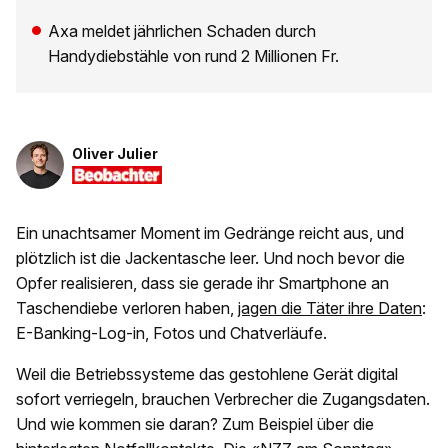
Axa meldet jährlichen Schaden durch
Handydiebstähle von rund 2 Millionen Fr.
Oliver Julier
Ein unachtsamer Moment im Gedränge reicht aus, und
plötzlich ist die Jackentasche leer. Und noch bevor die
Opfer realisieren, dass sie gerade ihr Smartphone an
Taschendiebe verloren haben,
jagen die Täter ihre Daten
:
E-Banking-Log-in, Fotos und Chatverläufe.
Weil die Betriebssysteme das gestohlene Gerät digital
sofort verriegeln, brauchen Verbrecher die Zugangsdaten.
Und wie kommen sie daran? Zum Beispiel über die