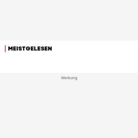
MEISTGELESEN