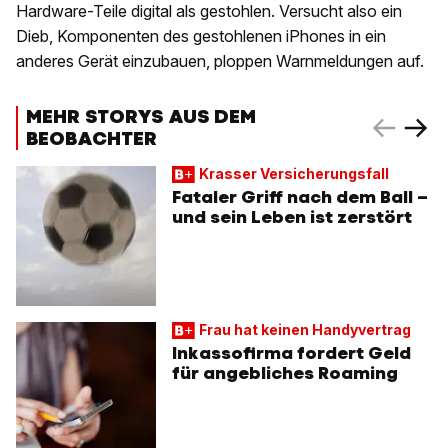
Hardware-Teile digital als gestohlen. Versucht also ein
Dieb, Komponenten des gestohlenen iPhones in ein
anderes Gerät einzubauen, ploppen Warnmeldungen auf.
MEHR STORYS AUS DEM
BEOBACHTER
Krasser Versicherungsfall
Fataler Griff nach dem Ball –
und sein Leben ist zerstört
Frau hat keinen Handyvertrag
Inkassofirma fordert Geld
für angebliches Roaming