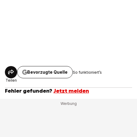
Bevorzugte Quelle
So funktioniert’s
Teilen
Fehler gefunden?
Jetzt melden