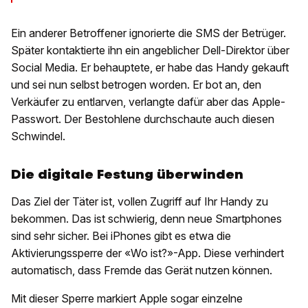
Ein anderer Betroffener ignorierte die SMS der Betrüger.
Später kontaktierte ihn ein angeblicher Dell-Direktor über
Social Media. Er behauptete, er habe das Handy gekauft
und sei nun selbst betrogen worden. Er bot an, den
Verkäufer zu entlarven, verlangte dafür aber das Apple-
Passwort. Der Bestohlene durchschaute auch diesen
Schwindel.
Die digitale Festung überwinden
Das Ziel der Täter ist, vollen Zugriff auf Ihr Handy zu
bekommen. Das ist schwierig, denn neue Smartphones
sind sehr sicher. Bei iPhones gibt es etwa die
Aktivierungssperre der «Wo ist?»-App. Diese verhindert
automatisch, dass Fremde das Gerät nutzen können.
Mit dieser Sperre markiert Apple sogar einzelne