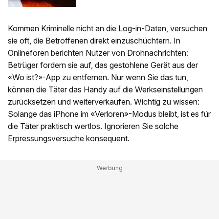
Kommen Kriminelle nicht an die Log-in-Daten, versuchen
sie oft, die Betroffenen direkt einzuschüchtern. In
Onlineforen berichten Nutzer von Drohnachrichten:
Betrüger fordern sie auf, das gestohlene Gerät aus der
«Wo ist?»-App zu entfernen. Nur wenn Sie das tun,
können die Täter das Handy auf die Werkseinstellungen
zurücksetzen und weiterverkaufen. Wichtig zu wissen:
Solange das iPhone im «Verloren»-Modus bleibt, ist es für
die Täter praktisch wertlos. Ignorieren Sie solche
Erpressungsversuche konsequent.