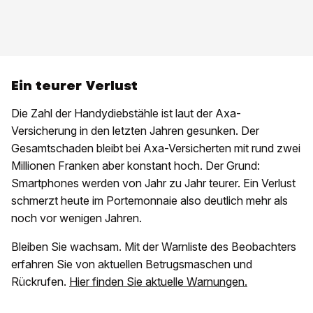
Ein teurer Verlust
Die Zahl der Handydiebstähle ist laut der Axa-
Versicherung in den letzten Jahren gesunken. Der
Gesamtschaden bleibt bei Axa-Versicherten mit rund zwei
Millionen Franken aber konstant hoch. Der Grund:
Smartphones werden von Jahr zu Jahr teurer. Ein Verlust
schmerzt heute im Portemonnaie also deutlich mehr als
noch vor wenigen Jahren.
Bleiben Sie wachsam. Mit der Warnliste des Beobachters
erfahren Sie von aktuellen Betrugsmaschen und
Rückrufen.
Hier finden Sie aktuelle Warnungen.