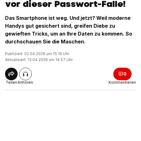
vor dieser Passwort-Falle!
Das Smartphone ist weg. Und jetzt? Weil moderne
Handys gut gesichert sind, greifen Diebe zu
gewieften Tricks, um an Ihre Daten zu kommen. So
durchschauen Sie die Maschen.
Publiziert: 02.04.2026 um 15:19 Uhr
Aktualisiert: 13.04.2026 um 14:57 Uhr
0
Teilen
Anhören
Kommentieren