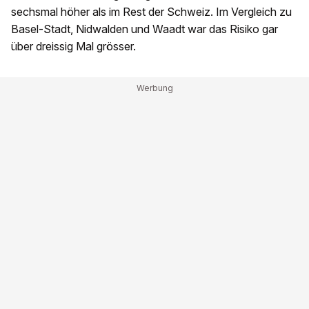
sechsmal höher als im Rest der Schweiz. Im Vergleich zu
Basel-Stadt, Nidwalden und Waadt war das Risiko gar
über dreissig Mal grösser.