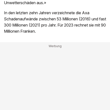
Unwetterschäden aus.»
In den letzten zehn Jahren verzeichnete die Axa
Schadenaufwände zwischen 53 Millionen (2016) und fast
300 Millionen (2021) pro Jahr. Für 2023 rechnet sie mit 90
Millionen Franken.