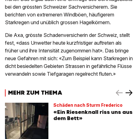
bei den grössten Schweizer Sachversicherern. Sie
berichten von extremeren Windböen, häufigerem
Starkregen und unüblich grossen Hagelkörnern.
Die Axa, grösste Schadenversicherin der Schweiz, stellt
fest, «dass Unwetter heute kurzfristiger auftreten als
früher und ihre Intensität zugenommen hat». Das bringe
neue Gefahren mit sich: «Zum Beispiel kann Starkregen in
dicht besiedelten Gebieten Strassen in gefährliche Flüsse
verwandeln sowie Tiefgaragen regelrecht fluten.»
MEHR ZUM THEMA
Schäden nach Sturm Frederico
«Ein Riesenknall riss uns aus
dem Bett»