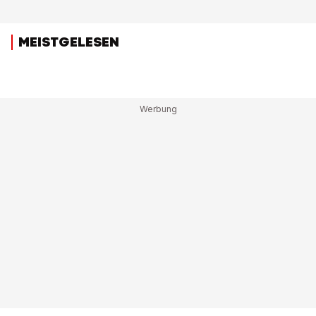
MEISTGELESEN