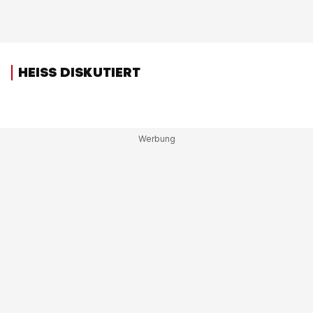
HEISS DISKUTIERT