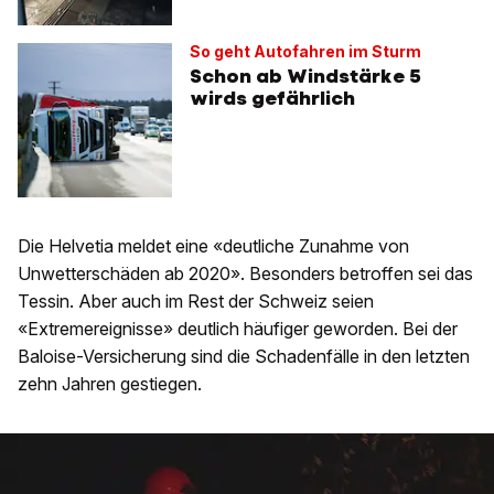
So geht Autofahren im Sturm
Schon ab Windstärke 5
wirds gefährlich
Die Helvetia meldet eine «deutliche Zunahme von
Unwetterschäden ab 2020». Besonders betroffen sei das
Tessin. Aber auch im Rest der Schweiz seien
«Extremereignisse» deutlich häufiger geworden. Bei der
Baloise-Versicherung sind die Schadenfälle in den letzten
zehn Jahren gestiegen.