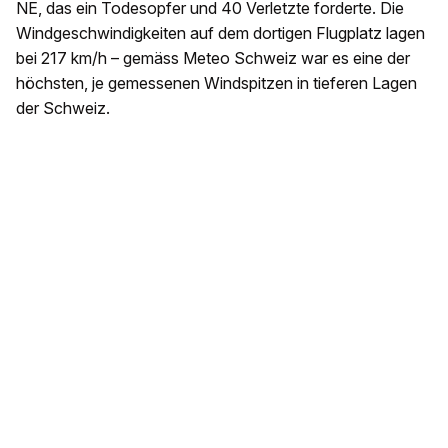
NE, das ein Todesopfer und 40 Verletzte forderte. Die
Windgeschwindigkeiten auf dem dortigen Flugplatz lagen
bei 217 km/h – gemäss Meteo Schweiz war es eine der
höchsten, je gemessenen Windspitzen in tieferen Lagen
der Schweiz.