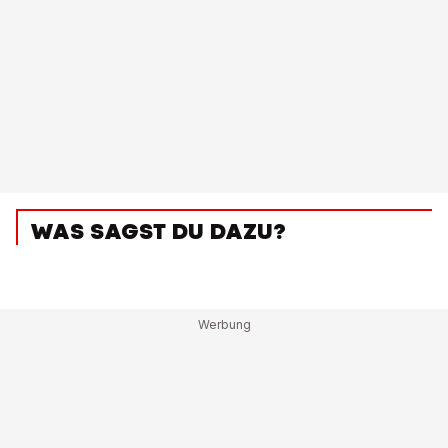
WAS SAGST DU DAZU?