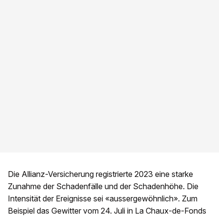
Die Allianz-Versicherung registrierte 2023 eine starke
Zunahme der Schadenfälle und der Schadenhöhe. Die
Intensität der Ereignisse sei «aussergewöhnlich». Zum
Beispiel das Gewitter vom 24. Juli in La Chaux-de-Fonds