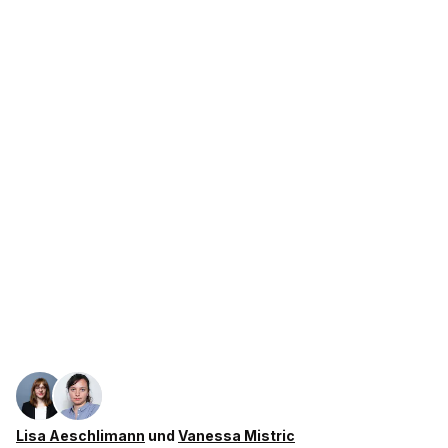
Lisa Aeschlimann
und
Vanessa Mistric