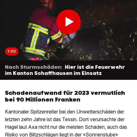
1:00
Nach Sturmschäden:
Hier ist die Feuerwehr
im Kanton Schaffhausen im Einsatz
Schadenaufwand für 2023 vermutlich
bei 90 Millionen Franken
Kantonaler Spitzenreiter bei den Unwetterschäden der
letzten zehn Jahre ist das Tessin. Dort verursachte der
Hagel laut Axa nicht nur die meisten Schäden, auch das
Risiko von Blitzschlägen liegt in der «Sonnenstube»