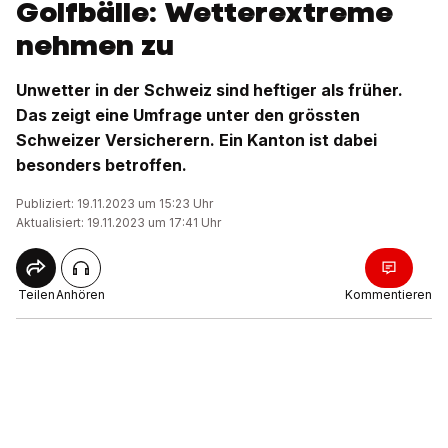
Golfbälle: Wetterextreme
nehmen zu
Unwetter in der Schweiz sind heftiger als früher.
Das zeigt eine Umfrage unter den grössten
Schweizer Versicherern. Ein Kanton ist dabei
besonders betroffen.
Publiziert: 19.11.2023 um 15:23 Uhr
Aktualisiert: 19.11.2023 um 17:41 Uhr
Teilen
Anhören
Kommentieren