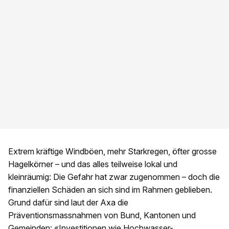
Extrem kräftige Windböen, mehr Starkregen, öfter grosse
Hagelkörner – und das alles teilweise lokal und
kleinräumig: Die Gefahr hat zwar zugenommen – doch die
finanziellen Schäden an sich sind im Rahmen geblieben.
Grund dafür sind laut der Axa die
Präventionsmassnahmen von Bund, Kantonen und
Gemeinden: «Investitionen wie Hochwasser-