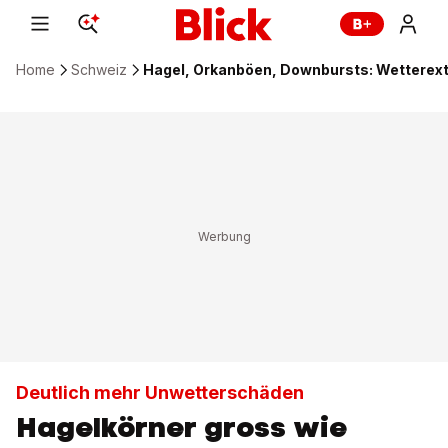
Home
Schweiz
Hagel, Orkanböen, Downbursts: Wettere
Deutlich mehr Unwetterschäden
Hagelkörner gross wie