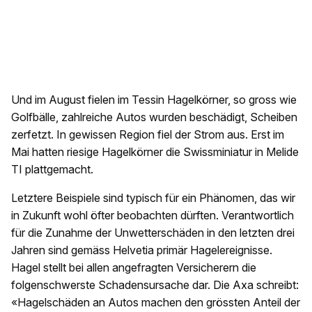
Und im August fielen im Tessin Hagelkörner, so gross wie
Golfbälle, zahlreiche Autos wurden beschädigt, Scheiben
zerfetzt. In gewissen Region fiel der Strom aus. Erst im
Mai hatten riesige Hagelkörner die Swissminiatur in Melide
TI plattgemacht.
Letztere Beispiele sind typisch für ein Phänomen, das wir
in Zukunft wohl öfter beobachten dürften. Verantwortlich
für die Zunahme der Unwetterschäden in den letzten drei
Jahren sind gemäss Helvetia primär Hagelereignisse.
Hagel stellt bei allen angefragten Versicherern die
folgenschwerste Schadensursache dar. Die Axa schreibt:
«Hagelschäden an Autos machen den grössten Anteil der