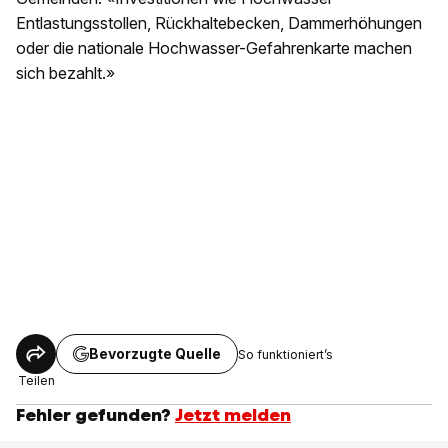
Entlastungsstollen, Rückhaltebecken, Dammerhöhungen
oder die nationale Hochwasser-Gefahrenkarte machen
sich bezahlt.»
Bevorzugte Quelle
So funktioniert’s
Teilen
Fehler gefunden?
Jetzt melden