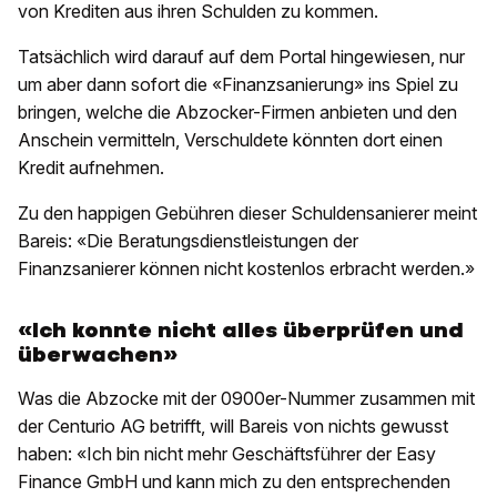
von Krediten aus ihren Schulden zu kommen.
Tatsächlich wird darauf auf dem Portal hingewiesen, nur
um aber dann sofort die «Finanzsanierung» ins Spiel zu
bringen, welche die Abzocker-Firmen anbieten und den
Anschein vermitteln, Verschuldete könnten dort einen
Kredit aufnehmen.
Zu den happigen Gebühren dieser Schuldensanierer meint
Bareis: «Die Beratungsdienstleistungen der
Finanzsanierer können nicht kostenlos erbracht werden.»
«Ich konnte nicht alles überprüfen und
überwachen»
Was die Abzocke mit der 0900er-Nummer zusammen mit
der Centurio AG betrifft, will Bareis von nichts gewusst
haben: «Ich bin nicht mehr Geschäftsführer der Easy
Finance GmbH und kann mich zu den entsprechenden