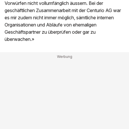
Vorwürfen nicht vollumfänglich äussern. Bei der
geschäftlichen Zusammenarbeit mit der Centurio AG war
es mir zudem nicht immer möglich, sämtliche internen
Organisationen und Abläufe von ehemaligen
Geschäftspartner zu überprüfen oder gar zu
überwachen.»