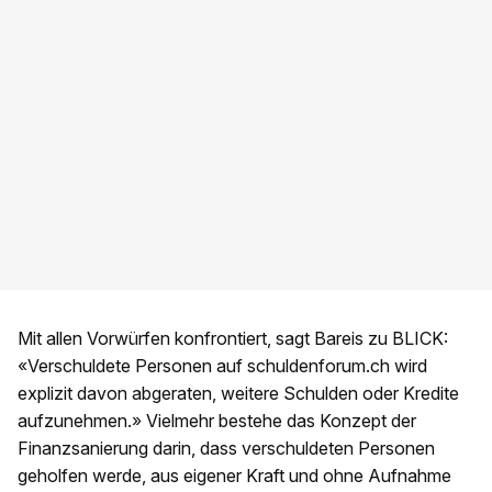
Mit allen Vorwürfen konfrontiert, sagt Bareis zu BLICK:
«Verschuldete Personen auf schuldenforum.ch wird
explizit davon abgeraten, weitere Schulden oder Kredite
aufzunehmen.» Vielmehr bestehe das Konzept der
Finanzsanierung darin, dass verschuldeten Personen
geholfen werde, aus eigener Kraft und ohne Aufnahme