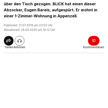
über den Tisch gezogen. BLICK hat einen dieser
Abzocker, Eugen Bareis, aufgespürt. Er wohnt in
einer 1-Zimmer-Wohnung in Appenzell.
Publiziert: 21.07.2019 um 23:02 Uhr
Aktualisiert: 26.05.2020 um 10:12 Uhr
Teilen
Anhören
Kommentieren