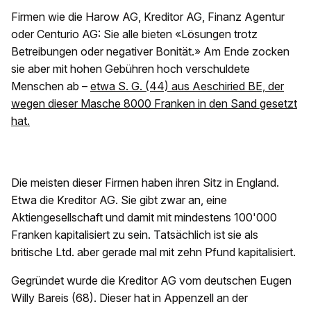
Firmen wie die Harow AG, Kreditor AG, Finanz Agentur
oder Centurio AG: Sie alle bieten «Lösungen trotz
Betreibungen oder negativer Bonität.» Am Ende zocken
sie aber mit hohen Gebühren hoch verschuldete
Menschen ab –
etwa S. G. (44) aus Aeschiried BE, der
wegen dieser Masche 8000 Franken in den Sand gesetzt
hat.
Die meisten dieser Firmen haben ihren Sitz in England.
Etwa die Kreditor AG. Sie gibt zwar an, eine
Aktiengesellschaft und damit mit mindestens 100'000
Franken kapitalisiert zu sein. Tatsächlich ist sie als
britische Ltd. aber gerade mal mit zehn Pfund kapitalisiert.
Gegründet wurde die Kreditor AG vom deutschen Eugen
Willy Bareis (68). Dieser hat in Appenzell an der