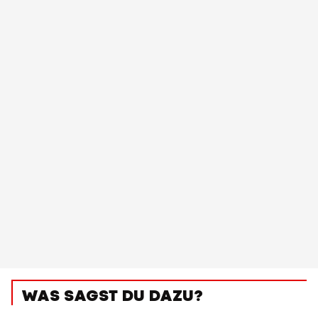
WAS SAGST DU DAZU?