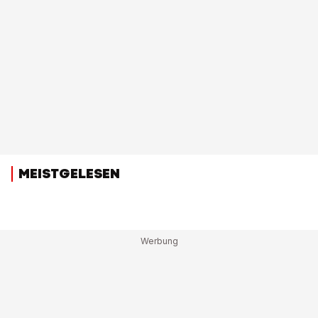
MEISTGELESEN