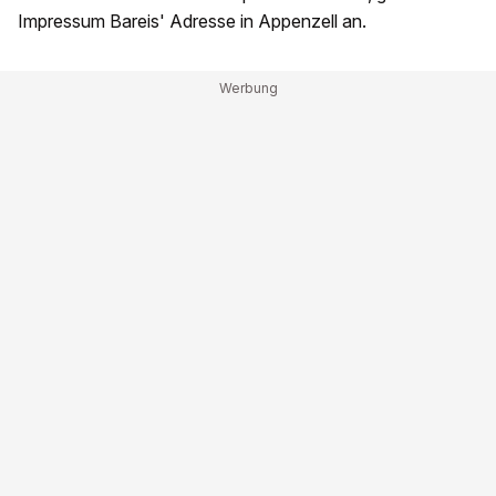
Impressum Bareis' Adresse in Appenzell an.