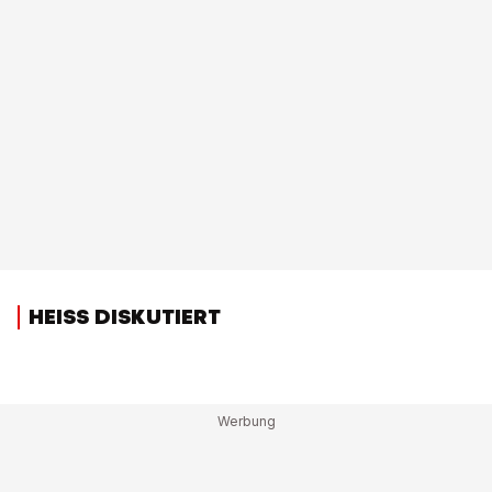
HEISS DISKUTIERT