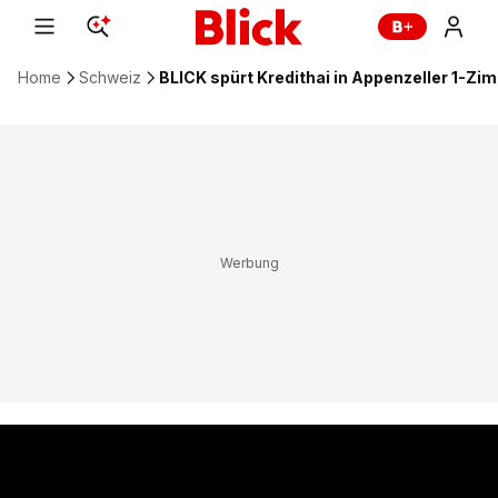
Home
Schweiz
BLICK spürt Kredithai in Appenzeller 1-Z