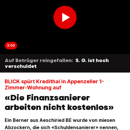
3:05
Auf Betrüger reingefallen:
S. G. ist hoch
verschuldet
BLICK spürt Kredithai in Appenzeller 1-
Zimmer-Wohnung auf
«Die Finanzsanierer
arbeiten nicht kostenlos»
Ein Berner aus Aeschiried BE wurde von miesen
Abzockern, die sich «Schuldensanierer» nennen,