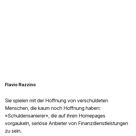
Flavio Razzino
Sie spielen mit der Hoffnung von verschuldeten
Menschen, die kaum noch Hoffnung haben:
«Schuldensanierer», die auf ihren Homepages
vorgaukeln, seriöse Anbieter von Finanzdienstleistungen
zu sein.