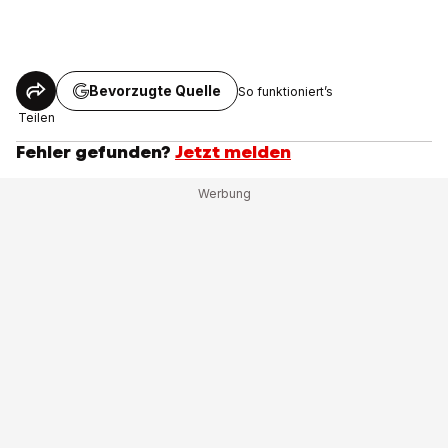
Bevorzugte Quelle
So funktioniert’s
Teilen
Fehler gefunden?
Jetzt melden