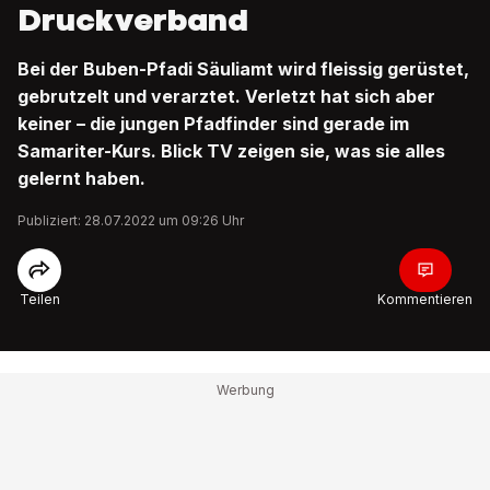
Druckverband
Bei der Buben-Pfadi Säuliamt wird fleissig gerüstet,
gebrutzelt und verarztet. Verletzt hat sich aber
keiner – die jungen Pfadfinder sind gerade im
Samariter-Kurs. Blick TV zeigen sie, was sie alles
gelernt haben.
Publiziert: 28.07.2022 um 09:26 Uhr
Teilen
Kommentieren