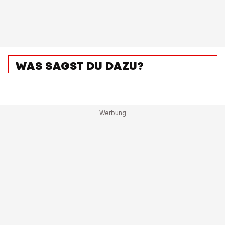
WAS SAGST DU DAZU?