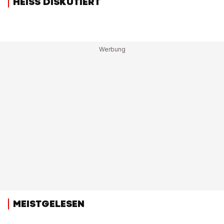
HEISS DISKUTIERT
MEISTGELESEN