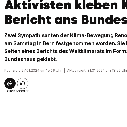
Aktivisten kleben 
Bericht ans Bunde
Zwei Sympathisanten der Klima-Bewegung Renov
am Samstag in Bern festgenommen worden. Sie 
Seiten eines Berichts des Weltklimarats im Form
Bundeshaus geklebt.
Publiziert: 27.01.2024 um 15:26 Uhr
|
Aktualisiert: 31.01.2024 um 13:59 Uh
Teilen
Anhören