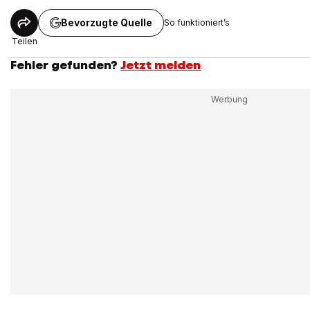
Bevorzugte Quelle
So funktioniert’s
Teilen
Fehler gefunden?
Jetzt melden