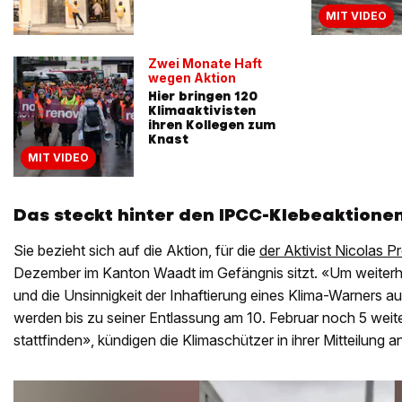
MIT VIDEO
Zwei Monate Haft
wegen Aktion
Hier bringen 120
Klimaaktivisten
ihren Kollegen zum
Knast
MIT VIDEO
Das steckt hinter den IPCC-Klebeaktione
Sie bezieht sich auf die Aktion, für die
der Aktivist Nicolas Pr
Dezember im Kanton Waadt im Gefängnis sitzt. «Um weiterh
und die Unsinnigkeit der Inhaftierung eines Klima-Warners
werden bis zu seiner Entlassung am 10. Februar noch 5 weit
stattfinden», kündigen die Klimaschützer in ihrer Mitteilung a