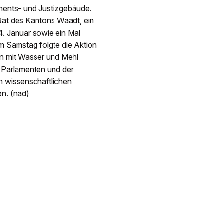
ments- und Justizgebäude.
Rat des Kantons Waadt, ein
. Januar sowie ein Mal
 Samstag folgte die Aktion
n mit Wasser und Mehl
n Parlamenten und der
n wissenschaftlichen
n. (nad)