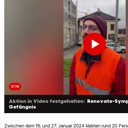
0:19
Aktion in Video festgehalten:
Renovate-Sympa
Gefängnis
Zwischen dem 16. und 27. Januar 2024 klebten rund 20 Pers