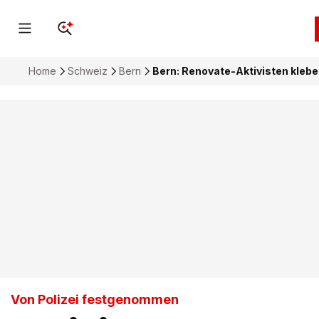
Home
Schweiz
Bern
Bern: Renovate-Aktivisten kleb
Von Polizei festgenommen